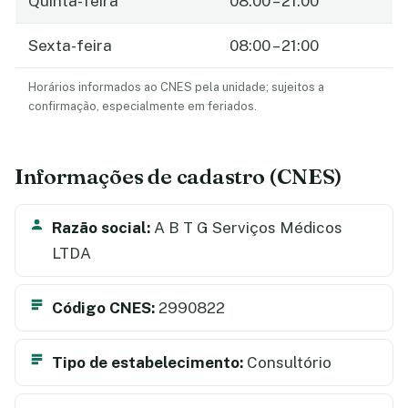
Quinta-feira
08:00 – 21:00
Sexta-feira
08:00 – 21:00
Horários informados ao CNES pela unidade; sujeitos a
confirmação, especialmente em feriados.
Informações de cadastro (CNES)
Razão social:
A B T G Serviços Médicos
LTDA
Código CNES:
2990822
Tipo de estabelecimento:
Consultório