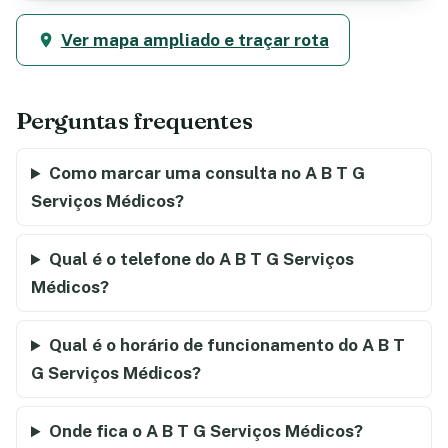
Ver mapa ampliado e traçar rota
Perguntas frequentes
Como marcar uma consulta no A B T G
Serviços Médicos?
Qual é o telefone do A B T G Serviços
Médicos?
Qual é o horário de funcionamento do A B T
G Serviços Médicos?
Onde fica o A B T G Serviços Médicos?