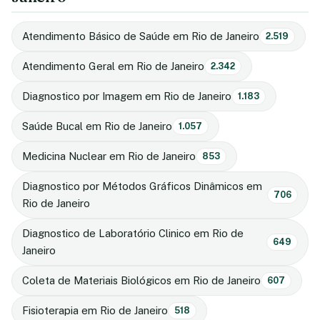
Atendimento Básico de Saúde em Rio de Janeiro
2.519
Atendimento Geral em Rio de Janeiro
2.342
Diagnostico por Imagem em Rio de Janeiro
1.183
Saúde Bucal em Rio de Janeiro
1.057
Medicina Nuclear em Rio de Janeiro
853
Diagnostico por Métodos Gráficos Dinâmicos em
706
Rio de Janeiro
Diagnostico de Laboratório Clinico em Rio de
649
Janeiro
Coleta de Materiais Biológicos em Rio de Janeiro
607
Fisioterapia em Rio de Janeiro
518