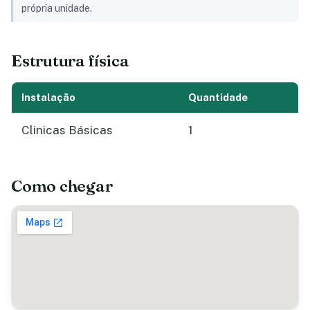
própria unidade.
Estrutura física
Instalação
Quantidade
Clinicas Básicas
1
Como chegar