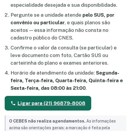
especialidade desejada e sua disponibilidade.
Pergunte se a unidade atende
pelo SUS, por
convênio ou particular
, e quais planos são
aceitos — essa informação não consta no
cadastro público do CNES.
Confirme o valor da consulta (se particular) e
leve documento com foto, Cartão SUS ou
carteirinha do plano e exames anteriores.
Horário de atendimento da unidade:
Segunda-
feira, Terça-feira, Quarta-feira, Quinta-feira e
Sexta-feira, das 08:00 às 21:00
.
Ligar para (21) 96879-8008
O CEBES não realiza agendamentos.
As informações
acima são orientações gerais; a marcação é feita pela