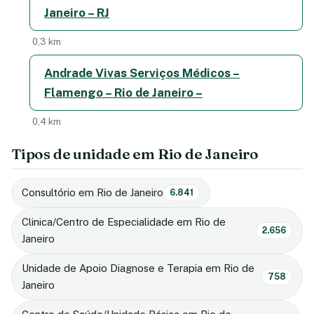
Janeiro – RJ
0,3 km
Andrade Vivas Serviços Médicos –
Flamengo – Rio de Janeiro –
0,4 km
Tipos de unidade em Rio de Janeiro
Consultório em Rio de Janeiro
6.841
Clinica/Centro de Especialidade em Rio de
2.656
Janeiro
Unidade de Apoio Diagnose e Terapia em Rio de
758
Janeiro