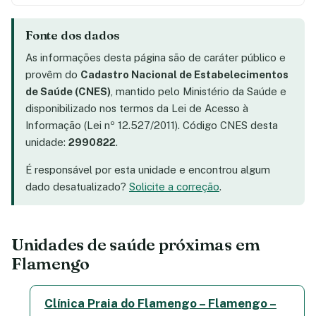
Fonte dos dados
As informações desta página são de caráter público e
provêm do
Cadastro Nacional de Estabelecimentos
de Saúde (CNES)
, mantido pelo Ministério da Saúde e
disponibilizado nos termos da Lei de Acesso à
Informação (Lei nº 12.527/2011). Código CNES desta
unidade:
2990822
.
É responsável por esta unidade e encontrou algum
dado desatualizado?
Solicite a correção
.
Unidades de saúde próximas em
Flamengo
Clínica Praia do Flamengo – Flamengo –