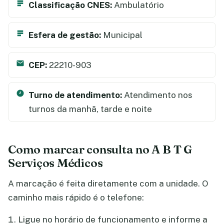
Classificação CNES:
Ambulatório
Esfera de gestão:
Municipal
CEP:
22210-903
Turno de atendimento:
Atendimento nos
turnos da manhã, tarde e noite
Como marcar consulta no A B T G
Serviços Médicos
A marcação é feita diretamente com a unidade. O
caminho mais rápido é o telefone:
Ligue no horário de funcionamento e informe a