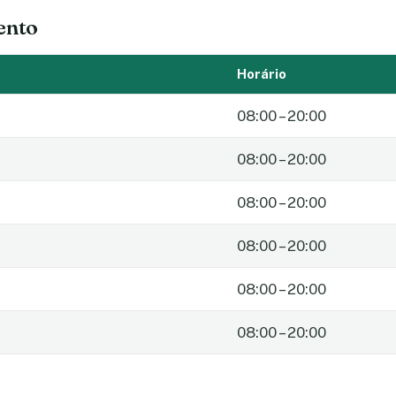
ento
Horário
08:00 – 20:00
08:00 – 20:00
08:00 – 20:00
08:00 – 20:00
08:00 – 20:00
08:00 – 20:00