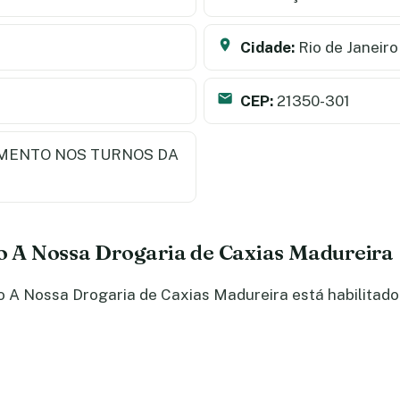
Cidade:
Rio de Janeiro
CEP:
21350-301
MENTO NOS TURNOS DA
do A Nossa Drogaria de Caxias Madureira
 A Nossa Drogaria de Caxias Madureira está habilitado 