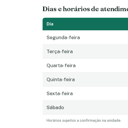
Dias e horários de atendim
Dia
Segunda-feira
Terça-feira
Quarta-feira
Quinta-feira
Sexta-feira
Sábado
Horários sujeitos a confirmação na unidade.