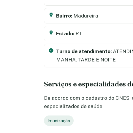
Bairro:
Madureira
Estado:
RJ
Turno de atendimento:
ATENDI
MANHA, TARDE E NOITE
Serviços e especialidades 
De acordo com o cadastro do CNES, o
especializados de saúde:
Imunização