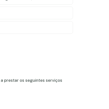
a prestar os seguintes serviços