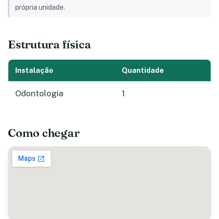
própria unidade.
Estrutura física
Instalação
Quantidade
Odontologia
1
Como chegar