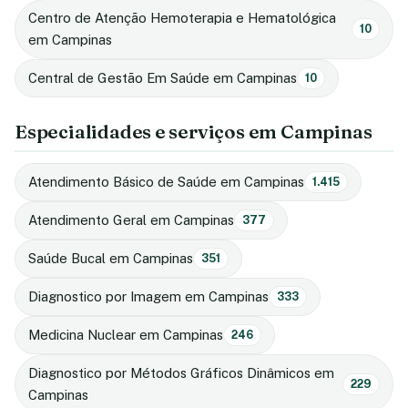
Centro de Atenção Hemoterapia e Hematológica
10
em Campinas
Central de Gestão Em Saúde em Campinas
10
Especialidades e serviços em Campinas
Atendimento Básico de Saúde em Campinas
1.415
Atendimento Geral em Campinas
377
Saúde Bucal em Campinas
351
Diagnostico por Imagem em Campinas
333
Medicina Nuclear em Campinas
246
Diagnostico por Métodos Gráficos Dinâmicos em
229
Campinas