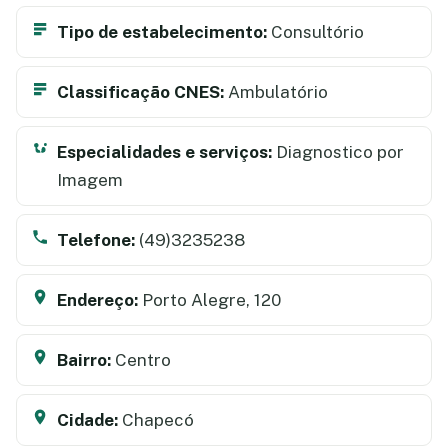
Tipo de estabelecimento:
Consultório
Classificação CNES:
Ambulatório
Especialidades e serviços:
Diagnostico por
Imagem
Telefone:
(49)3235238
Endereço:
Porto Alegre, 120
Bairro:
Centro
Cidade:
Chapecó