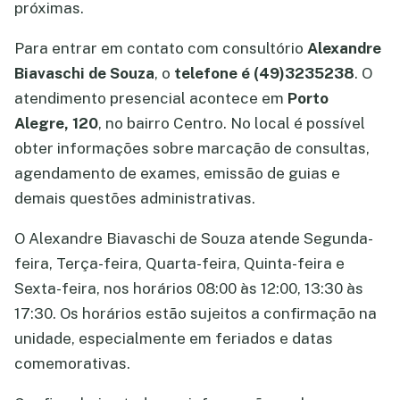
próximas.
Para entrar em contato com consultório
Alexandre
Biavaschi de Souza
, o
telefone é (49)3235238
. O
atendimento presencial acontece em
Porto
Alegre, 120
, no bairro Centro. No local é possível
obter informações sobre marcação de consultas,
agendamento de exames, emissão de guias e
demais questões administrativas.
O Alexandre Biavaschi de Souza atende Segunda-
feira, Terça-feira, Quarta-feira, Quinta-feira e
Sexta-feira, nos horários 08:00 às 12:00, 13:30 às
17:30. Os horários estão sujeitos a confirmação na
unidade, especialmente em feriados e datas
comemorativas.