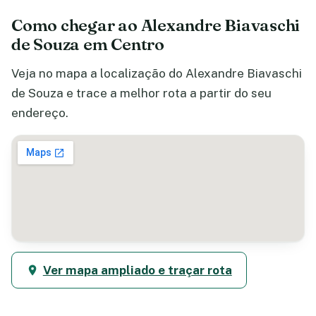
Como chegar ao Alexandre Biavaschi
de Souza em Centro
Veja no mapa a localização do Alexandre Biavaschi
de Souza e trace a melhor rota a partir do seu
endereço.
Ver mapa ampliado e traçar rota