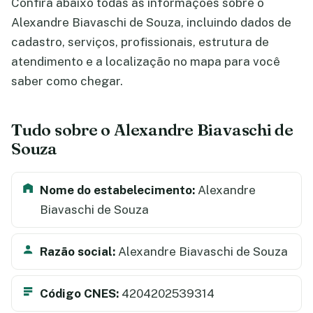
Confira abaixo todas as informações sobre o
Alexandre Biavaschi de Souza, incluindo dados de
cadastro, serviços, profissionais, estrutura de
atendimento e a localização no mapa para você
saber como chegar.
Tudo sobre o Alexandre Biavaschi de
Souza
Nome do estabelecimento:
Alexandre
Biavaschi de Souza
Razão social:
Alexandre Biavaschi de Souza
Código CNES:
4204202539314