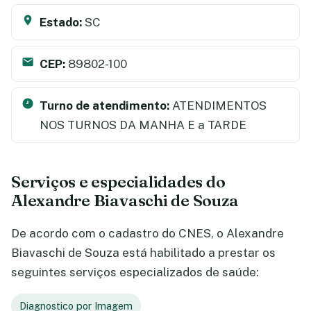
Estado:
SC
CEP:
89802-100
Turno de atendimento:
ATENDIMENTOS
NOS TURNOS DA MANHA E a TARDE
Serviços e especialidades do
Alexandre Biavaschi de Souza
De acordo com o cadastro do CNES, o Alexandre
Biavaschi de Souza está habilitado a prestar os
seguintes serviços especializados de saúde:
Diagnostico por Imagem