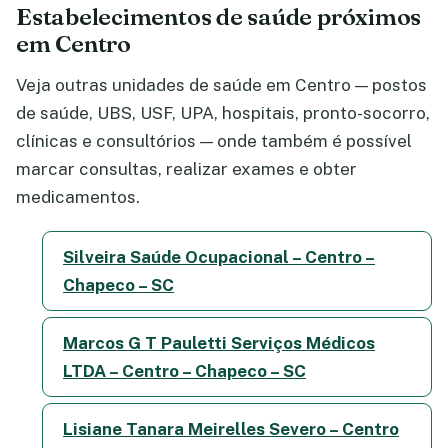
Estabelecimentos de saúde próximos
em Centro
Veja outras unidades de saúde em Centro — postos
de saúde, UBS, USF, UPA, hospitais, pronto-socorro,
clínicas e consultórios — onde também é possível
marcar consultas, realizar exames e obter
medicamentos.
Silveira Saúde Ocupacional – Centro –
Chapeco – SC
Marcos G T Pauletti Serviços Médicos
LTDA – Centro – Chapeco – SC
Lisiane Tanara Meirelles Severo – Centro