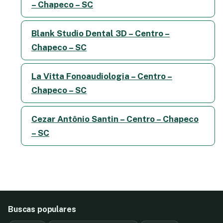
– Chapeco – SC
Blank Studio Dental 3D – Centro –
Chapeco – SC
La Vitta Fonoaudiologia – Centro –
Chapeco – SC
Cezar Antônio Santin – Centro – Chapeco
– SC
Buscas populares