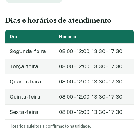
Dias e horários de atendimento
Dia
Horário
Segunda-feira
08:00 – 12:00, 13:30 – 17:30
Terça-feira
08:00 – 12:00, 13:30 – 17:30
Quarta-feira
08:00 – 12:00, 13:30 – 17:30
Quinta-feira
08:00 – 12:00, 13:30 – 17:30
Sexta-feira
08:00 – 12:00, 13:30 – 17:30
Horários sujeitos a confirmação na unidade.