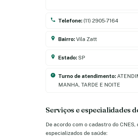
Telefone:
(11) 2905-7164
Bairro:
Vila Zatt
Estado:
SP
Turno de atendimento:
ATENDI
MANHA, TARDE E NOITE
Serviços e especialidades d
De acordo com o cadastro do CNES, o 
especializados de saúde: