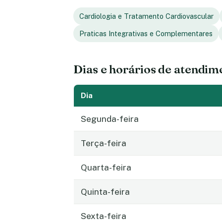
Cardiologia e Tratamento Cardiovascular
Praticas Integrativas e Complementares
Dias e horários de atendim
Dia
Segunda-feira
Terça-feira
Quarta-feira
Quinta-feira
Sexta-feira