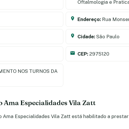
Oftalmologia e Prati
Endereço:
Rua Monsen
Cidade:
São Paulo
CEP:
2975120
MENTO NOS TURNOS DA
o Ama Especialidades Vila Zatt
Ama Especialidades Vila Zatt está habilitado a prestar