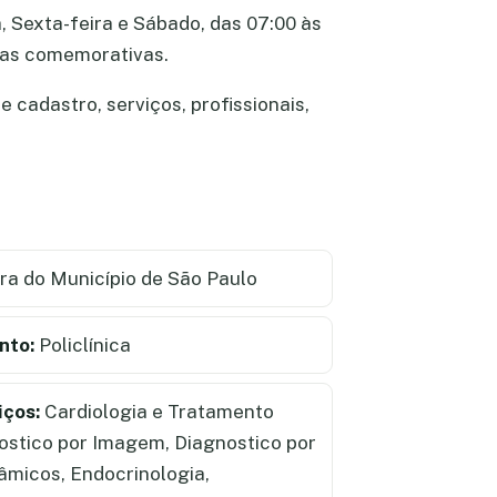
, Sexta-feira e Sábado, das 07:00 às
atas comemorativas.
 cadastro, serviços, profissionais,
ra do Município de São Paulo
nto:
Policlínica
iços:
Cardiologia e Tratamento
ostico por Imagem, Diagnostico por
âmicos, Endocrinologia,