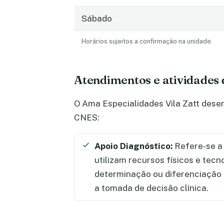
Sábado
Horários sujeitos a confirmação na unidade.
Atendimentos e atividades 
O Ama Especialidades Vila Zatt desen
CNES:
Apoio Diagnóstico:
Refere-se a 
utilizam recursos físicos e tecn
determinação ou diferenciação
a tomada de decisão clínica.