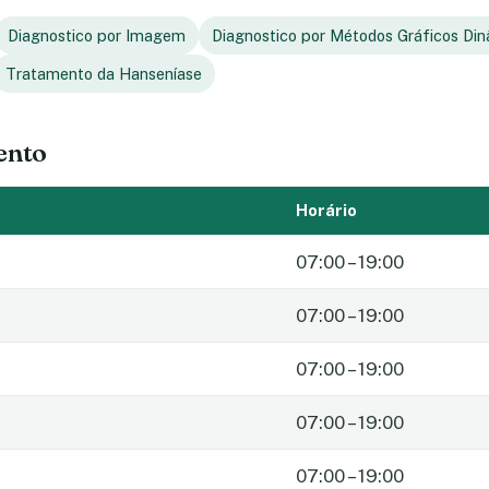
Diagnostico por Imagem
Diagnostico por Métodos Gráficos Di
Tratamento da Hanseníase
ento
Horário
07:00 – 19:00
07:00 – 19:00
07:00 – 19:00
07:00 – 19:00
07:00 – 19:00