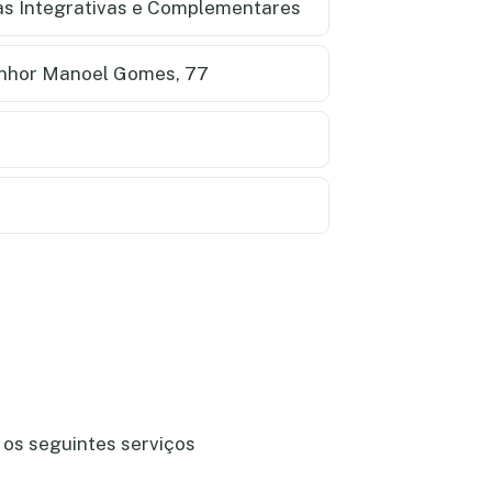
cas Integrativas e Complementares
hor Manoel Gomes, 77
 os seguintes serviços