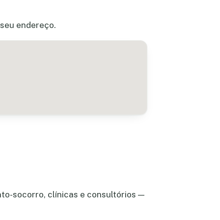
o seu endereço.
to-socorro, clínicas e consultórios —