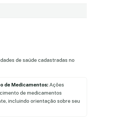
vidades de saúde cadastradas no
ão de Medicamentos:
Ações
ecimento de medicamentos
te, incluindo orientação sobre seu