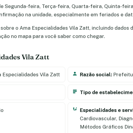
e Segunda-feira, Terça-feira, Quarta-feira, Quinta-feira
confirmação na unidade, especialmente em feriados e d
obre o Ama Especialidades Vila Zatt, incluindo dados de
zação no mapa para você saber como chegar.
dades Vila Zatt
Especialidades Vila Zatt
Razão social:
Prefeitu
Tipo de estabelecime
io
Especialidades e serv
Cardiovascular, Diagn
Métodos Gráficos Din