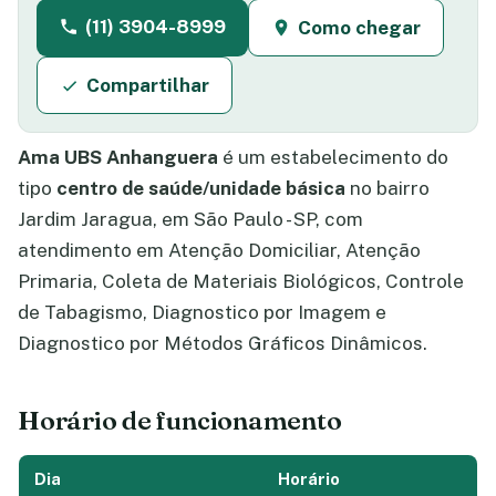
(11) 3904-8999
Como chegar
Compartilhar
Ama UBS Anhanguera
é um estabelecimento do
tipo
centro de saúde/unidade básica
no bairro
Jardim Jaragua, em São Paulo - SP, com
atendimento em Atenção Domiciliar, Atenção
Primaria, Coleta de Materiais Biológicos, Controle
de Tabagismo, Diagnostico por Imagem e
Diagnostico por Métodos Gráficos Dinâmicos.
Horário de funcionamento
Dia
Horário