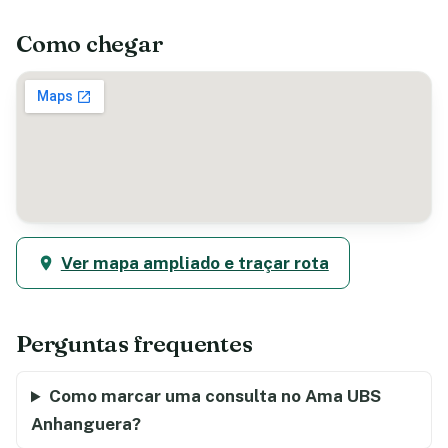
Como chegar
Ver mapa ampliado e traçar rota
Perguntas frequentes
Como marcar uma consulta no Ama UBS
Anhanguera?