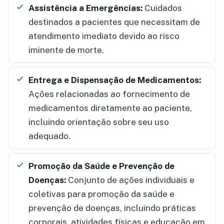
Assistência a Emergências:
Cuidados
destinados a pacientes que necessitam de
atendimento imediato devido ao risco
iminente de morte.
Entrega e Dispensação de Medicamentos:
Ações relacionadas ao fornecimento de
medicamentos diretamente ao paciente,
incluindo orientação sobre seu uso
adequado.
Promoção da Saúde e Prevenção de
Doenças:
Conjunto de ações individuais e
coletivas para promoção da saúde e
prevenção de doenças, incluindo práticas
corporais, atividades físicas e educação em