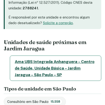
Informação (Lei nº 12.527/2011). Código CNES desta
unidade:
2788241
.
É responsável por esta unidade e encontrou algum
dado desatualizado?
Solicite a correção
.
Unidades de saúde próximas em
Jardim Jaragua
Ama UBS Integrada Anhanguera – Centro
de Saúde, Unidade Básica – Jardim
Jaragua – São Paulo – SP
Tipos de unidade em São Paulo
Consultório em São Paulo
15.558