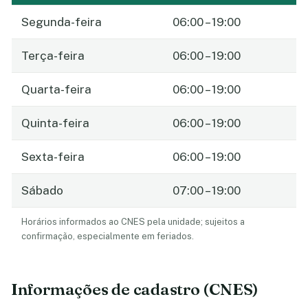
Segunda-feira
06:00 – 19:00
Terça-feira
06:00 – 19:00
Quarta-feira
06:00 – 19:00
Quinta-feira
06:00 – 19:00
Sexta-feira
06:00 – 19:00
Sábado
07:00 – 19:00
Horários informados ao CNES pela unidade; sujeitos a
confirmação, especialmente em feriados.
Informações de cadastro (CNES)