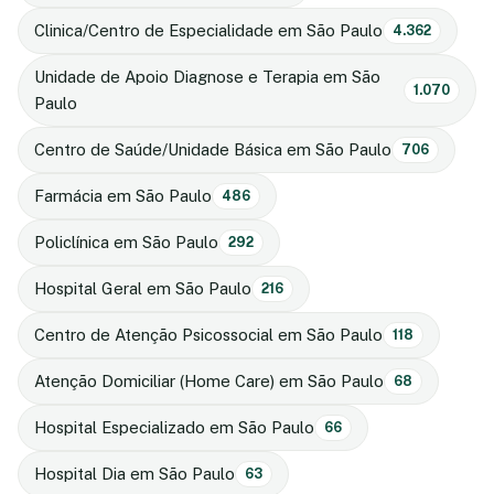
Clinica/Centro de Especialidade em São Paulo
4.362
Unidade de Apoio Diagnose e Terapia em São
1.070
Paulo
Centro de Saúde/Unidade Básica em São Paulo
706
Farmácia em São Paulo
486
Policlínica em São Paulo
292
Hospital Geral em São Paulo
216
Centro de Atenção Psicossocial em São Paulo
118
Atenção Domiciliar (Home Care) em São Paulo
68
Hospital Especializado em São Paulo
66
Hospital Dia em São Paulo
63