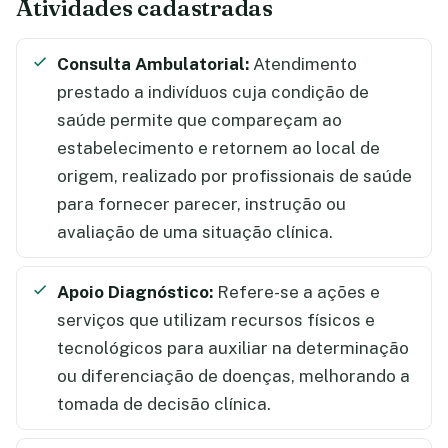
Atividades cadastradas
Consulta Ambulatorial:
Atendimento
prestado a indivíduos cuja condição de
saúde permite que compareçam ao
estabelecimento e retornem ao local de
origem, realizado por profissionais de saúde
para fornecer parecer, instrução ou
avaliação de uma situação clínica.
Apoio Diagnóstico:
Refere-se a ações e
serviços que utilizam recursos físicos e
tecnológicos para auxiliar na determinação
ou diferenciação de doenças, melhorando a
tomada de decisão clínica.