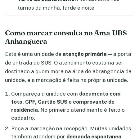
turnos da manhã, tarde e noite
Como marcar consulta no Ama UBS
Anhanguera
Esta é uma unidade de
atenção primária
— a porta
de entrada do SUS. O atendimento costuma ser
destinado a quem mora na área de abrangência da
unidade, e a marcação é feita na própria unidade.
Compareça à unidade com
documento com
foto, CPF, Cartão SUS e comprovante de
residência
. No primeiro atendimento é feito o
cadastro.
Peça a marcação na recepção. Muitas unidades
também atendem por
demanda espontânea