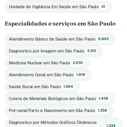
Unidade de Vigilância Em Saúde em São Paulo
61
Especialidades e serviços em São Paulo
Atendimento Básico de Saúde em São Paulo
9.863
Diagnostico por Imagem em São Paulo
3.310
Medicina Nuclear em São Paulo
2.935
Atendimento Geral em São Paulo
1.918
Saúde Bucal em São Paulo
1.694
Coleta de Materiais Biológicos em São Paulo
1.408
Pré-natal/Parto e Nascimento em São Paulo
1.358
Diagnostico por Métodos Gráficos Dinâmicos
1.334