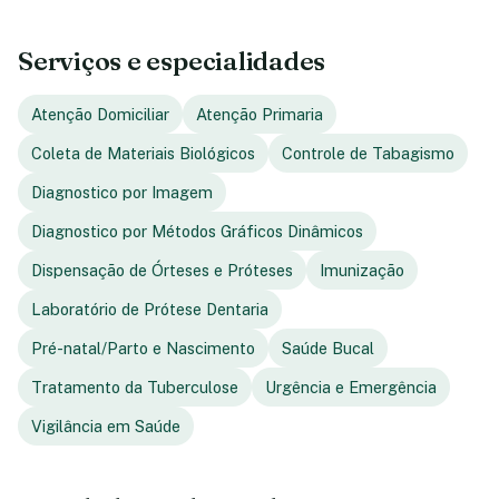
Serviços e especialidades
Atenção Domiciliar
Atenção Primaria
Coleta de Materiais Biológicos
Controle de Tabagismo
Diagnostico por Imagem
Diagnostico por Métodos Gráficos Dinâmicos
Dispensação de Órteses e Próteses
Imunização
Laboratório de Prótese Dentaria
Pré-natal/Parto e Nascimento
Saúde Bucal
Tratamento da Tuberculose
Urgência e Emergência
Vigilância em Saúde