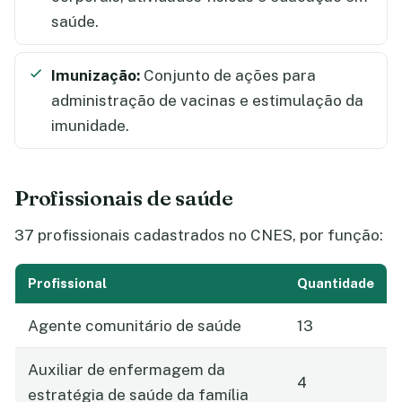
saúde.
Imunização:
Conjunto de ações para
administração de vacinas e estimulação da
imunidade.
Profissionais de saúde
37 profissionais cadastrados no CNES, por função:
Profissional
Quantidade
Agente comunitário de saúde
13
Auxiliar de enfermagem da
4
estratégia de saúde da família