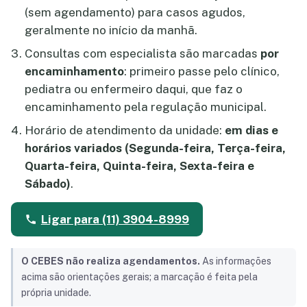
(sem agendamento) para casos agudos,
geralmente no início da manhã.
Consultas com especialista são marcadas
por
encaminhamento
: primeiro passe pelo clínico,
pediatra ou enfermeiro daqui, que faz o
encaminhamento pela regulação municipal.
Horário de atendimento da unidade:
em dias e
horários variados (Segunda-feira, Terça-feira,
Quarta-feira, Quinta-feira, Sexta-feira e
Sábado)
.
Ligar para (11) 3904-8999
O CEBES não realiza agendamentos.
As informações
acima são orientações gerais; a marcação é feita pela
própria unidade.