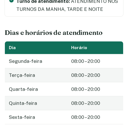
Turno de atendimento:
ATENDIMENTO NOS
TURNOS DA MANHA, TARDE E NOITE
Dias e horários de atendimento
Dia
Horário
Segunda-feira
08:00 – 20:00
Terça-feira
08:00 – 20:00
Quarta-feira
08:00 – 20:00
Quinta-feira
08:00 – 20:00
Sexta-feira
08:00 – 20:00