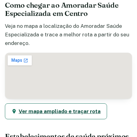
Como chegar ao Amoradar Saúde
Especializada em Centro
Veja no mapa a localização do Amoradar Saúde
Especializada e trace a melhor rota a partir do seu
endereço.
Ver mapa ampliado e traçar rota
Estabelecimentos de saúde próximos