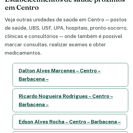
em Centro
Veja outras unidades de saúde em Centro — postos
de saúde, UBS, USF, UPA, hospitais, pronto-socorro,
clínicas e consultórios — onde também é possível
marcar consultas, realizar exames e obter
medicamentos.
Dalton Alves Marcenes – Centro –
Barbacena –
Ricardo Nogueira Rodrigues – Centro –
Barbacena –
Edson Alves Rocha – Centro – Barbacena –