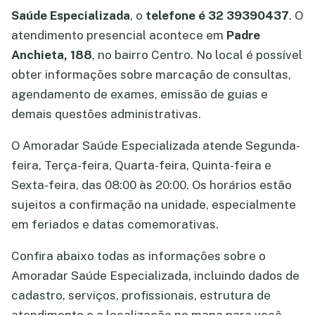
Saúde Especializada
, o
telefone é 32 39390437
. O
atendimento presencial acontece em
Padre
Anchieta, 188
, no bairro Centro. No local é possível
obter informações sobre marcação de consultas,
agendamento de exames, emissão de guias e
demais questões administrativas.
O Amoradar Saúde Especializada atende Segunda-
feira, Terça-feira, Quarta-feira, Quinta-feira e
Sexta-feira, das 08:00 às 20:00. Os horários estão
sujeitos a confirmação na unidade, especialmente
em feriados e datas comemorativas.
Confira abaixo todas as informações sobre o
Amoradar Saúde Especializada, incluindo dados de
cadastro, serviços, profissionais, estrutura de