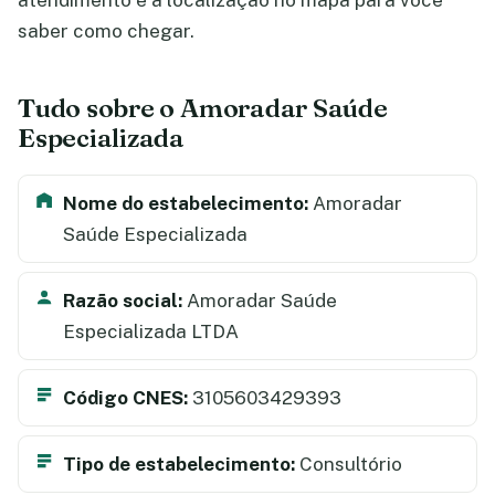
atendimento e a localização no mapa para você
saber como chegar.
Tudo sobre o Amoradar Saúde
Especializada
Nome do estabelecimento:
Amoradar
Saúde Especializada
Razão social:
Amoradar Saúde
Especializada LTDA
Código CNES:
3105603429393
Tipo de estabelecimento:
Consultório