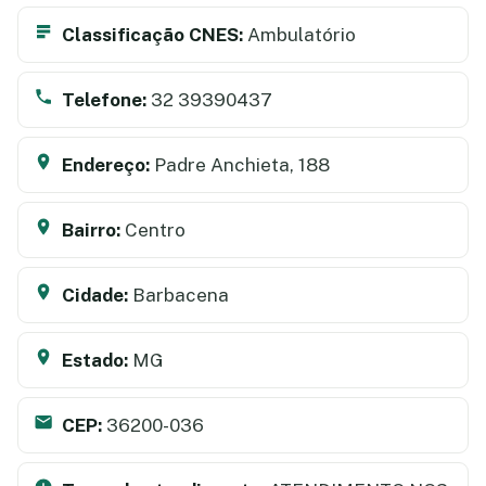
Classificação CNES:
Ambulatório
Telefone:
32 39390437
Endereço:
Padre Anchieta, 188
Bairro:
Centro
Cidade:
Barbacena
Estado:
MG
CEP:
36200-036