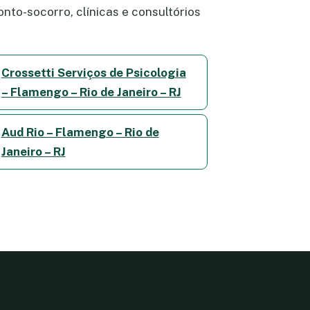
nto-socorro, clínicas e consultórios
Crossetti Serviços de Psicologia
– Flamengo – Rio de Janeiro – RJ
Aud Rio – Flamengo – Rio de
Janeiro – RJ