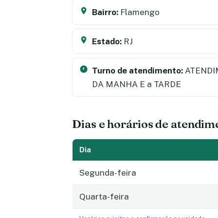
Bairro:
Flamengo
Estado:
RJ
Turno de atendimento:
ATENDI
DA MANHA E a TARDE
Dias e horários de atendim
Dia
Segunda-feira
Quarta-feira