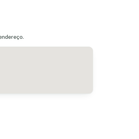
 endereço.