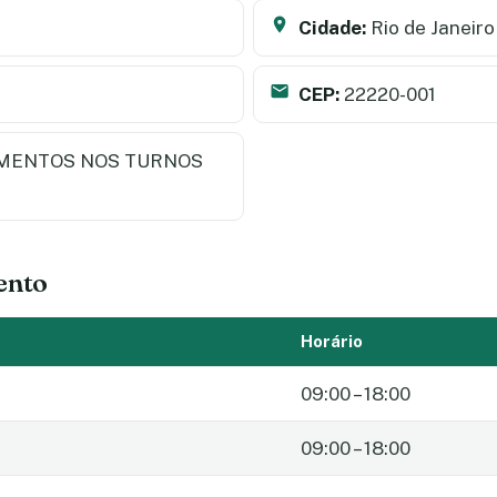
Cidade:
Rio de Janeiro
CEP:
22220-001
MENTOS NOS TURNOS
ento
Horário
09:00 – 18:00
09:00 – 18:00