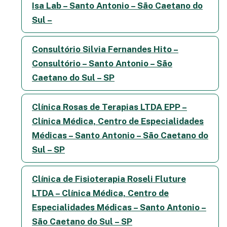
Isa Lab – Santo Antonio – São Caetano do
Sul –
Consultório Silvia Fernandes Hito –
Consultório – Santo Antonio – São
Caetano do Sul – SP
Clínica Rosas de Terapias LTDA EPP –
Clínica Médica, Centro de Especialidades
Médicas – Santo Antonio – São Caetano do
Sul – SP
Clínica de Fisioterapia Roseli Fluture
LTDA – Clínica Médica, Centro de
Especialidades Médicas – Santo Antonio –
São Caetano do Sul – SP