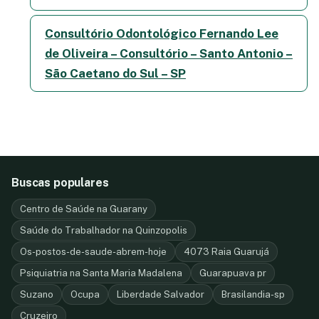
Consultório Odontológico Fernando Lee
de Oliveira – Consultório – Santo Antonio –
São Caetano do Sul – SP
Buscas populares
Centro de Saúde na Guarany
Saúde do Trabalhador na Quinzopolis
Os-postos-de-saude-abrem-hoje
4073 Raia Guarujá
Psiquiatria na Santa Maria Madalena
Guarapuava pr
Suzano
Ocupa
Liberdade Salvador
Brasilandia-sp
Cruzeiro