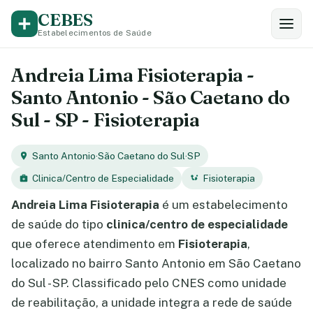
CEBES
Estabelecimentos de Saúde
Andreia Lima Fisioterapia -
Santo Antonio - São Caetano do
Sul - SP - Fisioterapia
Santo Antonio
·
São Caetano do Sul
·
SP
Clinica/Centro de Especialidade
Fisioterapia
Andreia Lima Fisioterapia
é um estabelecimento
de saúde do tipo
clinica/centro de especialidade
que oferece atendimento em
Fisioterapia
,
localizado no bairro Santo Antonio em São Caetano
do Sul - SP. Classificado pelo CNES como unidade
de reabilitação, a unidade integra a rede de saúde