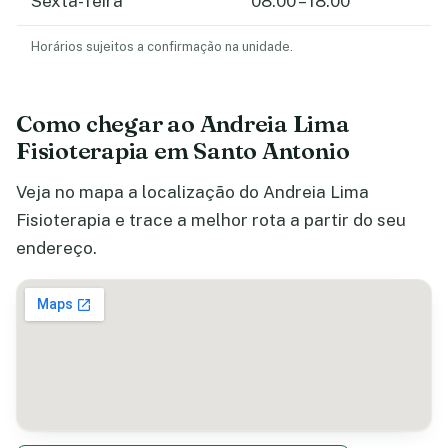
Sexta-feira
08:00 – 18:00
Horários sujeitos a confirmação na unidade.
Como chegar ao Andreia Lima
Fisioterapia em Santo Antonio
Veja no mapa a localização do Andreia Lima
Fisioterapia e trace a melhor rota a partir do seu
endereço.