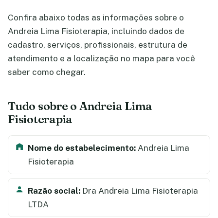
Confira abaixo todas as informações sobre o
Andreia Lima Fisioterapia, incluindo dados de
cadastro, serviços, profissionais, estrutura de
atendimento e a localização no mapa para você
saber como chegar.
Tudo sobre o Andreia Lima
Fisioterapia
Nome do estabelecimento:
Andreia Lima
Fisioterapia
Razão social:
Dra Andreia Lima Fisioterapia
LTDA