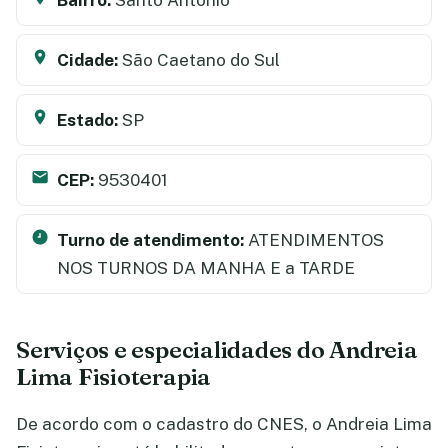
Cidade:
São Caetano do Sul
Estado:
SP
CEP:
9530401
Turno de atendimento:
ATENDIMENTOS
NOS TURNOS DA MANHA E a TARDE
Serviços e especialidades do Andreia
Lima Fisioterapia
De acordo com o cadastro do CNES, o Andreia Lima