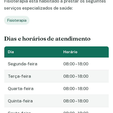
Fisioterapia está habilitado a prestar os seguintes
serviços especializados de saúde:
Fisioterapia
Dias e horários de atendimento
Dia
Horário
Segunda-feira
08:00 – 18:00
Terça-feira
08:00 – 18:00
Quarta-feira
08:00 – 18:00
Quinta-feira
08:00 – 18:00