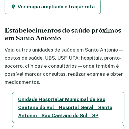
Ver mapa ampliado e traçar rota
Estabelecimentos de saúde próximos
em Santo Antonio
Veja outras unidades de saúde em Santo Antonio —
postos de saúde, UBS, USF, UPA, hospitais, pronto-
socorro, clínicas e consultórios — onde também é
possível marcar consultas, realizar exames e obter
medicamentos.
Unidade Hospitalar Municipal de São
Caetano do Sul – Hospital Geral – Santo
Antonio – São Caetano do Sul – SP