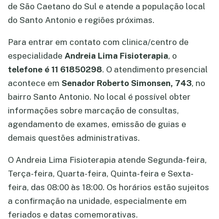
de São Caetano do Sul e atende a população local
do Santo Antonio e regiões próximas.
Para entrar em contato com clinica/centro de
especialidade
Andreia Lima Fisioterapia
, o
telefone é 11 61850298
. O atendimento presencial
acontece em
Senador Roberto Simonsen, 743
, no
bairro Santo Antonio. No local é possível obter
informações sobre marcação de consultas,
agendamento de exames, emissão de guias e
demais questões administrativas.
O Andreia Lima Fisioterapia atende Segunda-feira,
Terça-feira, Quarta-feira, Quinta-feira e Sexta-
feira, das 08:00 às 18:00. Os horários estão sujeitos
a confirmação na unidade, especialmente em
feriados e datas comemorativas.