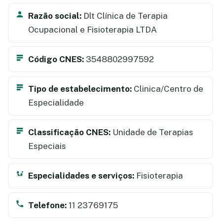
Razão social:
Dlt Clínica de Terapia
Ocupacional e Fisioterapia LTDA
Código CNES:
3548802997592
Tipo de estabelecimento:
Clinica/Centro de
Especialidade
Classificação CNES:
Unidade de Terapias
Especiais
Especialidades e serviços:
Fisioterapia
Telefone:
11 23769175