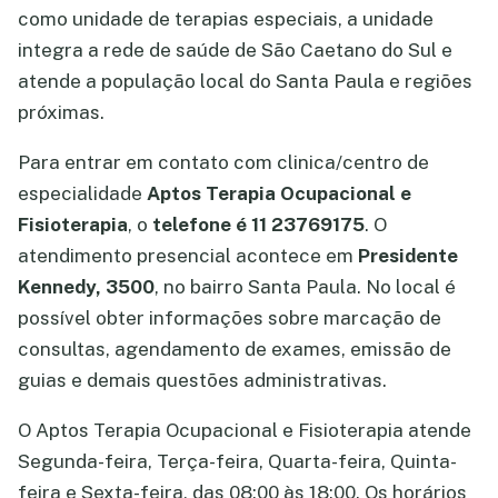
como unidade de terapias especiais, a unidade
integra a rede de saúde de São Caetano do Sul e
atende a população local do Santa Paula e regiões
próximas.
Para entrar em contato com clinica/centro de
especialidade
Aptos Terapia Ocupacional e
Fisioterapia
, o
telefone é 11 23769175
. O
atendimento presencial acontece em
Presidente
Kennedy, 3500
, no bairro Santa Paula. No local é
possível obter informações sobre marcação de
consultas, agendamento de exames, emissão de
guias e demais questões administrativas.
O Aptos Terapia Ocupacional e Fisioterapia atende
Segunda-feira, Terça-feira, Quarta-feira, Quinta-
feira e Sexta-feira, das 08:00 às 18:00. Os horários