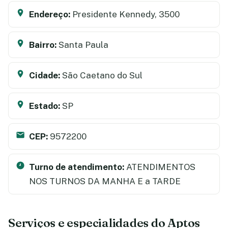
Endereço:
Presidente Kennedy, 3500
Bairro:
Santa Paula
Cidade:
São Caetano do Sul
Estado:
SP
CEP:
9572200
Turno de atendimento:
ATENDIMENTOS
NOS TURNOS DA MANHA E a TARDE
Serviços e especialidades do Aptos