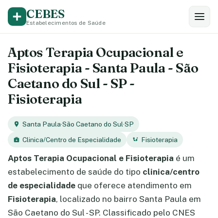
CEBES
Estabelecimentos de Saúde
Aptos Terapia Ocupacional e
Fisioterapia - Santa Paula - São
Caetano do Sul - SP -
Fisioterapia
Santa Paula
·
São Caetano do Sul
·
SP
Clinica/Centro de Especialidade
Fisioterapia
Aptos Terapia Ocupacional e Fisioterapia
é um
estabelecimento de saúde do tipo
clinica/centro
de especialidade
que oferece atendimento em
Fisioterapia
, localizado no bairro Santa Paula em
São Caetano do Sul - SP. Classificado pelo CNES