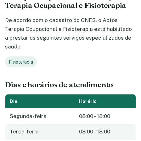
Terapia Ocupacional e Fisioterapia
De acordo com o cadastro do CNES, o Aptos
Terapia Ocupacional e Fisioterapia está habilitado
a prestar os seguintes serviços especializados de
saúde:
Fisioterapia
Dias e horários de atendimento
Dia
Horário
Segunda-feira
08:00 – 18:00
Terça-feira
08:00 – 18:00