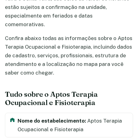
estão sujeitos a confirmação na unidade,
especialmente em feriados e datas
comemorativas.
Confira abaixo todas as informações sobre o Aptos
Terapia Ocupacional e Fisioterapia, incluindo dados
de cadastro, serviços, profissionais, estrutura de
atendimento e a localização no mapa para você
saber como chegar.
Tudo sobre o Aptos Terapia
Ocupacional e Fisioterapia
Nome do estabelecimento:
Aptos Terapia
Ocupacional e Fisioterapia