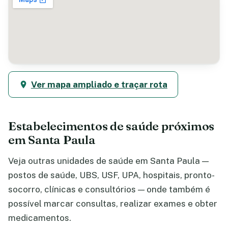
Ver mapa ampliado e traçar rota
Estabelecimentos de saúde próximos
em Santa Paula
Veja outras unidades de saúde em Santa Paula —
postos de saúde, UBS, USF, UPA, hospitais, pronto-
socorro, clínicas e consultórios — onde também é
possível marcar consultas, realizar exames e obter
medicamentos.