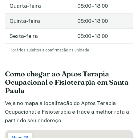
Quarta-feira
08:00 – 18:00
Quinta-feira
08:00 – 18:00
Sexta-feira
08:00 – 18:00
Horários sujeitos a confirmação na unidade.
Como chegar ao Aptos Terapia
Ocupacional e Fisioterapia em Santa
Paula
Veja no mapa a localização do Aptos Terapia
Ocupacional e Fisioterapia e trace a melhor rota a
partir do seu endereço.