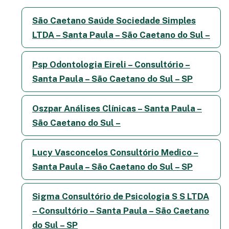
São Caetano Saúde Sociedade Simples
LTDA – Santa Paula – São Caetano do Sul –
Psp Odontologia Eireli – Consultório –
Santa Paula – São Caetano do Sul – SP
Oszpar Análises Clínicas – Santa Paula –
São Caetano do Sul –
Lucy Vasconcelos Consultório Medico –
Santa Paula – São Caetano do Sul – SP
Sigma Consultório de Psicologia S S LTDA
– Consultório – Santa Paula – São Caetano
do Sul – SP