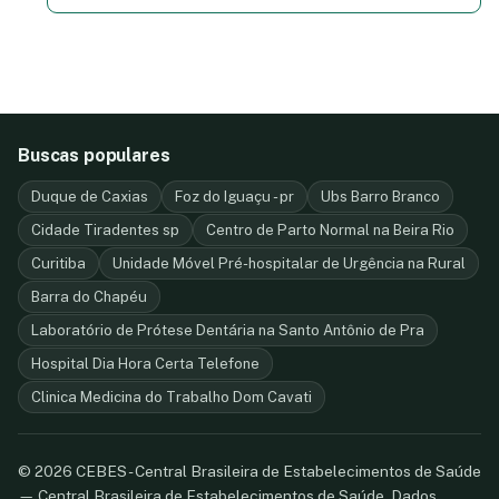
Buscas populares
Duque de Caxias
Foz do Iguaçu - pr
Ubs Barro Branco
Cidade Tiradentes sp
Centro de Parto Normal na Beira Rio
Curitiba
Unidade Móvel Pré-hospitalar de Urgência na Rural
Barra do Chapéu
Laboratório de Prótese Dentária na Santo Antônio de Pra
Hospital Dia Hora Certa Telefone
Clinica Medicina do Trabalho Dom Cavati
© 2026 CEBES - Central Brasileira de Estabelecimentos de Saúde
— Central Brasileira de Estabelecimentos de Saúde. Dados