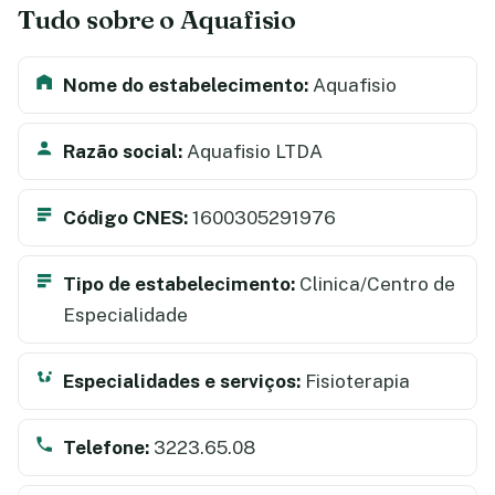
Tudo sobre o Aquafisio
Nome do estabelecimento:
Aquafisio
Razão social:
Aquafisio LTDA
Código CNES:
1600305291976
Tipo de estabelecimento:
Clinica/Centro de
Especialidade
Especialidades e serviços:
Fisioterapia
Telefone:
3223.65.08