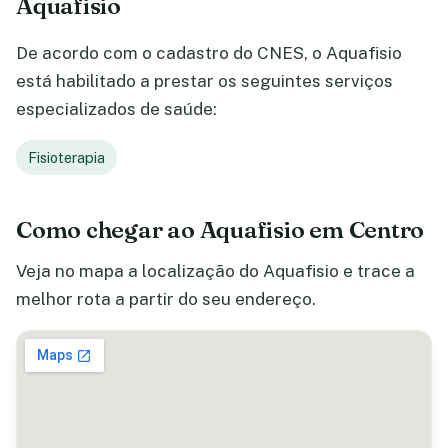
Aquafisio
De acordo com o cadastro do CNES, o Aquafisio
está habilitado a prestar os seguintes serviços
especializados de saúde:
Fisioterapia
Como chegar ao Aquafisio em Centro
Veja no mapa a localização do Aquafisio e trace a
melhor rota a partir do seu endereço.