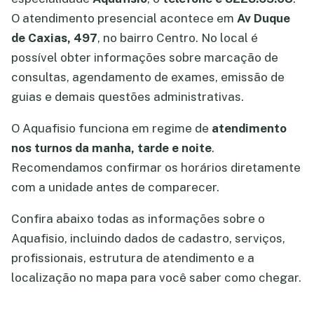
O atendimento presencial acontece em
Av Duque
de Caxias, 497
, no bairro Centro. No local é
possível obter informações sobre marcação de
consultas, agendamento de exames, emissão de
guias e demais questões administrativas.
O Aquafisio funciona em regime de
atendimento
nos turnos da manha, tarde e noite
.
Recomendamos confirmar os horários diretamente
com a unidade antes de comparecer.
Confira abaixo todas as informações sobre o
Aquafisio, incluindo dados de cadastro, serviços,
profissionais, estrutura de atendimento e a
localização no mapa para você saber como chegar.