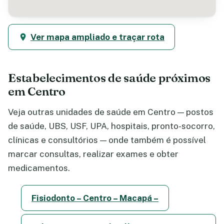
Ver mapa ampliado e traçar rota
Estabelecimentos de saúde próximos
em Centro
Veja outras unidades de saúde em Centro — postos
de saúde, UBS, USF, UPA, hospitais, pronto-socorro,
clínicas e consultórios — onde também é possível
marcar consultas, realizar exames e obter
medicamentos.
Fisiodonto – Centro – Macapá –