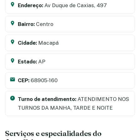
Endereço:
Av Duque de Caxias, 497
Bairro:
Centro
Cidade:
Macapá
Estado:
AP
CEP:
68905-160
Turno de atendimento:
ATENDIMENTO NOS
TURNOS DA MANHA, TARDE E NOITE
Serviços e especialidades do