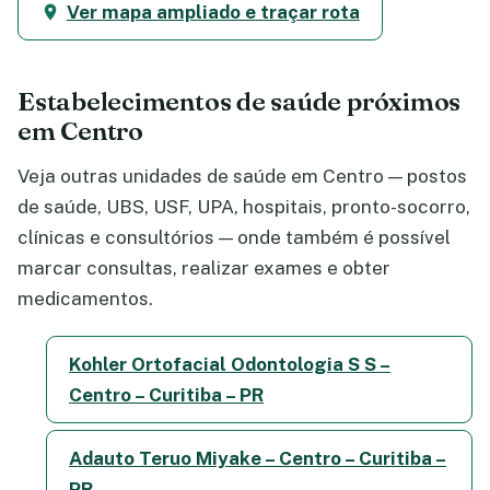
Ver mapa ampliado e traçar rota
Estabelecimentos de saúde próximos
em Centro
Veja outras unidades de saúde em Centro — postos
de saúde, UBS, USF, UPA, hospitais, pronto-socorro,
clínicas e consultórios — onde também é possível
marcar consultas, realizar exames e obter
medicamentos.
Kohler Ortofacial Odontologia S S –
Centro – Curitiba – PR
Adauto Teruo Miyake – Centro – Curitiba –
PR