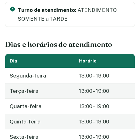
Turno de atendimento:
ATENDIMENTO
SOMENTE a TARDE
Dias e horários de atendimento
Dia
Horário
Segunda-feira
13:00 – 19:00
Terça-feira
13:00 – 19:00
Quarta-feira
13:00 – 19:00
Quinta-feira
13:00 – 19:00
Sexta-feira
13:00 – 19:00