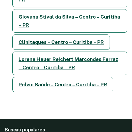
Giovana Stival da Silva – Centro – Curitiba
– PR
Clinitaques – Centro – Curitiba – PR
Lorena Hauer Reichert Marcondes Ferraz
– Centro – Curitiba – PR
Pelvic Saúde – Centro – Curitiba – PR
Buscas populares