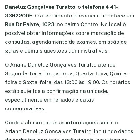
Daneluz Gonçalves Turatto
, o
telefone é 41-
33622005
. O atendimento presencial acontece em
Rua Dr Faivre, 1023
, no bairro Centro. No local é
possível obter informações sobre marcação de
consultas, agendamento de exames, emissão de
guias e demais questões administrativas.
O Ariane Daneluz Gonçalves Turatto atende
Segunda-feira, Terça-feira, Quarta-feira, Quinta-
feira e Sexta-feira, das 13:00 às 19:00. Os horários
estão sujeitos a confirmação na unidade,
especialmente em feriados e datas
comemorativas.
Confira abaixo todas as informações sobre o
Ariane Daneluz Gonçalves Turatto, incluindo dados