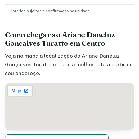
Horários sujeitos a confirmação na unidade.
Como chegar ao Ariane Daneluz
Gonçalves Turatto em Centro
Veja no mapa a localização do Ariane Daneluz
Gonçalves Turatto e trace a melhor rota a partir do
seu endereço.