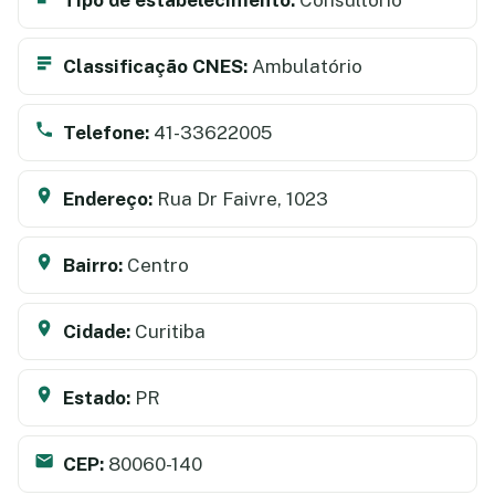
Classificação CNES:
Ambulatório
Telefone:
41-33622005
Endereço:
Rua Dr Faivre, 1023
Bairro:
Centro
Cidade:
Curitiba
Estado:
PR
CEP:
80060-140