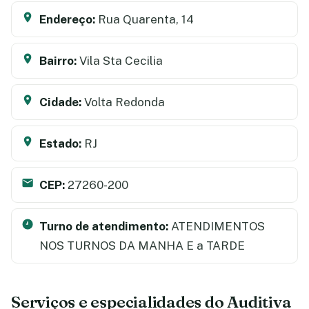
Endereço:
Rua Quarenta, 14
Bairro:
Vila Sta Cecilia
Cidade:
Volta Redonda
Estado:
RJ
CEP:
27260-200
Turno de atendimento:
ATENDIMENTOS
NOS TURNOS DA MANHA E a TARDE
Serviços e especialidades do Auditiva