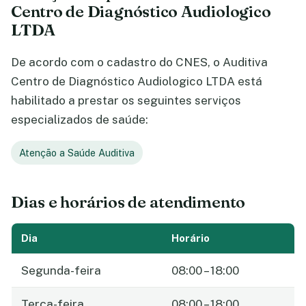
Centro de Diagnóstico Audiologico
LTDA
De acordo com o cadastro do CNES, o Auditiva
Centro de Diagnóstico Audiologico LTDA está
habilitado a prestar os seguintes serviços
especializados de saúde:
Atenção a Saúde Auditiva
Dias e horários de atendimento
Dia
Horário
Segunda-feira
08:00 – 18:00
Terça-feira
08:00 – 18:00