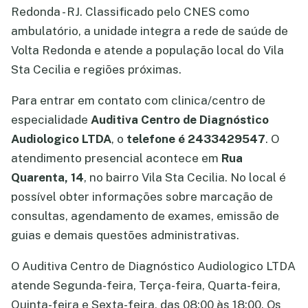
Redonda - RJ. Classificado pelo CNES como
ambulatório, a unidade integra a rede de saúde de
Volta Redonda e atende a população local do Vila
Sta Cecilia e regiões próximas.
Para entrar em contato com clinica/centro de
especialidade
Auditiva Centro de Diagnóstico
Audiologico LTDA
, o
telefone é 2433429547
. O
atendimento presencial acontece em
Rua
Quarenta, 14
, no bairro Vila Sta Cecilia. No local é
possível obter informações sobre marcação de
consultas, agendamento de exames, emissão de
guias e demais questões administrativas.
O Auditiva Centro de Diagnóstico Audiologico LTDA
atende Segunda-feira, Terça-feira, Quarta-feira,
Quinta-feira e Sexta-feira, das 08:00 às 18:00. Os