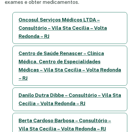
exames e obter medicamentos.
Oncosul Serviços Médicos LTDA –
Consultório – Vila Sta Cecilia – Volta
Redonda – RJ
Centro de Saúde Renascer – Clínica
Médica, Centro de Especialidades
Médicas – Vila Sta Cecilia – Volta Redonda
– RJ
Danilo Dutra Dibbe – Consultório – Vila Sta
Cecilia – Volta Redonda – RJ
Berta Cardoso Barbosa – Consultório –
Vila Sta Cecilia – Volta Redonda – RJ