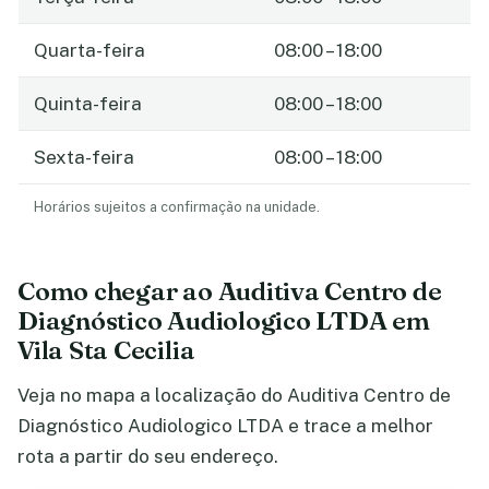
Quarta-feira
08:00 – 18:00
Quinta-feira
08:00 – 18:00
Sexta-feira
08:00 – 18:00
Horários sujeitos a confirmação na unidade.
Como chegar ao Auditiva Centro de
Diagnóstico Audiologico LTDA em
Vila Sta Cecilia
Veja no mapa a localização do Auditiva Centro de
Diagnóstico Audiologico LTDA e trace a melhor
rota a partir do seu endereço.