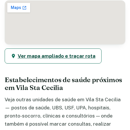
Ver mapa ampliado e traçar rota
Estabelecimentos de saúde próximos
em Vila Sta Cecilia
Veja outras unidades de saúde em Vila Sta Cecilia
— postos de saúde, UBS, USF, UPA, hospitais,
pronto-socorro, clínicas e consultórios — onde
também é possível marcar consultas, realizar