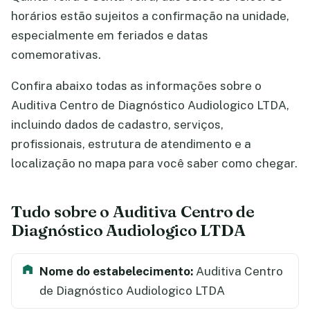
horários estão sujeitos a confirmação na unidade,
especialmente em feriados e datas
comemorativas.
Confira abaixo todas as informações sobre o
Auditiva Centro de Diagnóstico Audiologico LTDA,
incluindo dados de cadastro, serviços,
profissionais, estrutura de atendimento e a
localização no mapa para você saber como chegar.
Tudo sobre o Auditiva Centro de
Diagnóstico Audiologico LTDA
Nome do estabelecimento:
Auditiva Centro
de Diagnóstico Audiologico LTDA