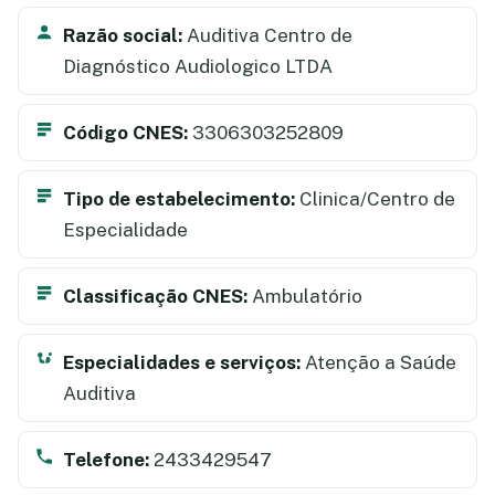
Razão social:
Auditiva Centro de
Diagnóstico Audiologico LTDA
Código CNES:
3306303252809
Tipo de estabelecimento:
Clinica/Centro de
Especialidade
Classificação CNES:
Ambulatório
Especialidades e serviços:
Atenção a Saúde
Auditiva
Telefone:
2433429547