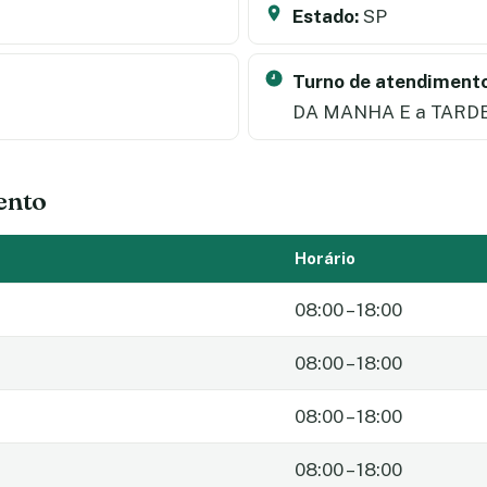
Estado:
SP
Turno de atendimento
DA MANHA E a TARD
ento
Horário
08:00 – 18:00
08:00 – 18:00
08:00 – 18:00
08:00 – 18:00