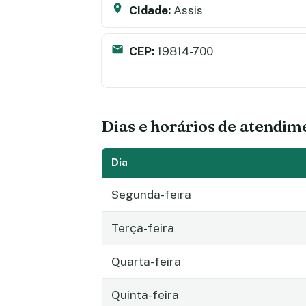
Cidade:
Assis
CEP:
19814-700
Dias e horários de atendim
Dia
Segunda-feira
Terça-feira
Quarta-feira
Quinta-feira