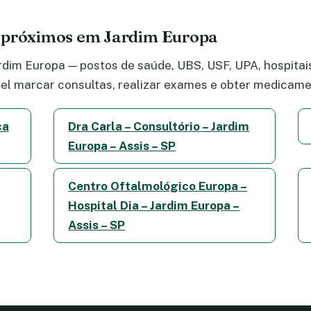
e próximos em Jardim Europa
dim Europa — postos de saúde, UBS, USF, UPA, hospitais,
el marcar consultas, realizar exames e obter medicame
ca
Dra Carla – Consultório – Jardim
Europa – Assis – SP
Centro Oftalmológico Europa –
Hospital Dia – Jardim Europa –
Assis – SP