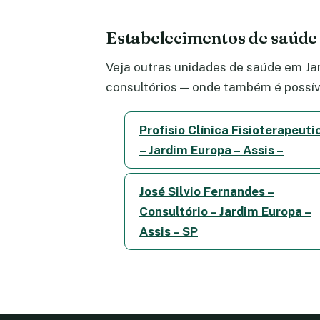
Estabelecimentos de saúd
Veja outras unidades de saúde em Jar
consultórios — onde também é possív
Profisio Clínica Fisioterapeuti
– Jardim Europa – Assis –
José Silvio Fernandes –
Consultório – Jardim Europa –
Assis – SP