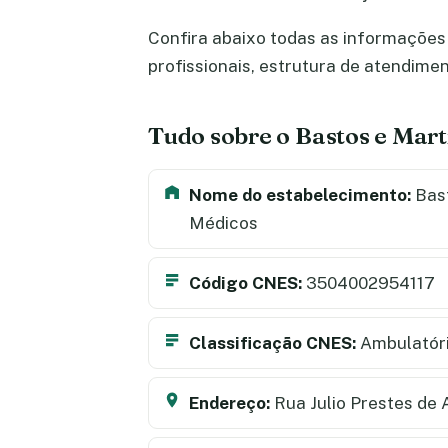
Confira abaixo todas as informações 
profissionais, estrutura de atendime
Tudo sobre o Bastos e Mart
Nome do estabelecimento:
Bast
Médicos
Código CNES:
3504002954117
Classificação CNES:
Ambulatór
Endereço:
Rua Julio Prestes de 