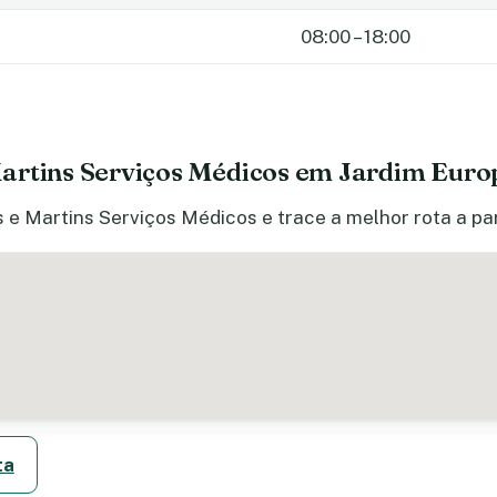
08:00 – 18:00
artins Serviços Médicos em Jardim Euro
 e Martins Serviços Médicos e trace a melhor rota a par
ta