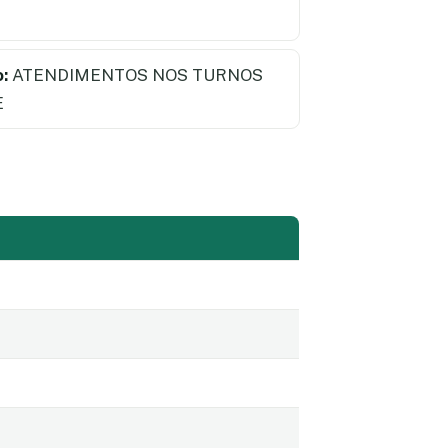
:
ATENDIMENTOS NOS TURNOS
E