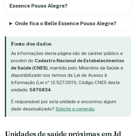
Essence Pouso Alegre?
Onde fica o Belle Essence Pouso Alegre?
Fonte dos dados
As informações desta página são de caráter público e
provêm do
Cadastro Nacional de Estabelecimentos
de Saúde (CNES)
, mantido pelo Ministério da Saúde e
disponibilizado nos termos da Lei de Acesso à
Informação (Lei nº 12.527/2011). Código CNES desta
unidade:
5876834
.
É responsável por esta unidade e encontrou algum
dado desatualizado?
Solicite a correção
.
Unidades de saúde próximas em Jd