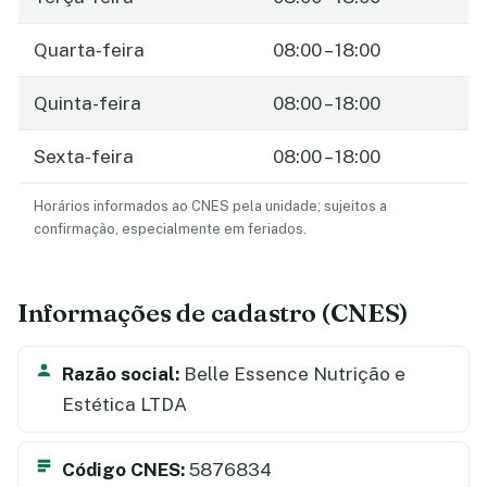
Quarta-feira
08:00 – 18:00
Quinta-feira
08:00 – 18:00
Sexta-feira
08:00 – 18:00
Horários informados ao CNES pela unidade; sujeitos a
confirmação, especialmente em feriados.
Informações de cadastro (CNES)
Razão social:
Belle Essence Nutrição e
Estética LTDA
Código CNES:
5876834