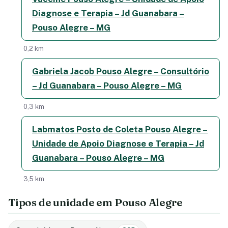
Diagnose e Terapia – Jd Guanabara –
Pouso Alegre – MG
0,2 km
Gabriela Jacob Pouso Alegre – Consultório
– Jd Guanabara – Pouso Alegre – MG
0,3 km
Labmatos Posto de Coleta Pouso Alegre –
Unidade de Apoio Diagnose e Terapia – Jd
Guanabara – Pouso Alegre – MG
3,5 km
Tipos de unidade em Pouso Alegre