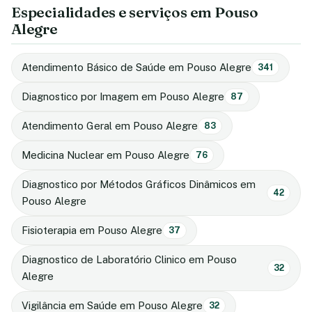
Especialidades e serviços em Pouso
Alegre
Atendimento Básico de Saúde em Pouso Alegre
341
Diagnostico por Imagem em Pouso Alegre
87
Atendimento Geral em Pouso Alegre
83
Medicina Nuclear em Pouso Alegre
76
Diagnostico por Métodos Gráficos Dinâmicos em
42
Pouso Alegre
Fisioterapia em Pouso Alegre
37
Diagnostico de Laboratório Clinico em Pouso
32
Alegre
Vigilância em Saúde em Pouso Alegre
32