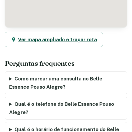
Ver mapa ampliado e traçar rota
Perguntas frequentes
Como marcar uma consulta no Belle
Essence Pouso Alegre?
Qual é o telefone do Belle Essence Pouso
Alegre?
Qual é o horário de funcionamento do Belle