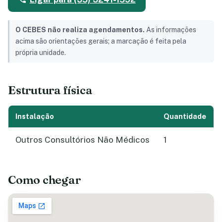
O CEBES não realiza agendamentos.
As informações
acima são orientações gerais; a marcação é feita pela
própria unidade.
Estrutura física
Instalação
Quantidade
Outros Consultórios Não Médicos
1
Como chegar