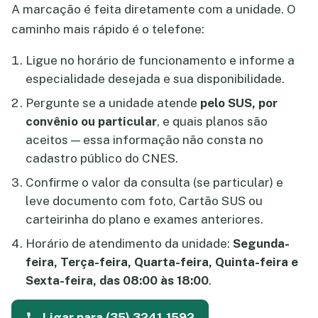
A marcação é feita diretamente com a unidade. O
caminho mais rápido é o telefone:
Ligue no horário de funcionamento e informe a
especialidade desejada e sua disponibilidade.
Pergunte se a unidade atende
pelo SUS, por
convênio ou particular
, e quais planos são
aceitos — essa informação não consta no
cadastro público do CNES.
Confirme o valor da consulta (se particular) e
leve documento com foto, Cartão SUS ou
carteirinha do plano e exames anteriores.
Horário de atendimento da unidade:
Segunda-
feira, Terça-feira, Quarta-feira, Quinta-feira e
Sexta-feira, das 08:00 às 18:00
.
Ligar para (35) 3241-1592