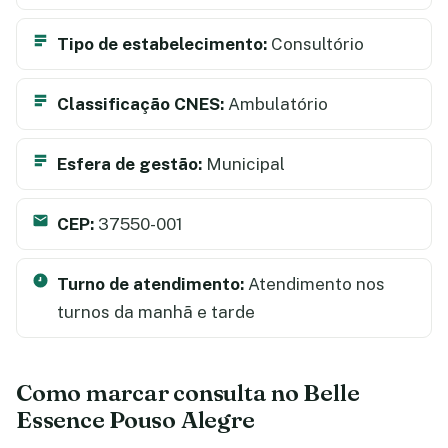
Tipo de estabelecimento:
Consultório
Classificação CNES:
Ambulatório
Esfera de gestão:
Municipal
CEP:
37550-001
Turno de atendimento:
Atendimento nos
turnos da manhã e tarde
Como marcar consulta no Belle
Essence Pouso Alegre