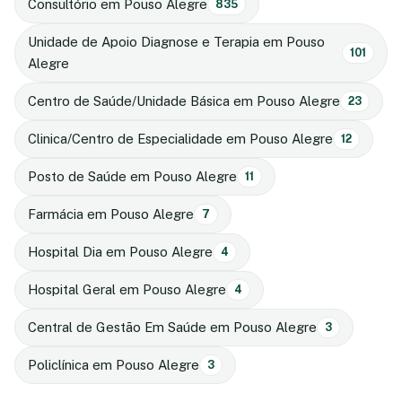
Consultório em Pouso Alegre
835
Unidade de Apoio Diagnose e Terapia em Pouso
101
Alegre
Centro de Saúde/Unidade Básica em Pouso Alegre
23
Clinica/Centro de Especialidade em Pouso Alegre
12
Posto de Saúde em Pouso Alegre
11
Farmácia em Pouso Alegre
7
Hospital Dia em Pouso Alegre
4
Hospital Geral em Pouso Alegre
4
Central de Gestão Em Saúde em Pouso Alegre
3
Policlínica em Pouso Alegre
3