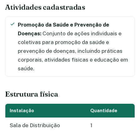
Atividades cadastradas
Promoção da Saúde e Prevenção de
Doenças:
Conjunto de ações individuais e
coletivas para promoção da saúde e
prevenção de doenças, incluindo práticas
corporais, atividades físicas e educação em
saúde.
Estrutura física
Instalação
Quantidade
Sala de Distribuição
1