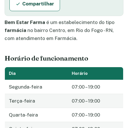
Compartilhar
Bem Estar Farma
é um estabelecimento do tipo
farmácia
no bairro Centro, em Rio do Fogo - RN,
com atendimento em Farmácia.
Horário de funcionamento
Dia
Horário
Segunda-feira
07:00 – 19:00
Terça-feira
07:00 – 19:00
Quarta-feira
07:00 – 19:00