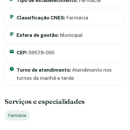
Tipo de estabelecimento:
Farmácia
Classificação CNES:
Farmácia
Esfera de gestão:
Municipal
CEP:
59578-000
Turno de atendimento:
Atendimento nos
turnos da manhã e tarde
Serviços e especialidades
Farmácia