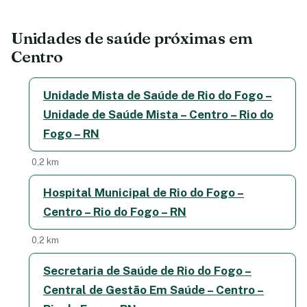
Unidades de saúde próximas em
Centro
Unidade Mista de Saúde de Rio do Fogo –
Unidade de Saúde Mista – Centro – Rio do
Fogo – RN
0,2 km
Hospital Municipal de Rio do Fogo –
Centro – Rio do Fogo – RN
0,2 km
Secretaria de Saúde de Rio do Fogo –
Central de Gestão Em Saúde – Centro –