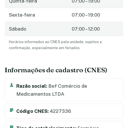
Quinta-feira
07:00 – 19:00
Sexta-feira
07:00 – 19:00
Sábado
07:00 – 12:00
Horários informados ao CNES pela unidade; sujeitos a
confirmação, especialmente em feriados.
Informações de cadastro (CNES)
Razão social:
Bef Comércio de
Medicamentos LTDA
Código CNES:
4227336