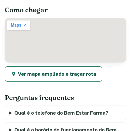
Como chegar
Ver mapa ampliado e traçar rota
Perguntas frequentes
Qual é o telefone do Bem Estar Farma?
Qual é o horário de funcionamento do Bem