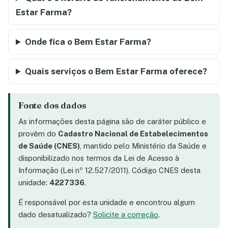
Estar Farma?
Onde fica o Bem Estar Farma?
Quais serviços o Bem Estar Farma oferece?
Fonte dos dados
As informações desta página são de caráter público e
provêm do
Cadastro Nacional de Estabelecimentos
de Saúde (CNES)
, mantido pelo Ministério da Saúde e
disponibilizado nos termos da Lei de Acesso à
Informação (Lei nº 12.527/2011). Código CNES desta
unidade:
4227336
.
É responsável por esta unidade e encontrou algum
dado desatualizado?
Solicite a correção
.