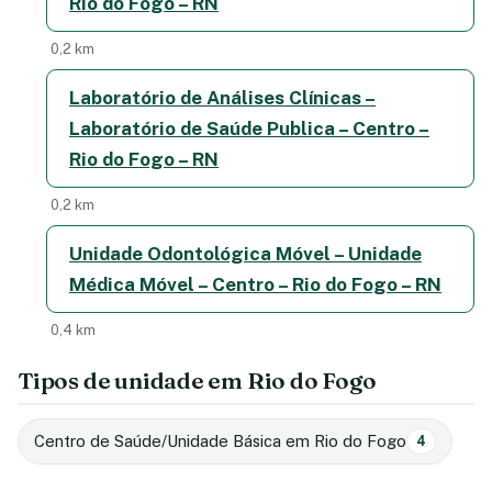
Rio do Fogo – RN
0,2 km
Laboratório de Análises Clínicas –
Laboratório de Saúde Publica – Centro –
Rio do Fogo – RN
0,2 km
Unidade Odontológica Móvel – Unidade
Médica Móvel – Centro – Rio do Fogo – RN
0,4 km
Tipos de unidade em Rio do Fogo
Centro de Saúde/Unidade Básica em Rio do Fogo
4