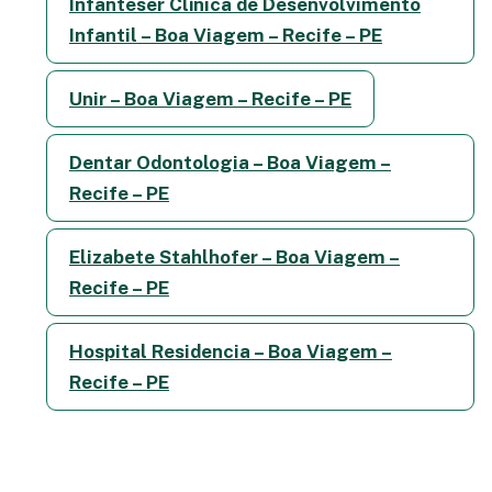
Infanteser Clínica de Desenvolvimento
Infantil – Boa Viagem – Recife – PE
Unir – Boa Viagem – Recife – PE
Dentar Odontologia – Boa Viagem –
Recife – PE
Elizabete Stahlhofer – Boa Viagem –
Recife – PE
Hospital Residencia – Boa Viagem –
Recife – PE