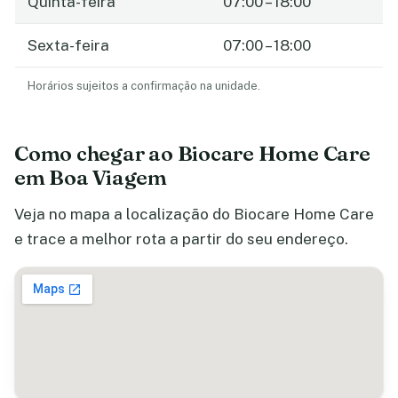
Quinta-feira
07:00 – 18:00
Sexta-feira
07:00 – 18:00
Horários sujeitos a confirmação na unidade.
Como chegar ao Biocare Home Care
em Boa Viagem
Veja no mapa a localização do Biocare Home Care
e trace a melhor rota a partir do seu endereço.