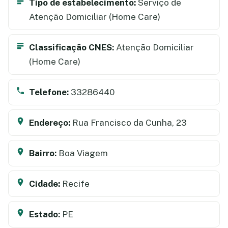
Tipo de estabelecimento:
Serviço de
Atenção Domiciliar (Home Care)
Classificação CNES:
Atenção Domiciliar
(Home Care)
Telefone:
33286440
Endereço:
Rua Francisco da Cunha, 23
Bairro:
Boa Viagem
Cidade:
Recife
Estado:
PE