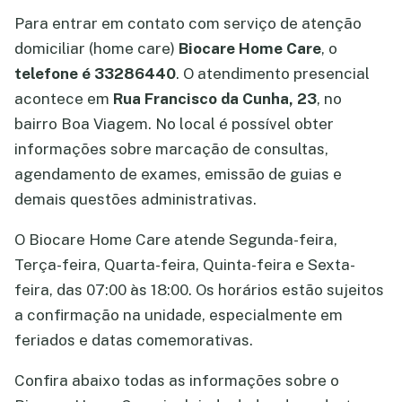
Para entrar em contato com serviço de atenção
domiciliar (home care)
Biocare Home Care
, o
telefone é 33286440
. O atendimento presencial
acontece em
Rua Francisco da Cunha, 23
, no
bairro Boa Viagem. No local é possível obter
informações sobre marcação de consultas,
agendamento de exames, emissão de guias e
demais questões administrativas.
O Biocare Home Care atende Segunda-feira,
Terça-feira, Quarta-feira, Quinta-feira e Sexta-
feira, das 07:00 às 18:00. Os horários estão sujeitos
a confirmação na unidade, especialmente em
feriados e datas comemorativas.
Confira abaixo todas as informações sobre o