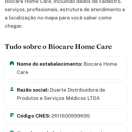
Biocare Home Care, incluindo dados de cadastro,
serviços, profissionais, estrutura de atendimento e
a localização no mapa para você saber como
chegar.
Tudo sobre o Biocare Home Care
Nome do estabelecimento:
Biocare Home
Care
Razão social:
Duarte Distribuidora de
Produtos e Serviços Médicos LTDA
Código CNES:
2611600999695