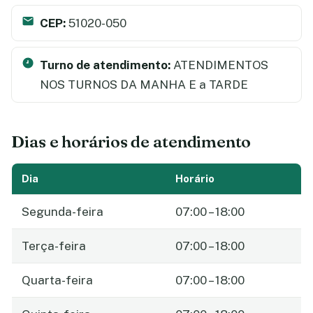
CEP:
51020-050
Turno de atendimento:
ATENDIMENTOS
NOS TURNOS DA MANHA E a TARDE
Dias e horários de atendimento
Dia
Horário
Segunda-feira
07:00 – 18:00
Terça-feira
07:00 – 18:00
Quarta-feira
07:00 – 18:00