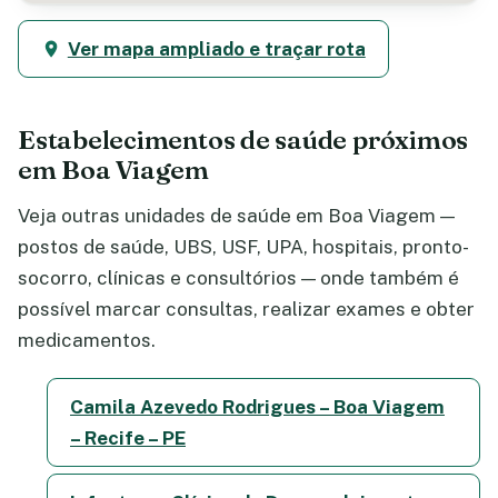
Ver mapa ampliado e traçar rota
Estabelecimentos de saúde próximos
em Boa Viagem
Veja outras unidades de saúde em Boa Viagem —
postos de saúde, UBS, USF, UPA, hospitais, pronto-
socorro, clínicas e consultórios — onde também é
possível marcar consultas, realizar exames e obter
medicamentos.
Camila Azevedo Rodrigues – Boa Viagem
– Recife – PE