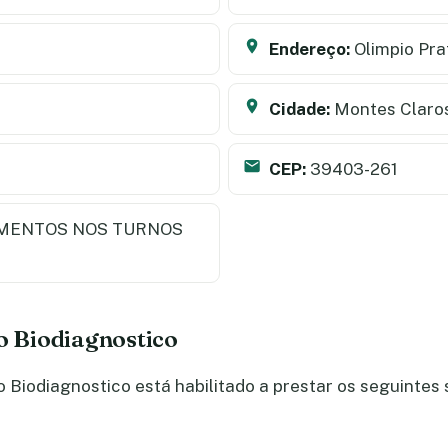
Endereço:
Olimpio Pra
Cidade:
Montes Claro
CEP:
39403-261
MENTOS NOS TURNOS
do Biodiagnostico
Biodiagnostico está habilitado a prestar os seguintes 