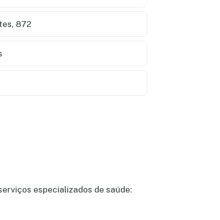
tes, 872
s
serviços especializados de saúde: