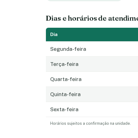
Dias e horários de atendim
Dia
Segunda-feira
Terça-feira
Quarta-feira
Quinta-feira
Sexta-feira
Horários sujeitos a confirmação na unidade.