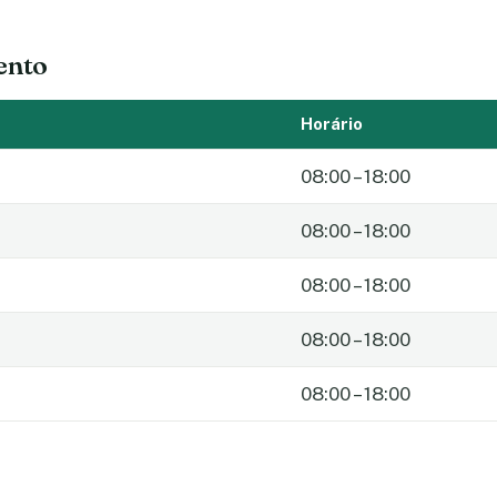
ento
Horário
08:00 – 18:00
08:00 – 18:00
08:00 – 18:00
08:00 – 18:00
08:00 – 18:00