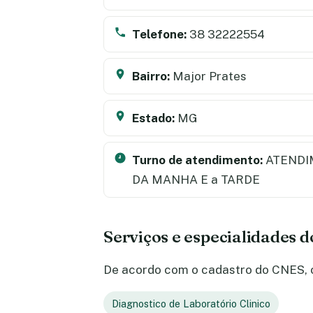
Telefone:
38 32222554
Bairro:
Major Prates
Estado:
MG
Turno de atendimento:
ATENDI
DA MANHA E a TARDE
Serviços e especialidades 
De acordo com o cadastro do CNES, o 
Diagnostico de Laboratório Clinico