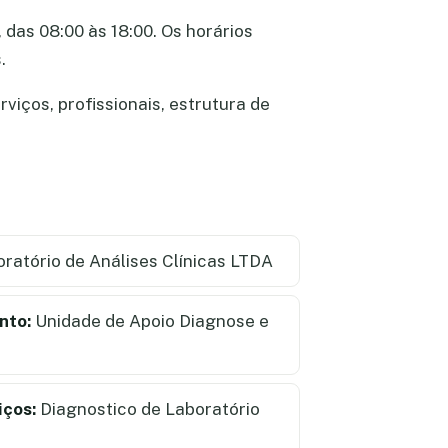
 das 08:00 às 18:00. Os horários
.
viços, profissionais, estrutura de
oratório de Análises Clínicas LTDA
nto:
Unidade de Apoio Diagnose e
iços:
Diagnostico de Laboratório