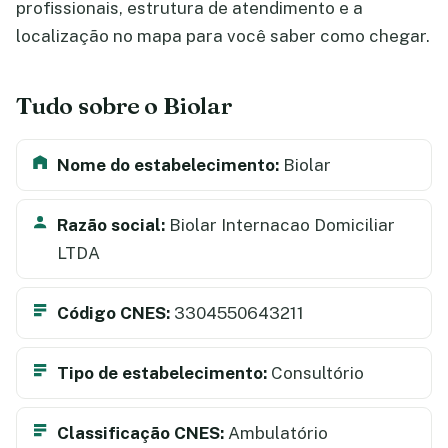
profissionais, estrutura de atendimento e a
localização no mapa para você saber como chegar.
Tudo sobre o Biolar
Nome do estabelecimento:
Biolar
Razão social:
Biolar Internacao Domiciliar
LTDA
Código CNES:
3304550643211
Tipo de estabelecimento:
Consultório
Classificação CNES:
Ambulatório