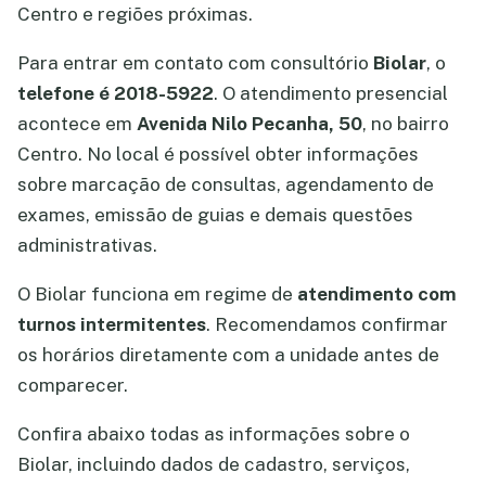
Centro e regiões próximas.
Para entrar em contato com consultório
Biolar
, o
telefone é 2018-5922
. O atendimento presencial
acontece em
Avenida Nilo Pecanha, 50
, no bairro
Centro. No local é possível obter informações
sobre marcação de consultas, agendamento de
exames, emissão de guias e demais questões
administrativas.
O Biolar funciona em regime de
atendimento com
turnos intermitentes
. Recomendamos confirmar
os horários diretamente com a unidade antes de
comparecer.
Confira abaixo todas as informações sobre o
Biolar, incluindo dados de cadastro, serviços,