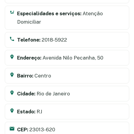
Especialidades e serviços:
Atenção
Domiciliar
Telefone:
2018-5922
Endereço:
Avenida Nilo Pecanha, 50
Bairro:
Centro
Cidade:
Rio de Janeiro
Estado:
RJ
CEP:
23013-620