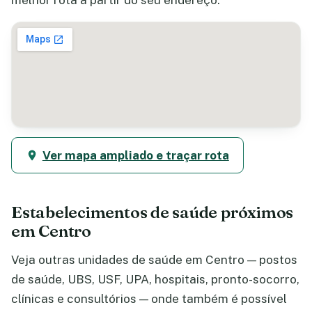
melhor rota a partir do seu endereço.
Ver mapa ampliado e traçar rota
Estabelecimentos de saúde próximos
em Centro
Veja outras unidades de saúde em Centro — postos
de saúde, UBS, USF, UPA, hospitais, pronto-socorro,
clínicas e consultórios — onde também é possível