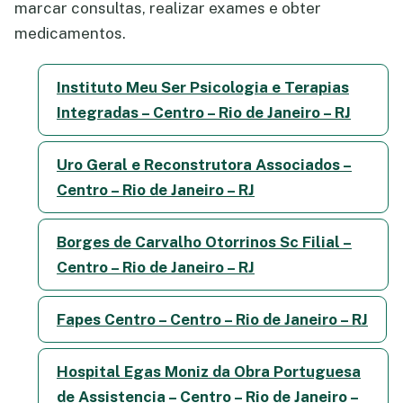
marcar consultas, realizar exames e obter
medicamentos.
Instituto Meu Ser Psicologia e Terapias
Integradas – Centro – Rio de Janeiro – RJ
Uro Geral e Reconstrutora Associados –
Centro – Rio de Janeiro – RJ
Borges de Carvalho Otorrinos Sc Filial –
Centro – Rio de Janeiro – RJ
Fapes Centro – Centro – Rio de Janeiro – RJ
Hospital Egas Moniz da Obra Portuguesa
de Assistencia – Centro – Rio de Janeiro –