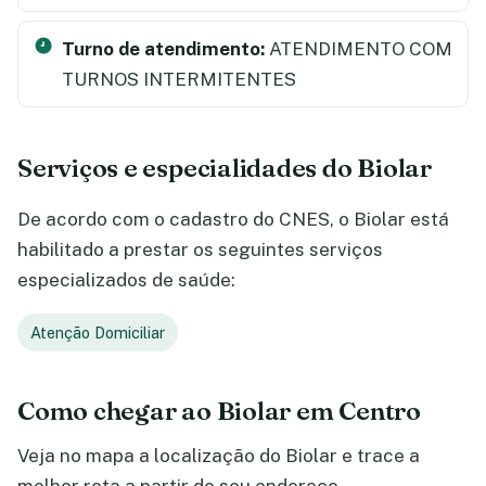
Turno de atendimento:
ATENDIMENTO COM
TURNOS INTERMITENTES
Serviços e especialidades do Biolar
De acordo com o cadastro do CNES, o Biolar está
habilitado a prestar os seguintes serviços
especializados de saúde:
Atenção Domiciliar
Como chegar ao Biolar em Centro
Veja no mapa a localização do Biolar e trace a