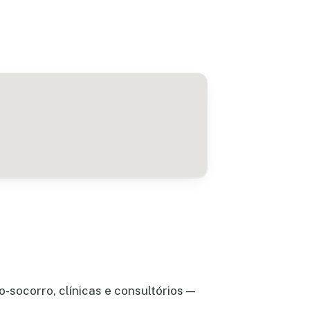
-socorro, clínicas e consultórios —