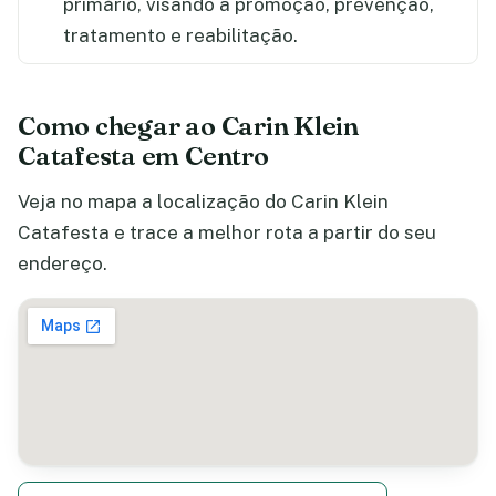
primário, visando a promoção, prevenção,
tratamento e reabilitação.
Como chegar ao Carin Klein
Catafesta em Centro
Veja no mapa a localização do Carin Klein
Catafesta e trace a melhor rota a partir do seu
endereço.