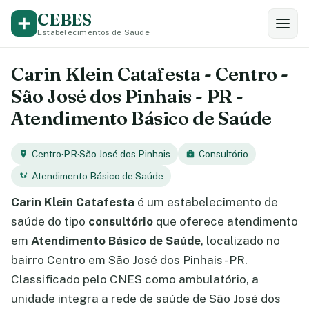
CEBES
Estabelecimentos de Saúde
Carin Klein Catafesta - Centro -
São José dos Pinhais - PR -
Atendimento Básico de Saúde
Centro
·
PR
·
São José dos Pinhais
Consultório
Atendimento Básico de Saúde
Carin Klein Catafesta
é um estabelecimento de
saúde do tipo
consultório
que oferece atendimento
em
Atendimento Básico de Saúde
, localizado no
bairro Centro em São José dos Pinhais - PR.
Classificado pelo CNES como ambulatório, a
unidade integra a rede de saúde de São José dos