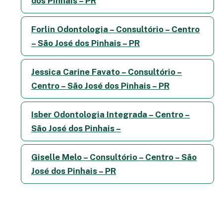
dos Pinhais – PR
Forlin Odontologia – Consultório – Centro
– São José dos Pinhais – PR
Jessica Carine Favato – Consultório –
Centro – São José dos Pinhais – PR
Isber Odontologia Integrada – Centro –
São José dos Pinhais –
Giselle Melo – Consultório – Centro – São
José dos Pinhais – PR