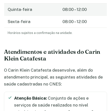
Quinta-feira
08:00 – 12:00
Sexta-feira
08:00 – 12:00
Horários sujeitos a confirmação na unidade.
Atendimentos e atividades do Carin
Klein Catafesta
O Carin Klein Catafesta desenvolve, além do
atendimento principal, as seguintes atividades de
saúde cadastradas no CNES:
Atenção Básica:
Conjunto de ações e
serviços de saúde realizados no nível