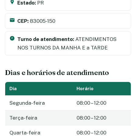
Estado:
PR
CEP:
83005-150
Turno de atendimento:
ATENDIMENTOS
NOS TURNOS DA MANHA E a TARDE
Dias e horários de atendimento
Dia
Horário
Segunda-feira
08:00 – 12:00
Terça-feira
08:00 – 12:00
Quarta-feira
08:00 – 12:00