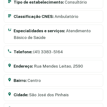
Tipo de estabelecimento:
Consultório
Classificação CNES:
Ambulatório
Especialidades e serviços:
Atendimento
Básico de Saúde
Telefone:
(41) 3383 - 5164
Endereço:
Rua Mendes Leitao, 2590
Bairro:
Centro
Cidade:
São José dos Pinhais