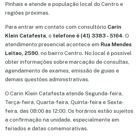
Pinhais e atende a população local do Centro e
regiões próximas.
Para entrar em contato com consultório
Carin
Klein Catafesta
, o
telefone é (41) 3383 - 5164
. O
atendimento presencial acontece em
Rua Mendes
Leitao, 2590
, no bairro Centro. No local é possível
obter informações sobre marcação de consultas,
agendamento de exames, emissão de guias e
demais questões administrativas.
O Carin Klein Catafesta atende Segunda-feira,
Terça-feira, Quarta-feira, Quinta-feira e Sexta-
feira, das 08:00 às 12:00. Os horários estão sujeitos
a confirmação na unidade, especialmente em
feriados e datas comemorativas.