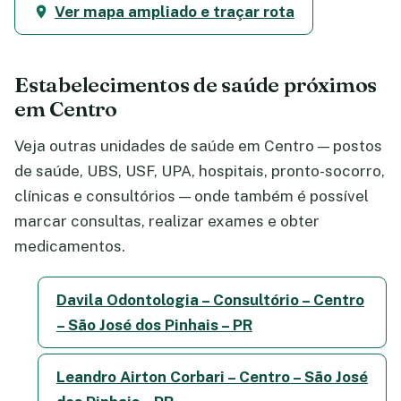
Ver mapa ampliado e traçar rota
Estabelecimentos de saúde próximos
em Centro
Veja outras unidades de saúde em Centro — postos
de saúde, UBS, USF, UPA, hospitais, pronto-socorro,
clínicas e consultórios — onde também é possível
marcar consultas, realizar exames e obter
medicamentos.
Davila Odontologia – Consultório – Centro
– São José dos Pinhais – PR
Leandro Airton Corbari – Centro – São José