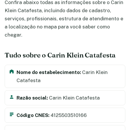
Confira abaixo todas as informações sobre o Carin
Klein Catafesta, incluindo dados de cadastro,
serviços, profissionais, estrutura de atendimento e
a localização no mapa para você saber como
chegar.
Tudo sobre o Carin Klein Catafesta
Nome do estabelecimento:
Carin Klein
Catafesta
Razão social:
Carin Klein Catafesta
Código CNES:
4125503510166