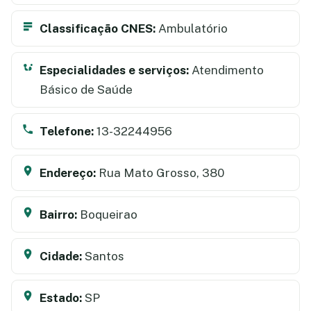
Classificação CNES:
Ambulatório
Especialidades e serviços:
Atendimento
Básico de Saúde
Telefone:
13-32244956
Endereço:
Rua Mato Grosso, 380
Bairro:
Boqueirao
Cidade:
Santos
Estado:
SP