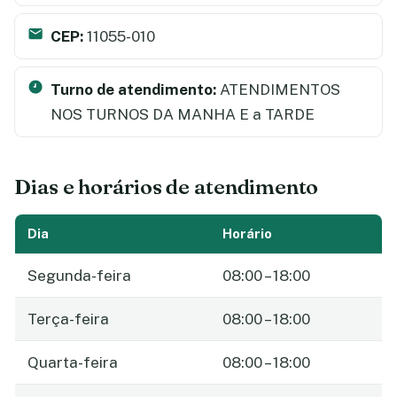
CEP:
11055-010
Turno de atendimento:
ATENDIMENTOS
NOS TURNOS DA MANHA E a TARDE
Dias e horários de atendimento
Dia
Horário
Segunda-feira
08:00 – 18:00
Terça-feira
08:00 – 18:00
Quarta-feira
08:00 – 18:00