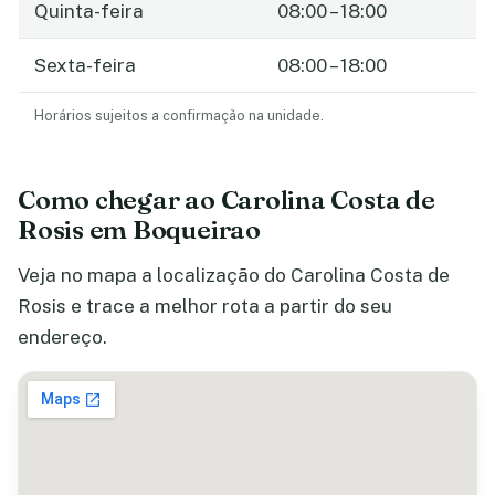
Quinta-feira
08:00 – 18:00
Sexta-feira
08:00 – 18:00
Horários sujeitos a confirmação na unidade.
Como chegar ao Carolina Costa de
Rosis em Boqueirao
Veja no mapa a localização do Carolina Costa de
Rosis e trace a melhor rota a partir do seu
endereço.