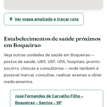
Ver mapa ampliado e traçar rota
Estabelecimentos de saúde próximos
em Boqueirao
Veja outras unidades de saúde em Boqueirao —
postos de saúde, UBS, USF, UPA, hospitais, pronto-
socorro, clínicas e consultórios — onde também é
possível marcar consultas, realizar exames e obter
medicamentos.
José Fernandes de Carvalho Filho –
Boqueirao – Santos – SP