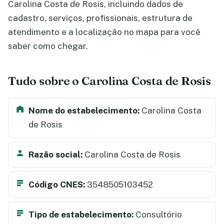
Carolina Costa de Rosis, incluindo dados de
cadastro, serviços, profissionais, estrutura de
atendimento e a localização no mapa para você
saber como chegar.
Tudo sobre o Carolina Costa de Rosis
Nome do estabelecimento:
Carolina Costa
de Rosis
Razão social:
Carolina Costa de Rosis
Código CNES:
3548505103452
Tipo de estabelecimento:
Consultório