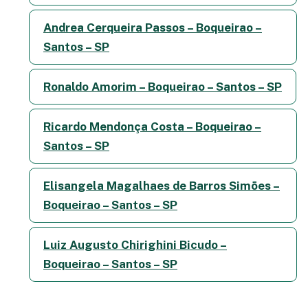
Andrea Cerqueira Passos – Boqueirao –
Santos – SP
Ronaldo Amorim – Boqueirao – Santos – SP
Ricardo Mendonça Costa – Boqueirao –
Santos – SP
Elisangela Magalhaes de Barros Simões –
Boqueirao – Santos – SP
Luiz Augusto Chirighini Bicudo –
Boqueirao – Santos – SP