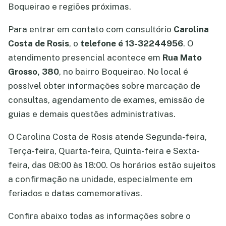
Boqueirao e regiões próximas.
Para entrar em contato com consultório
Carolina
Costa de Rosis
, o
telefone é 13-32244956
. O
atendimento presencial acontece em
Rua Mato
Grosso, 380
, no bairro Boqueirao. No local é
possível obter informações sobre marcação de
consultas, agendamento de exames, emissão de
guias e demais questões administrativas.
O Carolina Costa de Rosis atende Segunda-feira,
Terça-feira, Quarta-feira, Quinta-feira e Sexta-
feira, das 08:00 às 18:00. Os horários estão sujeitos
a confirmação na unidade, especialmente em
feriados e datas comemorativas.
Confira abaixo todas as informações sobre o