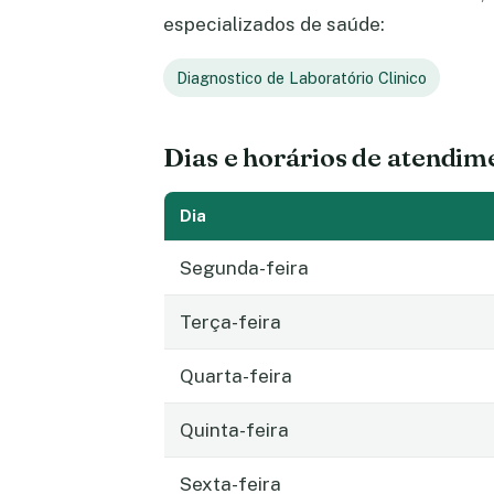
especializados de saúde:
Diagnostico de Laboratório Clinico
Dias e horários de atendim
Dia
Segunda-feira
Terça-feira
Quarta-feira
Quinta-feira
Sexta-feira