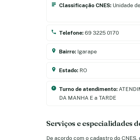
Classificação CNES:
Unidade de
Telefone:
69 3225 0170
Bairro:
Igarape
Estado:
RO
Turno de atendimento:
ATENDI
DA MANHA E a TARDE
Serviços e especialidades 
De acordo com o cadastro do CNES, o