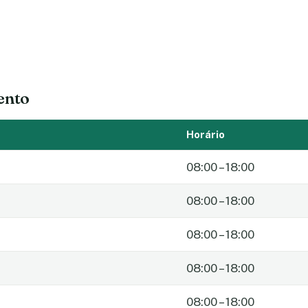
ento
Horário
08:00 – 18:00
08:00 – 18:00
08:00 – 18:00
08:00 – 18:00
08:00 – 18:00