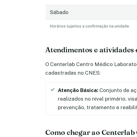
Sábado
Horários sujeitos a confirmação na unidade.
Atendimentos e atividades
O Centerlab Centro Médico Laborator
cadastradas no CNES:
Atenção Básica:
Conjunto de aç
realizados no nível primário, vi
prevenção, tratamento e reabili
Como chegar ao Centerlab