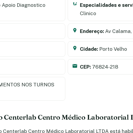
 Apoio Diagnostico
Especialidades e serv
Clinico
Endereço:
Av Calama,
Cidade:
Porto Velho
CEP:
76824-218
MENTOS NOS TURNOS
do Centerlab Centro Médico Laboratorial
 Centerlab Centro Médico Laboratorial LTDA está habili