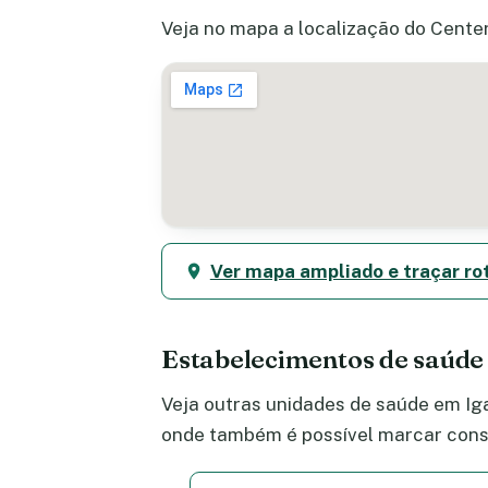
Veja no mapa a localização do Center
Ver mapa ampliado e traçar ro
Estabelecimentos de saúde
Veja outras unidades de saúde em Iga
onde também é possível marcar consu