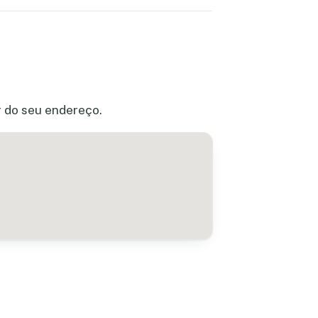
r do seu endereço.