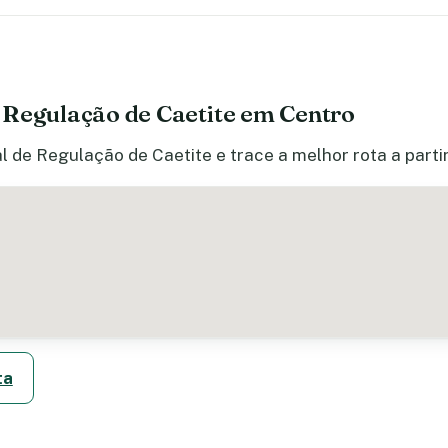
 Regulação de Caetite em Centro
l de Regulação de Caetite e trace a melhor rota a parti
ta