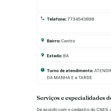
Telefone:
7734543898
Bairro:
Centro
Estado:
BA
Turno de atendimento:
ATENDI
DA MANHA E a TARDE
Serviços e especialidades d
De acordo com o cadastro do CNES, o 