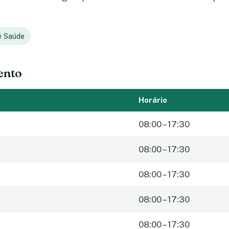
e Saúde
ento
Horário
08:00 – 17:30
08:00 – 17:30
08:00 – 17:30
08:00 – 17:30
08:00 – 17:30