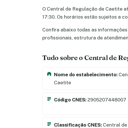
O Central de Regulação de Caetite at
17:30. Os horários estão sujeitos a
Confira abaixo todas as informações 
profissionais, estrutura de atendime
Tudo sobre o Central de Re
Nome do estabelecimento:
Cent
Caetite
Código CNES:
2905207448007
Classificação CNES:
Central de