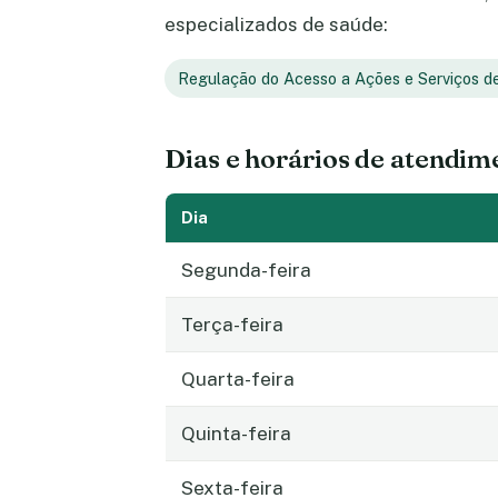
especializados de saúde:
Regulação do Acesso a Ações e Serviços d
Dias e horários de atendim
Dia
Segunda-feira
Terça-feira
Quarta-feira
Quinta-feira
Sexta-feira