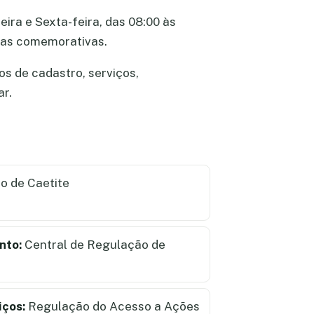
ira e Sexta-feira, das 08:00 às
atas comemorativas.
os de cadastro, serviços,
ar.
o de Caetite
nto:
Central de Regulação de
iços:
Regulação do Acesso a Ações