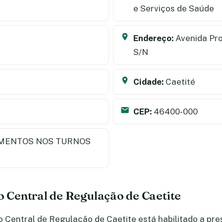
e Serviços de Saúde
Endereço:
Avenida Pro
S/N
Cidade:
Caetité
CEP:
46400-000
MENTOS NOS TURNOS
o Central de Regulação de Caetite
Central de Regulação de Caetite está habilitado a pre