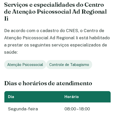
Serviços e especialidades do Centro
de Atenção Psicossocial Ad Regional
Ii
De acordo com o cadastro do CNES, o Centro de
Atenção Psicossocial Ad Regional Ii está habilitado
a prestar os seguintes serviços especializados de
saúde:
Atenção Psicossocial
Controle de Tabagismo
Dias e horários de atendimento
Dia
Horário
Segunda-feira
08:00 – 18:00