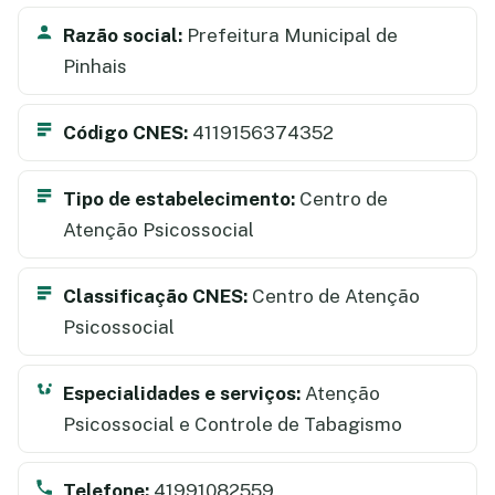
Razão social:
Prefeitura Municipal de
Pinhais
Código CNES:
4119156374352
Tipo de estabelecimento:
Centro de
Atenção Psicossocial
Classificação CNES:
Centro de Atenção
Psicossocial
Especialidades e serviços:
Atenção
Psicossocial e Controle de Tabagismo
Telefone:
41991082559