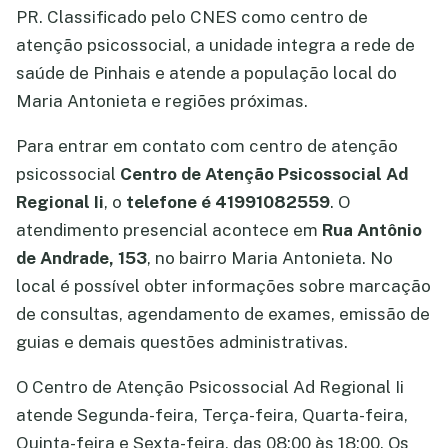
PR. Classificado pelo CNES como centro de
atenção psicossocial, a unidade integra a rede de
saúde de Pinhais e atende a população local do
Maria Antonieta e regiões próximas.
Para entrar em contato com centro de atenção
psicossocial
Centro de Atenção Psicossocial Ad
Regional Ii
, o
telefone é 41991082559
. O
atendimento presencial acontece em
Rua Antônio
de Andrade, 153
, no bairro Maria Antonieta. No
local é possível obter informações sobre marcação
de consultas, agendamento de exames, emissão de
guias e demais questões administrativas.
O Centro de Atenção Psicossocial Ad Regional Ii
atende Segunda-feira, Terça-feira, Quarta-feira,
Quinta-feira e Sexta-feira, das 08:00 às 18:00. Os