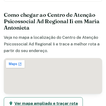
Como chegar ao Centro de Atenção
Psicossocial Ad Regional Ii em Maria
Antonieta
Veja no mapa a localização do Centro de Atenção
Psicossocial Ad Regional Ii e trace a melhor rota a
partir do seu endereço.
Ver mapa ampliado e traçar rota