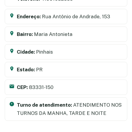
Endereço:
Rua Antônio de Andrade, 153
Bairro:
Maria Antonieta
Cidade:
Pinhais
Estado:
PR
CEP:
83331-150
Turno de atendimento:
ATENDIMENTO NOS
TURNOS DA MANHA, TARDE E NOITE