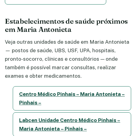
Estabelecimentos de saúde próximos
em Maria Antonieta
Veja outras unidades de saúde em Maria Antonieta
— postos de saúde, UBS, USF, UPA, hospitais,
pronto-socorro, clínicas e consultórios — onde
também é possível marcar consultas, realizar
exames e obter medicamentos.
Centro Médico Pinhais – Maria Antonieta –
Pinhais –
Labcen Unidade Centro Médico Pinhais –
Maria Antonieta – Pinhais –