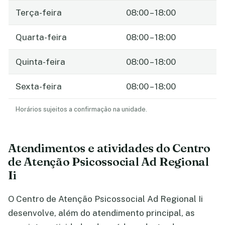
Terça-feira
08:00 – 18:00
Quarta-feira
08:00 – 18:00
Quinta-feira
08:00 – 18:00
Sexta-feira
08:00 – 18:00
Horários sujeitos a confirmação na unidade.
Atendimentos e atividades do Centro
de Atenção Psicossocial Ad Regional
Ii
O Centro de Atenção Psicossocial Ad Regional Ii
desenvolve, além do atendimento principal, as