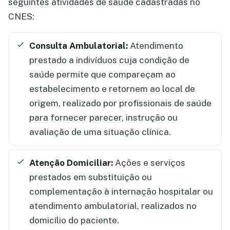
seguintes atividades de saúde cadastradas no
CNES:
Consulta Ambulatorial:
Atendimento
prestado a indivíduos cuja condição de
saúde permite que compareçam ao
estabelecimento e retornem ao local de
origem, realizado por profissionais de saúde
para fornecer parecer, instrução ou
avaliação de uma situação clínica.
Atenção Domiciliar:
Ações e serviços
prestados em substituição ou
complementação à internação hospitalar ou
atendimento ambulatorial, realizados no
domicílio do paciente.