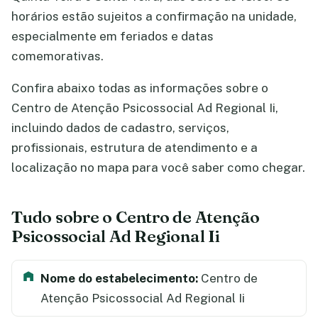
horários estão sujeitos a confirmação na unidade,
especialmente em feriados e datas
comemorativas.
Confira abaixo todas as informações sobre o
Centro de Atenção Psicossocial Ad Regional Ii,
incluindo dados de cadastro, serviços,
profissionais, estrutura de atendimento e a
localização no mapa para você saber como chegar.
Tudo sobre o Centro de Atenção
Psicossocial Ad Regional Ii
Nome do estabelecimento:
Centro de
Atenção Psicossocial Ad Regional Ii