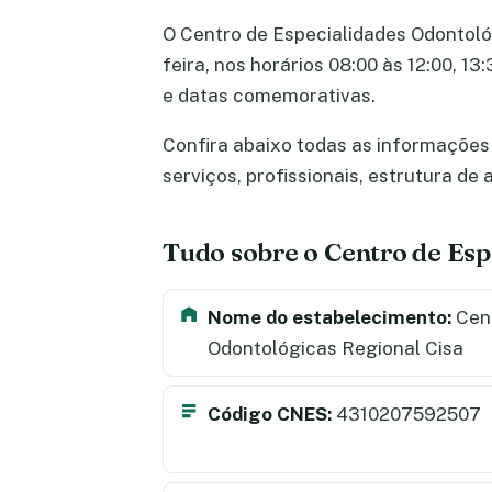
O Centro de Especialidades Odontológ
feira, nos horários 08:00 às 12:00, 1
e datas comemorativas.
Confira abaixo todas as informações 
serviços, profissionais, estrutura d
Tudo sobre o Centro de Esp
Nome do estabelecimento:
Cent
Odontológicas Regional Cisa
Código CNES:
4310207592507