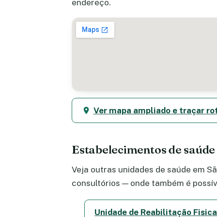
endereço.
Ver mapa ampliado e traçar ro
Estabelecimentos de saúde
Veja outras unidades de saúde em São
consultórios — onde também é possív
Unidade de Reabilitação Fisica