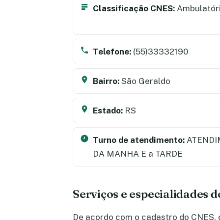
Classificação CNES:
Ambulatór
Telefone:
(55)33332190
Bairro:
São Geraldo
Estado:
RS
Turno de atendimento:
ATENDI
DA MANHA E a TARDE
Serviços e especialidades 
De acordo com o cadastro do CNES, o