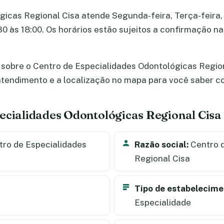
icas Regional Cisa atende Segunda-feira, Terça-feira, 
3:30 às 18:00. Os horários estão sujeitos a confirmação 
sobre o Centro de Especialidades Odontológicas Region
e atendimento e a localização no mapa para você saber 
ecialidades Odontológicas Regional Cisa
ro de Especialidades
Razão social:
Centro d
Regional Cisa
Tipo de estabelecime
Especialidade