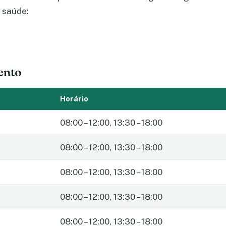
 saúde:
ento
Horário
08:00 – 12:00, 13:30 – 18:00
08:00 – 12:00, 13:30 – 18:00
08:00 – 12:00, 13:30 – 18:00
08:00 – 12:00, 13:30 – 18:00
08:00 – 12:00, 13:30 – 18:00