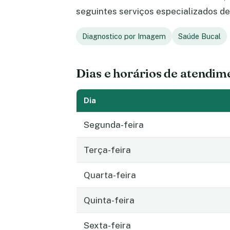
seguintes serviços especializados de
Diagnostico por Imagem
Saúde Bucal
Dias e horários de atendim
Dia
Segunda-feira
Terça-feira
Quarta-feira
Quinta-feira
Sexta-feira