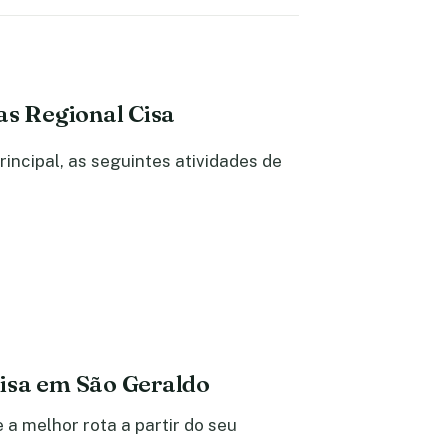
as Regional Cisa
ncipal, as seguintes atividades de
isa em São Geraldo
a melhor rota a partir do seu