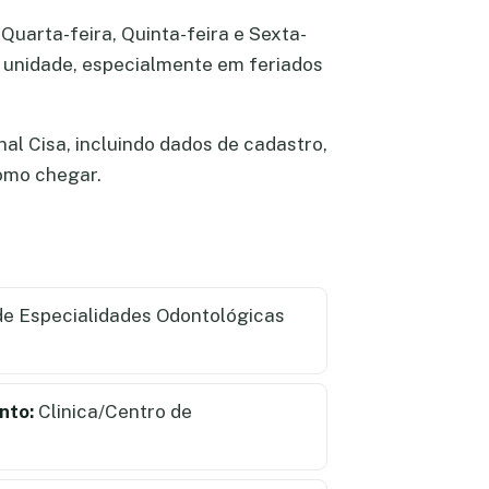
Quarta-feira, Quinta-feira e Sexta-
na unidade, especialmente em feriados
al Cisa, incluindo dados de cadastro,
como chegar.
e Especialidades Odontológicas
nto:
Clinica/Centro de