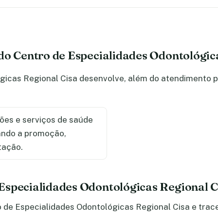
do Centro de Especialidades Odontológic
icas Regional Cisa desenvolve, além do atendimento pri
ões e serviços de saúde
sando a promoção,
tação.
Especialidades Odontológicas Regional C
 de Especialidades Odontológicas Regional Cisa e trace 