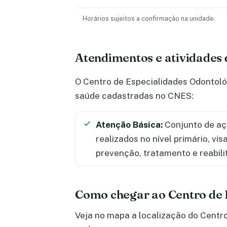
Horários sujeitos a confirmação na unidade.
Atendimentos e atividades 
O Centro de Especialidades Odontológ
saúde cadastradas no CNES:
Atenção Básica:
Conjunto de aç
realizados no nível primário, vi
prevenção, tratamento e reabili
Como chegar ao Centro de 
Veja no mapa a localização do Centro