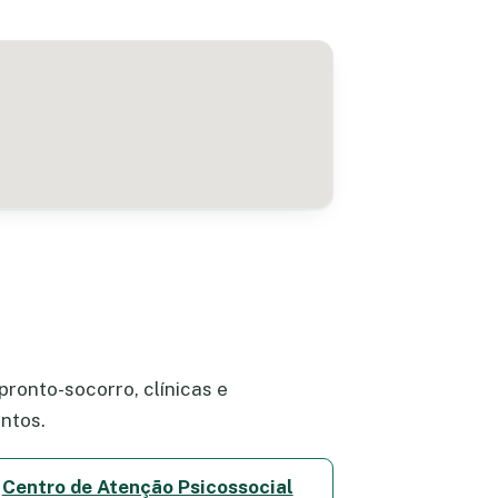
ronto-socorro, clínicas e
ntos.
Centro de Atenção Psicossocial