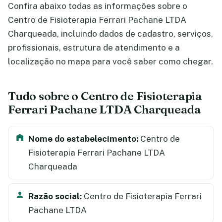
Confira abaixo todas as informações sobre o
Centro de Fisioterapia Ferrari Pachane LTDA
Charqueada, incluindo dados de cadastro, serviços,
profissionais, estrutura de atendimento e a
localização no mapa para você saber como chegar.
Tudo sobre o Centro de Fisioterapia
Ferrari Pachane LTDA Charqueada
Nome do estabelecimento:
Centro de
Fisioterapia Ferrari Pachane LTDA
Charqueada
Razão social:
Centro de Fisioterapia Ferrari
Pachane LTDA