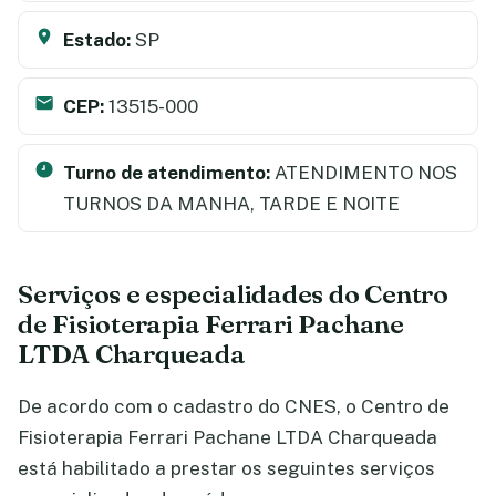
Estado:
SP
CEP:
13515-000
Turno de atendimento:
ATENDIMENTO NOS
TURNOS DA MANHA, TARDE E NOITE
Serviços e especialidades do Centro
de Fisioterapia Ferrari Pachane
LTDA Charqueada
De acordo com o cadastro do CNES, o Centro de
Fisioterapia Ferrari Pachane LTDA Charqueada
está habilitado a prestar os seguintes serviços