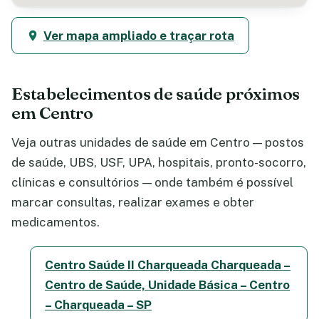
Ver mapa ampliado e traçar rota
Estabelecimentos de saúde próximos
em Centro
Veja outras unidades de saúde em Centro — postos
de saúde, UBS, USF, UPA, hospitais, pronto-socorro,
clínicas e consultórios — onde também é possível
marcar consultas, realizar exames e obter
medicamentos.
Centro Saúde II Charqueada Charqueada –
Centro de Saúde, Unidade Básica – Centro
– Charqueada – SP