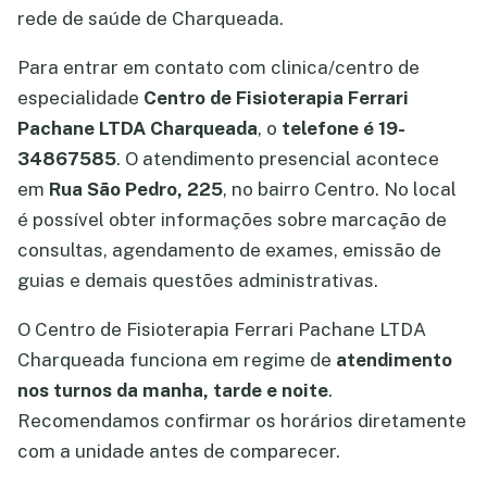
rede de saúde de Charqueada.
Para entrar em contato com clinica/centro de
especialidade
Centro de Fisioterapia Ferrari
Pachane LTDA Charqueada
, o
telefone é 19-
34867585
. O atendimento presencial acontece
em
Rua São Pedro, 225
, no bairro Centro. No local
é possível obter informações sobre marcação de
consultas, agendamento de exames, emissão de
guias e demais questões administrativas.
O Centro de Fisioterapia Ferrari Pachane LTDA
Charqueada funciona em regime de
atendimento
nos turnos da manha, tarde e noite
.
Recomendamos confirmar os horários diretamente
com a unidade antes de comparecer.