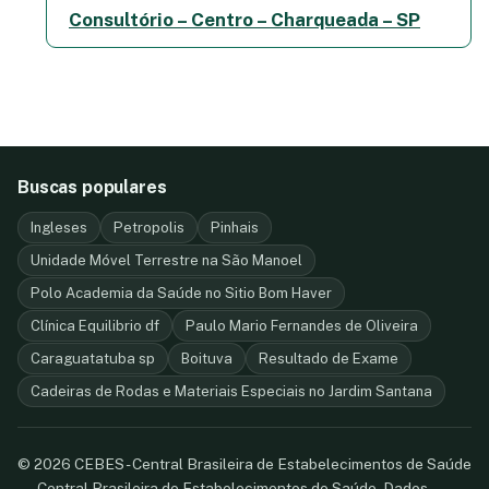
Consultório – Centro – Charqueada – SP
Buscas populares
Ingleses
Petropolis
Pinhais
Unidade Móvel Terrestre na São Manoel
Polo Academia da Saúde no Sitio Bom Haver
Clínica Equilibrio df
Paulo Mario Fernandes de Oliveira
Caraguatatuba sp
Boituva
Resultado de Exame
Cadeiras de Rodas e Materiais Especiais no Jardim Santana
© 2026 CEBES - Central Brasileira de Estabelecimentos de Saúde
— Central Brasileira de Estabelecimentos de Saúde. Dados