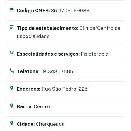
Código CNES:
3511706069983
Tipo de estabelecimento:
Clinica/Centro de
Especialidade
Especialidades e serviços:
Fisioterapia
Telefone:
19-34867585
Endereço:
Rua São Pedro, 225
Bairro:
Centro
Cidade:
Charqueada