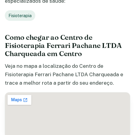
especializados de saúde:
Fisioterapia
Como chegar ao Centro de
Fisioterapia Ferrari Pachane LTDA
Charqueada em Centro
Veja no mapa a localização do Centro de
Fisioterapia Ferrari Pachane LTDA Charqueada e
trace a melhor rota a partir do seu endereço.