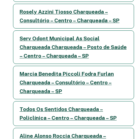
Rosely Azzini Tiosso Charqueada –
Consultório – Centro – Charqueada – SP
Serv Odont Municipal As Social
Charqueada Charqueada – Posto de Saúde
– Centro – Charqueada – SP
Marcia Benedita Piccoli Fodra Furlan
Charqueada – Consultório – Centro –
Charqueada – SP
Todos Os Sentidos Charqueada –
Policlínica – Centro – Charqueada – SP
Aline Alonso Roccia Charqueada –