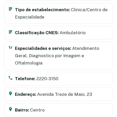
Tipo de estabelecimento:
Clinica/Centro de
Especialidade
Classificação CNES:
Ambulatório
Especialidades e serviços:
Atendimento
Geral, Diagnostico por Imagem e
Oftalmologia
Telefone:
2220-3150
Endereço:
Avenida Treze de Maio, 23
Bairro:
Centro