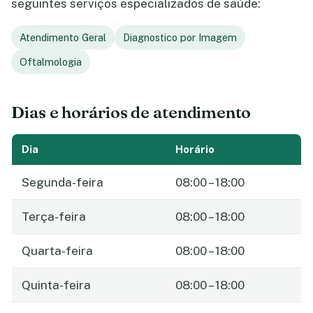
seguintes serviços especializados de saúde:
Atendimento Geral
Diagnostico por Imagem
Oftalmologia
Dias e horários de atendimento
Dia
Horário
Segunda-feira
08:00 – 18:00
Terça-feira
08:00 – 18:00
Quarta-feira
08:00 – 18:00
Quinta-feira
08:00 – 18:00