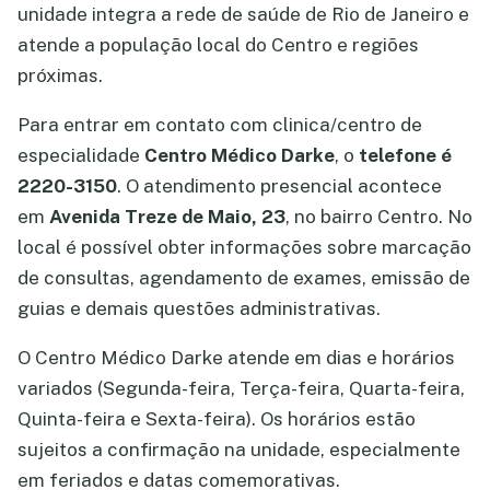
unidade integra a rede de saúde de Rio de Janeiro e
atende a população local do Centro e regiões
próximas.
Para entrar em contato com clinica/centro de
especialidade
Centro Médico Darke
, o
telefone é
2220-3150
. O atendimento presencial acontece
em
Avenida Treze de Maio, 23
, no bairro Centro. No
local é possível obter informações sobre marcação
de consultas, agendamento de exames, emissão de
guias e demais questões administrativas.
O Centro Médico Darke atende em dias e horários
variados (Segunda-feira, Terça-feira, Quarta-feira,
Quinta-feira e Sexta-feira). Os horários estão
sujeitos a confirmação na unidade, especialmente
em feriados e datas comemorativas.