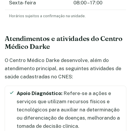
Sexta-feira
08:00 – 17:00
Horários sujeitos a confirmação na unidade.
Atendimentos e atividades do Centro
Médico Darke
O Centro Médico Darke desenvolve, além do
atendimento principal, as seguintes atividades de
saúde cadastradas no CNES:
Apoio Diagnóstico:
Refere-se a ações e
serviços que utilizam recursos físicos e
tecnológicos para auxiliar na determinação
ou diferenciação de doenças, melhorando a
tomada de decisão clínica.