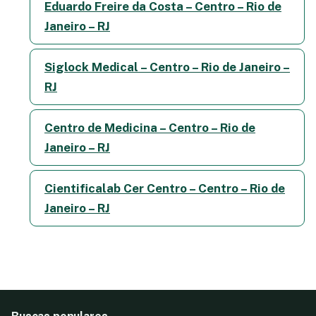
Eduardo Freire da Costa – Centro – Rio de
Janeiro – RJ
Siglock Medical – Centro – Rio de Janeiro –
RJ
Centro de Medicina – Centro – Rio de
Janeiro – RJ
Cientificalab Cer Centro – Centro – Rio de
Janeiro – RJ