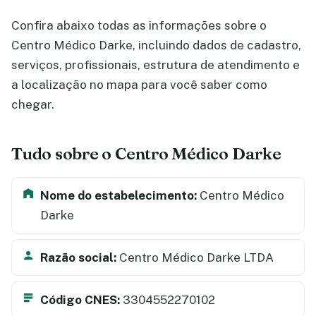
Confira abaixo todas as informações sobre o
Centro Médico Darke, incluindo dados de cadastro,
serviços, profissionais, estrutura de atendimento e
a localização no mapa para você saber como
chegar.
Tudo sobre o Centro Médico Darke
Nome do estabelecimento:
Centro Médico
Darke
Razão social:
Centro Médico Darke LTDA
Código CNES:
3304552270102