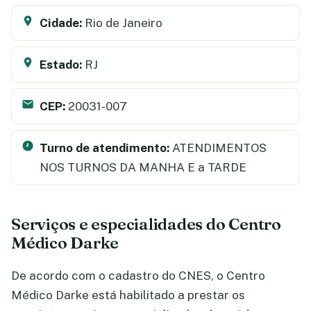
Cidade:
Rio de Janeiro
Estado:
RJ
CEP:
20031-007
Turno de atendimento:
ATENDIMENTOS
NOS TURNOS DA MANHA E a TARDE
Serviços e especialidades do Centro
Médico Darke
De acordo com o cadastro do CNES, o Centro
Médico Darke está habilitado a prestar os