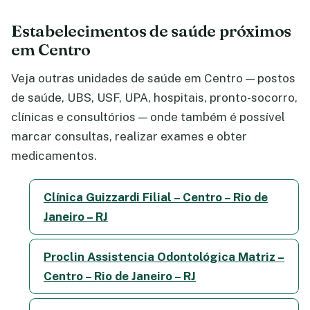
Estabelecimentos de saúde próximos
em Centro
Veja outras unidades de saúde em Centro — postos
de saúde, UBS, USF, UPA, hospitais, pronto-socorro,
clínicas e consultórios — onde também é possível
marcar consultas, realizar exames e obter
medicamentos.
Clínica Guizzardi Filial – Centro – Rio de
Janeiro – RJ
Proclin Assistencia Odontológica Matriz –
Centro – Rio de Janeiro – RJ