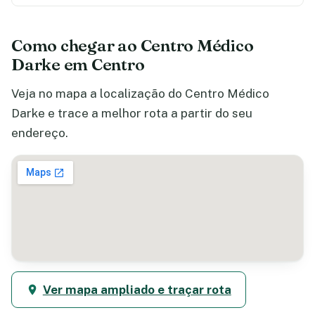
Como chegar ao Centro Médico
Darke em Centro
Veja no mapa a localização do Centro Médico
Darke e trace a melhor rota a partir do seu
endereço.
Ver mapa ampliado e traçar rota