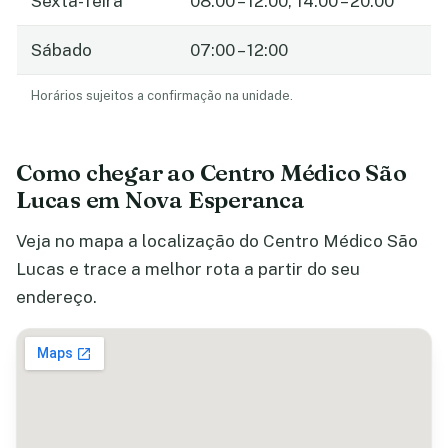
Sexta-feira
08:00 – 12:00, 14:00 – 20:00
Sábado
07:00 – 12:00
Horários sujeitos a confirmação na unidade.
Como chegar ao Centro Médico São
Lucas em Nova Esperanca
Veja no mapa a localização do Centro Médico São
Lucas e trace a melhor rota a partir do seu
endereço.