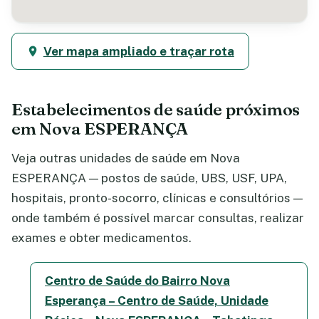
Ver mapa ampliado e traçar rota
Estabelecimentos de saúde próximos
em Nova ESPERANÇA
Veja outras unidades de saúde em Nova
ESPERANÇA — postos de saúde, UBS, USF, UPA,
hospitais, pronto-socorro, clínicas e consultórios —
onde também é possível marcar consultas, realizar
exames e obter medicamentos.
Centro de Saúde do Bairro Nova
Esperança – Centro de Saúde, Unidade