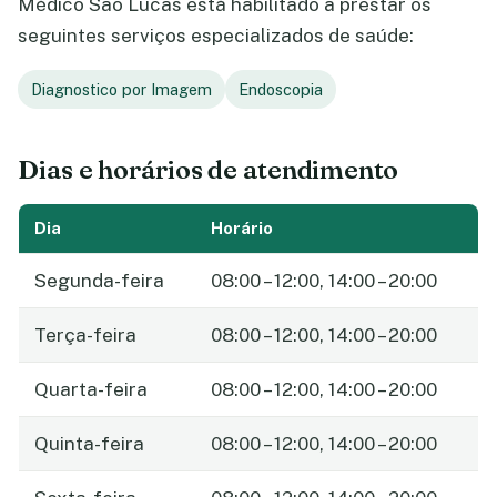
Médico São Lucas está habilitado a prestar os
seguintes serviços especializados de saúde:
Diagnostico por Imagem
Endoscopia
Dias e horários de atendimento
Dia
Horário
Segunda-feira
08:00 – 12:00, 14:00 – 20:00
Terça-feira
08:00 – 12:00, 14:00 – 20:00
Quarta-feira
08:00 – 12:00, 14:00 – 20:00
Quinta-feira
08:00 – 12:00, 14:00 – 20:00