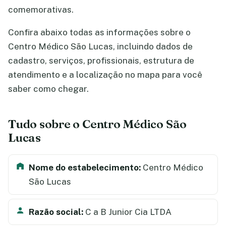
comemorativas.
Confira abaixo todas as informações sobre o
Centro Médico São Lucas, incluindo dados de
cadastro, serviços, profissionais, estrutura de
atendimento e a localização no mapa para você
saber como chegar.
Tudo sobre o Centro Médico São
Lucas
Nome do estabelecimento:
Centro Médico
São Lucas
Razão social:
C a B Junior Cia LTDA