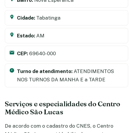
Cidade:
Tabatinga
Estado:
AM
CEP:
69640-000
Turno de atendimento:
ATENDIMENTOS
NOS TURNOS DA MANHA E a TARDE
Serviços e especialidades do Centro
Médico São Lucas
De acordo com o cadastro do CNES, o Centro