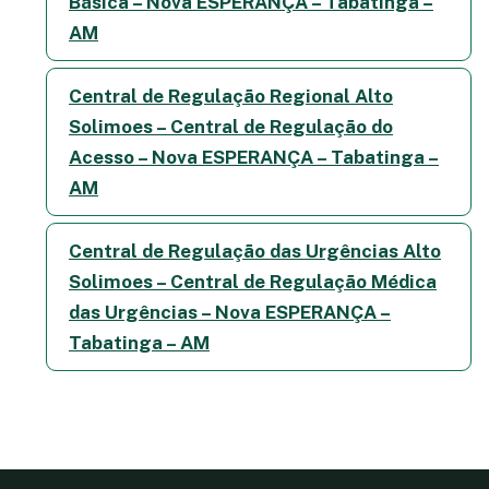
Básica – Nova ESPERANÇA – Tabatinga –
AM
Central de Regulação Regional Alto
Solimoes – Central de Regulação do
Acesso – Nova ESPERANÇA – Tabatinga –
AM
Central de Regulação das Urgências Alto
Solimoes – Central de Regulação Médica
das Urgências – Nova ESPERANÇA –
Tabatinga – AM