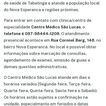
de saúde de Tabatinga e atende a população local
do Nova Esperanca e regiões próximas.
Para entrar em contato com clinica/centro de
especialidade
Centro Médico São Lucas
, o
telefone é 097-98444-1208
. O atendimento
presencial acontece em
Rua Coronel Berg, 148
, no
bairro Nova Esperanca. No local é possível obter
informações sobre marcação de consultas,
agendamento de exames, emissão de guias e
demais questões administrativas.
O Centro Médico São Lucas atende em dias e
horários variados (Segunda-feira, Terça-feira,
Quarta-feira, Quinta-feira, Sexta-feira e Sábado).
Os horários estão sujeitos a confirmação na
unidade, especialmente em feriados e datas