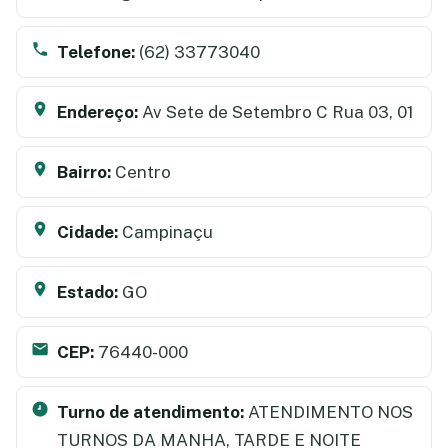
Telefone:
(62) 33773040
Endereço:
Av Sete de Setembro C Rua 03, 01
Bairro:
Centro
Cidade:
Campinaçu
Estado:
GO
CEP:
76440-000
Turno de atendimento:
ATENDIMENTO NOS
TURNOS DA MANHA, TARDE E NOITE