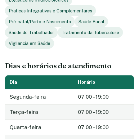
Praticas Integrativas e Complementares
Pré-natal/Parto e Nascimento
Saúde Bucal
Saúde do Trabalhador
Tratamento da Tuberculose
Vigilância em Saúde
Dias e horários de atendimento
Dia
Horário
Segunda-feira
07:00 – 19:00
Terça-feira
07:00 – 19:00
Quarta-feira
07:00 – 19:00