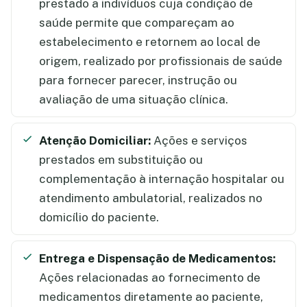
prestado a indivíduos cuja condição de
saúde permite que compareçam ao
estabelecimento e retornem ao local de
origem, realizado por profissionais de saúde
para fornecer parecer, instrução ou
avaliação de uma situação clínica.
Atenção Domiciliar:
Ações e serviços
prestados em substituição ou
complementação à internação hospitalar ou
atendimento ambulatorial, realizados no
domicílio do paciente.
Entrega e Dispensação de Medicamentos:
Ações relacionadas ao fornecimento de
medicamentos diretamente ao paciente,