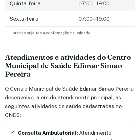
Quinta-feira
07:00 – 19:00
Sexta-feira
07:00 – 19:00
Horários sujeitos a confirmação na unidade.
Atendimentos e atividades do Centro
Municipal de Saúde Edimar Simao
Pereira
O Centro Municipal de Saúde Edimar Simao Pereira
desenvolve, além do atendimento principal, as
seguintes atividades de saúde cadastradas no
CNES:
Consulta Ambulatorial:
Atendimento