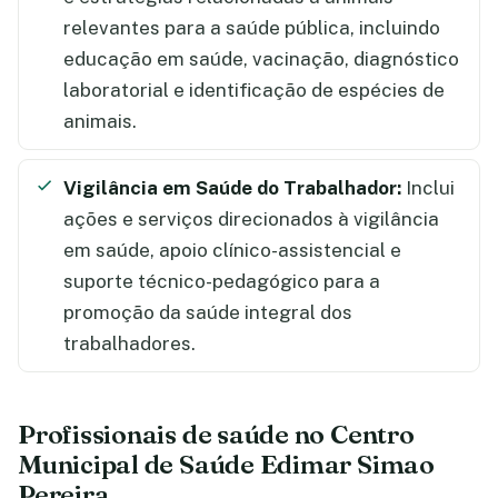
relevantes para a saúde pública, incluindo
educação em saúde, vacinação, diagnóstico
laboratorial e identificação de espécies de
animais.
Vigilância em Saúde do Trabalhador:
Inclui
ações e serviços direcionados à vigilância
em saúde, apoio clínico-assistencial e
suporte técnico-pedagógico para a
promoção da saúde integral dos
trabalhadores.
Profissionais de saúde no Centro
Municipal de Saúde Edimar Simao
Pereira