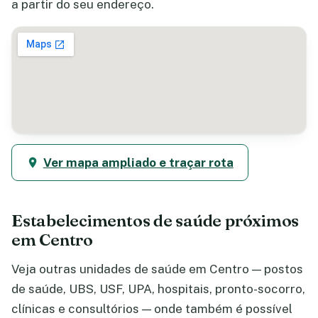
a partir do seu endereço.
Ver mapa ampliado e traçar rota
Estabelecimentos de saúde próximos
em Centro
Veja outras unidades de saúde em Centro — postos
de saúde, UBS, USF, UPA, hospitais, pronto-socorro,
clínicas e consultórios — onde também é possível