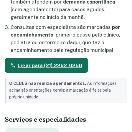
também atendem por
demanda espontânea
(sem agendamento) para casos agudos,
geralmente no início da manhã.
Consultas com especialista são marcadas
por
encaminhamento
: primeiro passe pelo clínico,
pediatra ou enfermeiro daqui, que faz o
encaminhamento pela regulação municipal.
Ligar para (21) 2262-0258
O CEBES não realiza agendamentos.
As informações
acima são orientações gerais; a marcação é feita pela
própria unidade.
Serviços e especialidades