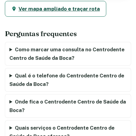
Ver mapa ampliado e traçar rota
Perguntas frequentes
Como marcar uma consulta no Centrodente
Centro de Saúde da Boca?
Qual é o telefone do Centrodente Centro de
Saúde da Boca?
Onde fica o Centrodente Centro de Saúde da
Boca?
Quais serviços o Centrodente Centro de