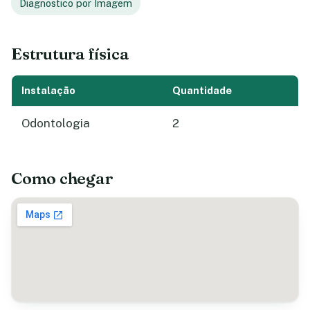
Diagnostico por Imagem
Estrutura física
Instalação
Quantidade
Odontologia
2
Como chegar