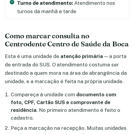
Turno de atendimento:
Atendimento nos
turnos da manhã e tarde
Como marcar consulta no
Centrodente Centro de Saúde da Boca
Esta é uma unidade de
atenção primária
— a porta
de entrada do SUS. O atendimento costuma ser
destinado a quem mora na área de abrangência da
unidade, e a marcação é feita na própria unidade.
Compareça à unidade com
documento com
foto, CPF, Cartão SUS e comprovante de
residência
. No primeiro atendimento é feito o
cadastro.
Peça a marcação na recepção. Muitas unidades