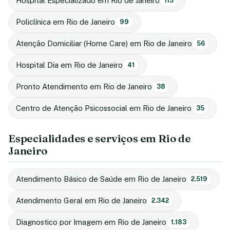
Hospital Especializado em Rio de Janeiro
113
Policlínica em Rio de Janeiro
99
Atenção Domiciliar (Home Care) em Rio de Janeiro
56
Hospital Dia em Rio de Janeiro
41
Pronto Atendimento em Rio de Janeiro
38
Centro de Atenção Psicossocial em Rio de Janeiro
35
Especialidades e serviços em Rio de
Janeiro
Atendimento Básico de Saúde em Rio de Janeiro
2.519
Atendimento Geral em Rio de Janeiro
2.342
Diagnostico por Imagem em Rio de Janeiro
1.183