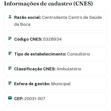
Informações de cadastro (CNES)
Razão social:
Centrodente Centro de Saúde
da Boca
Código CNES:
5328934
Tipo de estabelecimento:
Consultório
Classificação CNES:
Ambulatório
Esfera de gestão:
Municipal
CEP:
20031-007