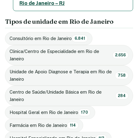
Rio de Janeiro – RJ
Tipos de unidade em Rio de Janeiro
Consultório em Rio de Janeiro
6.841
Clinica/Centro de Especialidade em Rio de
2.656
Janeiro
Unidade de Apoio Diagnose e Terapia em Rio de
758
Janeiro
Centro de Saúde/Unidade Básica em Rio de
284
Janeiro
Hospital Geral em Rio de Janeiro
170
Farmácia em Rio de Janeiro
114