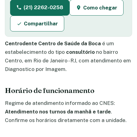
(21) 2262-0258
Como chegar
Compartilhar
Centrodente Centro de Saúde da Boca
é um
estabelecimento do tipo
consultório
no bairro
Centro, em Rio de Janeiro - RJ, com atendimento em
Diagnostico por Imagem.
Horário de funcionamento
Regime de atendimento informado ao CNES:
Atendimento nos turnos da manhã e tarde
.
Confirme os horários diretamente com a unidade.