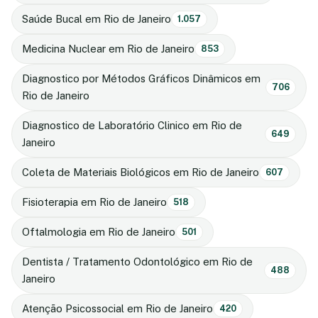
Saúde Bucal em Rio de Janeiro
1.057
Medicina Nuclear em Rio de Janeiro
853
Diagnostico por Métodos Gráficos Dinâmicos em
706
Rio de Janeiro
Diagnostico de Laboratório Clinico em Rio de
649
Janeiro
Coleta de Materiais Biológicos em Rio de Janeiro
607
Fisioterapia em Rio de Janeiro
518
Oftalmologia em Rio de Janeiro
501
Dentista / Tratamento Odontológico em Rio de
488
Janeiro
Atenção Psicossocial em Rio de Janeiro
420