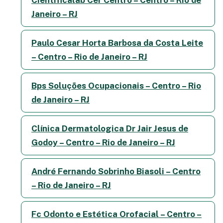
Janeiro – RJ
Paulo Cesar Horta Barbosa da Costa Leite
– Centro – Rio de Janeiro – RJ
Bps Soluções Ocupacionais – Centro – Rio
de Janeiro – RJ
Clínica Dermatologica Dr Jair Jesus de
Godoy – Centro – Rio de Janeiro – RJ
André Fernando Sobrinho Biasoli – Centro
– Rio de Janeiro – RJ
Fc Odonto e Estética Orofacial – Centro –