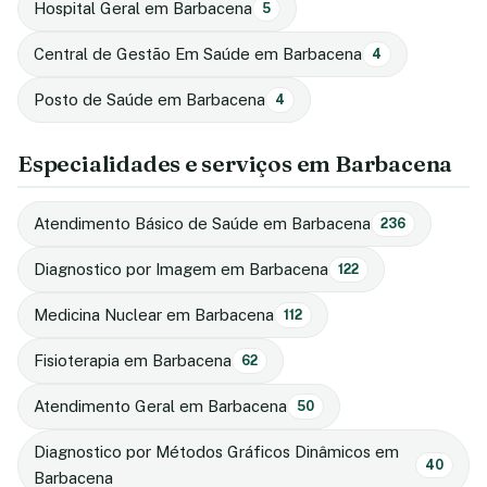
Hospital Geral em Barbacena
5
Central de Gestão Em Saúde em Barbacena
4
Posto de Saúde em Barbacena
4
Especialidades e serviços em Barbacena
Atendimento Básico de Saúde em Barbacena
236
Diagnostico por Imagem em Barbacena
122
Medicina Nuclear em Barbacena
112
Fisioterapia em Barbacena
62
Atendimento Geral em Barbacena
50
Diagnostico por Métodos Gráficos Dinâmicos em
40
Barbacena