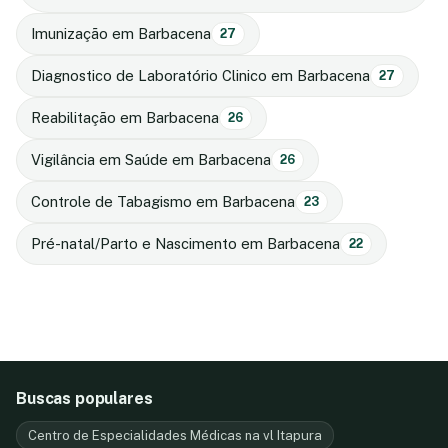
Imunização em Barbacena
27
Diagnostico de Laboratório Clinico em Barbacena
27
Reabilitação em Barbacena
26
Vigilância em Saúde em Barbacena
26
Controle de Tabagismo em Barbacena
23
Pré-natal/Parto e Nascimento em Barbacena
22
Buscas populares
Centro de Especialidades Médicas na vl Itapura