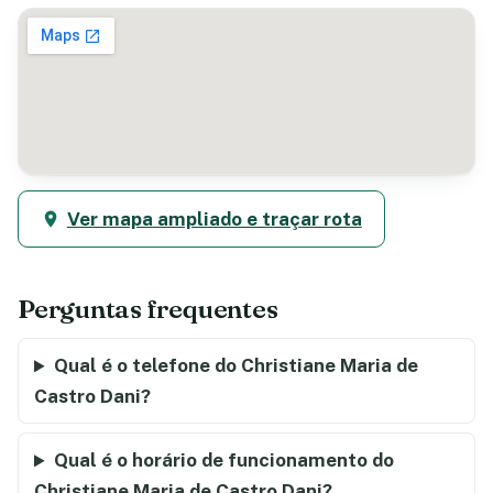
Ver mapa ampliado e traçar rota
Perguntas frequentes
Qual é o telefone do Christiane Maria de
Castro Dani?
Qual é o horário de funcionamento do
Christiane Maria de Castro Dani?