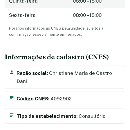
Quinta-feira
08:00 – 18:00
Sexta-feira
08:00 – 18:00
Horários informados ao CNES pela unidade; sujeitos a
confirmação, especialmente em feriados.
Informações de cadastro (CNES)
Razão social:
Christiane Maria de Castro
Dani
Código CNES:
4092902
Tipo de estabelecimento:
Consultório