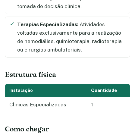
tomada de decisão clínica.
Terapias Especializadas:
Atividades
voltadas exclusivamente para a realização
de hemodiálise, quimioterapia, radioterapia
ou cirurgias ambulatoriais.
Estrutura física
Instalação
Quantidade
Clinicas Especializadas
1
Como chegar