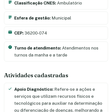
Classificação CNES:
Ambulatório
Esfera de gestão:
Municipal
CEP:
36200-074
Turno de atendimento:
Atendimentos nos
turnos da manha e a tarde
Atividades cadastradas
Apoio Diagnóstico:
Refere-se a ações e
serviços que utilizam recursos físicos e
tecnológicos para auxiliar na determinação
ou diferenciação de doenças, melhorando a