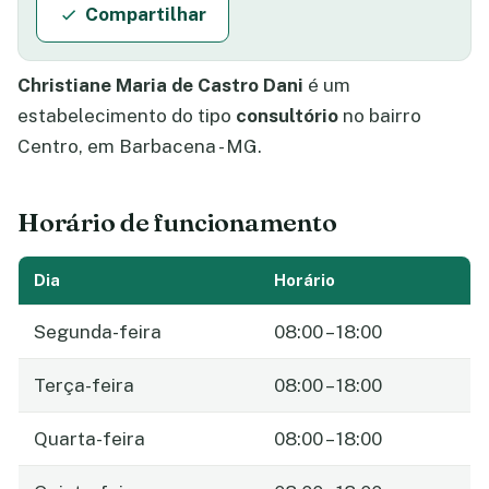
Compartilhar
Christiane Maria de Castro Dani
é um
estabelecimento do tipo
consultório
no bairro
Centro, em Barbacena - MG.
Horário de funcionamento
Dia
Horário
Segunda-feira
08:00 – 18:00
Terça-feira
08:00 – 18:00
Quarta-feira
08:00 – 18:00