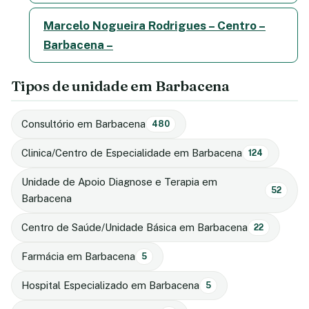
Marcelo Nogueira Rodrigues – Centro –
Barbacena –
Tipos de unidade em Barbacena
Consultório em Barbacena
480
Clinica/Centro de Especialidade em Barbacena
124
Unidade de Apoio Diagnose e Terapia em
52
Barbacena
Centro de Saúde/Unidade Básica em Barbacena
22
Farmácia em Barbacena
5
Hospital Especializado em Barbacena
5