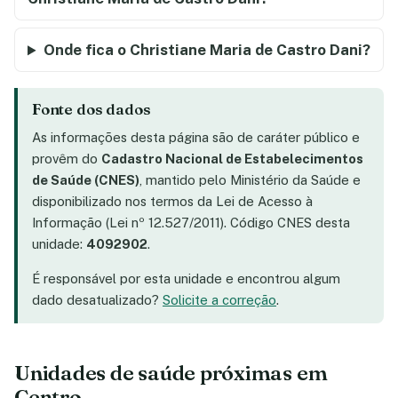
Onde fica o Christiane Maria de Castro Dani?
Fonte dos dados
As informações desta página são de caráter público e
provêm do
Cadastro Nacional de Estabelecimentos
de Saúde (CNES)
, mantido pelo Ministério da Saúde e
disponibilizado nos termos da Lei de Acesso à
Informação (Lei nº 12.527/2011). Código CNES desta
unidade:
4092902
.
É responsável por esta unidade e encontrou algum
dado desatualizado?
Solicite a correção
.
Unidades de saúde próximas em
Centro