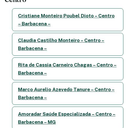
Cristiane Monteiro Poubel Dioto – Centro
– Barbacena –
Claudia Castilho Monteiro – Centro –
Barbacena –
Rita de Cassia Carneiro Chagas – Centro –
Barbacena –
Marco Aurelio Azevedo Tanure – Centro –
Barbacena –
Amoradar Saúde Especializada – Centro –
Barbacena – MG