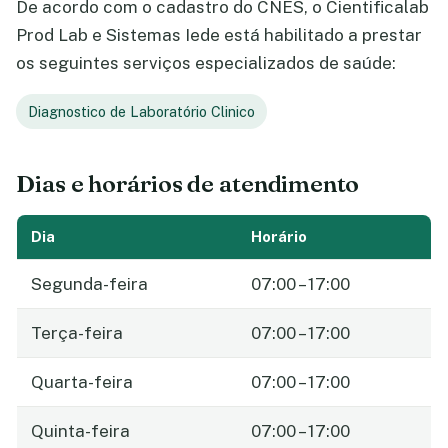
De acordo com o cadastro do CNES, o Cientificalab
Prod Lab e Sistemas Iede está habilitado a prestar
os seguintes serviços especializados de saúde:
Diagnostico de Laboratório Clinico
Dias e horários de atendimento
Dia
Horário
Segunda-feira
07:00 – 17:00
Terça-feira
07:00 – 17:00
Quarta-feira
07:00 – 17:00
Quinta-feira
07:00 – 17:00