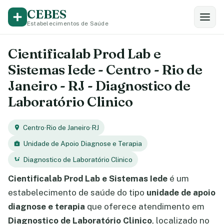
CEBES
Estabelecimentos de Saúde
Cientificalab Prod Lab e
Sistemas Iede - Centro - Rio de
Janeiro - RJ - Diagnostico de
Laboratório Clinico
Centro
·
Rio de Janeiro
·
RJ
Unidade de Apoio Diagnose e Terapia
Diagnostico de Laboratório Clinico
Cientificalab Prod Lab e Sistemas Iede
é um
estabelecimento de saúde do tipo
unidade de apoio
diagnose e terapia
que oferece atendimento em
Diagnostico de Laboratório Clinico
, localizado no