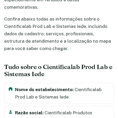
comemorativas.
Confira abaixo todas as informações sobre o
Cientificalab Prod Lab e Sistemas Iede, incluindo
dados de cadastro, serviços, profissionais,
estrutura de atendimento e a localização no mapa
para você saber como chegar.
Tudo sobre o Cientificalab Prod Lab e
Sistemas Iede
Nome do estabelecimento:
Cientificalab
Prod Lab e Sistemas Iede
Razão social:
Cientificalab Produtos