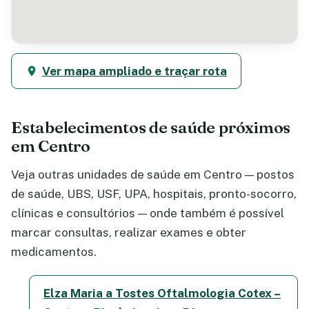
Ver mapa ampliado e traçar rota
Estabelecimentos de saúde próximos
em Centro
Veja outras unidades de saúde em Centro — postos
de saúde, UBS, USF, UPA, hospitais, pronto-socorro,
clínicas e consultórios — onde também é possível
marcar consultas, realizar exames e obter
medicamentos.
Elza Maria a Tostes Oftalmologia Cotex –