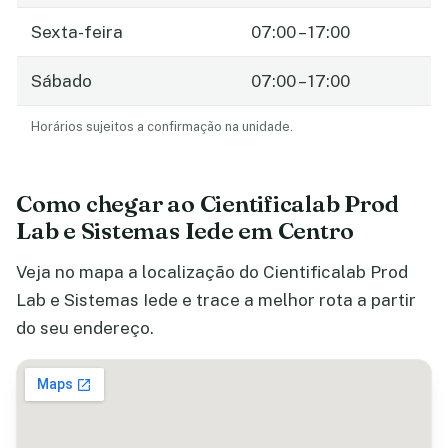
Sexta-feira
07:00 – 17:00
Sábado
07:00 – 17:00
Horários sujeitos a confirmação na unidade.
Como chegar ao Cientificalab Prod
Lab e Sistemas Iede em Centro
Veja no mapa a localização do Cientificalab Prod
Lab e Sistemas Iede e trace a melhor rota a partir
do seu endereço.