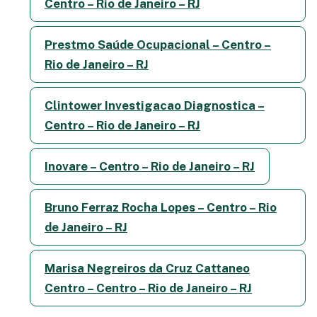
Centro – Rio de Janeiro – RJ
Prestmo Saúde Ocupacional – Centro –
Rio de Janeiro – RJ
Clintower Investigacao Diagnostica –
Centro – Rio de Janeiro – RJ
Inovare – Centro – Rio de Janeiro – RJ
Bruno Ferraz Rocha Lopes – Centro – Rio
de Janeiro – RJ
Marisa Negreiros da Cruz Cattaneo
Centro – Centro – Rio de Janeiro – RJ