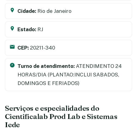
Cidade:
Rio de Janeiro
Estado:
RJ
CEP:
20211-340
Turno de atendimento:
ATENDIMENTO 24
HORAS/DIA (PLANTAO:INCLUI SABADOS,
DOMINGOS E FERIADOS)
Serviços e especialidades do
Cientificalab Prod Lab e Sistemas
Iede