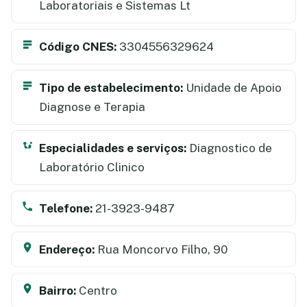
Laboratoriais e Sistemas Lt
Código CNES:
3304556329624
Tipo de estabelecimento:
Unidade de Apoio
Diagnose e Terapia
Especialidades e serviços:
Diagnostico de
Laboratório Clinico
Telefone:
21-3923-9487
Endereço:
Rua Moncorvo Filho, 90
Bairro:
Centro