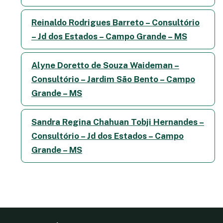
Reinaldo Rodrigues Barreto – Consultório
– Jd dos Estados – Campo Grande – MS
Alyne Doretto de Souza Waideman –
Consultório – Jardim São Bento – Campo
Grande – MS
Sandra Regina Chahuan Tobji Hernandes –
Consultório – Jd dos Estados – Campo
Grande – MS