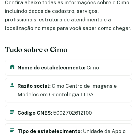
Confira abaixo todas as informações sobre o Cimo,
incluindo dados de cadastro, serviços,
profissionais, estrutura de atendimento e a
localização no mapa para você saber como chegar.
Tudo sobre o Cimo
Nome do estabelecimento:
Cimo
Razão social:
Cimo Centro de Imagens e
Modelos em Odontologia LTDA
Código CNES:
5002702612100
Tipo de estabelecimento:
Unidade de Apoio