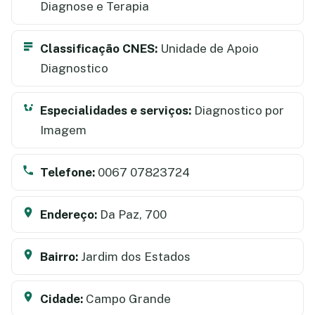
Diagnose e Terapia
Classificação CNES:
Unidade de Apoio
Diagnostico
Especialidades e serviços:
Diagnostico por
Imagem
Telefone:
0067 07823724
Endereço:
Da Paz, 700
Bairro:
Jardim dos Estados
Cidade:
Campo Grande