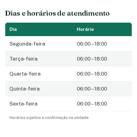
Dias e horários de atendimento
Dia
Horário
Segunda-feira
06:00 – 18:00
Terça-feira
06:00 – 18:00
Quarta-feira
06:00 – 18:00
Quinta-feira
06:00 – 18:00
Sexta-feira
06:00 – 18:00
Horários sujeitos a confirmação na unidade.