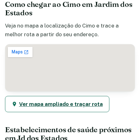
Como chegar ao Cimo em Jardim dos
Estados
Veja no mapa a localização do Cimo e trace a
melhor rota a partir do seu endereço.
Ver mapa ampliado e traçar rota
Estabelecimentos de saúde próximos
em Jd dos Estados