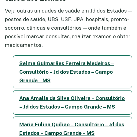
Veja outras unidades de saúde em Jd dos Estados —
postos de saúde, UBS, USF, UPA, hospitais, pronto-
socorro, clínicas e consultórios — onde também é
possível marcar consultas, realizar exames e obter
medicamentos.
Selma Guimarães Ferreira Medeiros –
Consultório – Jd dos Estados – Campo
Grande – MS
Ana Amalia da Silva Oliveira – Consultório
– Jd dos Estados – Campo Grande – MS
Maria Eulina Quiliao – Consultório – Jd dos
Estados – Campo Grande – MS