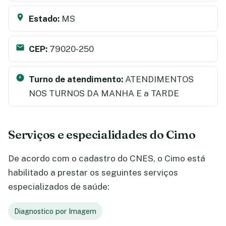
Estado:
MS
CEP:
79020-250
Turno de atendimento:
ATENDIMENTOS
NOS TURNOS DA MANHA E a TARDE
Serviços e especialidades do Cimo
De acordo com o cadastro do CNES, o Cimo está
habilitado a prestar os seguintes serviços
especializados de saúde:
Diagnostico por Imagem