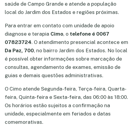
saúde de Campo Grande e atende a população
local do Jardim dos Estados e regiões próximas.
Para entrar em contato com unidade de apoio
diagnose e terapia
Cimo
, o
telefone é 0067
07823724
. O atendimento presencial acontece em
Da Paz, 700
, no bairro Jardim dos Estados. No local
é possível obter informações sobre marcação de
consultas, agendamento de exames, emissão de
guias e demais questões administrativas.
O Cimo atende Segunda-feira, Terça-feira, Quarta-
feira, Quinta-feira e Sexta-feira, das 06:00 às 18:00.
Os horários estão sujeitos a confirmação na
unidade, especialmente em feriados e datas
comemorativas.