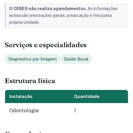
O CEBES não realiza agendamentos.
As informações
acima são orientações gerais; a marcação é feita pela
própria unidade.
Serviços e especialidades
Diagnostico por Imagem
Saúde Bucal
Estrutura física
Instalação
Quantidade
Odontologia
1