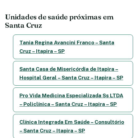
Unidades de saúde próximas em
Santa Cruz
Tania Regina Avancini Franco – Santa
Cruz – Itapira – SP
Santa Casa de Misericórdia de Itapira –
Hospital Geral – Santa Cruz – Itapira – SP
Pro Vida Medicina Especializada Ss LTDA
– Policlínica – Santa Cruz – Itapira – SP
Clínica Integrada Em Saúde – Consultório
– Santa Cruz – Itapira – SP