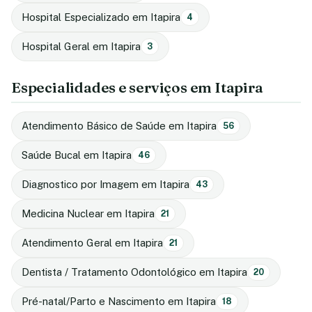
Hospital Especializado em Itapira
4
Hospital Geral em Itapira
3
Especialidades e serviços em Itapira
Atendimento Básico de Saúde em Itapira
56
Saúde Bucal em Itapira
46
Diagnostico por Imagem em Itapira
43
Medicina Nuclear em Itapira
21
Atendimento Geral em Itapira
21
Dentista / Tratamento Odontológico em Itapira
20
Pré-natal/Parto e Nascimento em Itapira
18