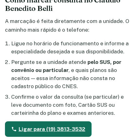
Benedito Belli
A marcação é feita diretamente com a unidade. O
caminho mais rápido é o telefone:
Ligue no horário de funcionamento e informe a
especialidade desejada e sua disponibilidade.
Pergunte se a unidade atende
pelo SUS, por
convênio ou particular
, e quais planos são
aceitos — essa informação não consta no
cadastro público do CNES.
Confirme o valor da consulta (se particular) e
leve documento com foto, Cartão SUS ou
carteirinha do plano e exames anteriores.
Ligar para (19) 3813-3532