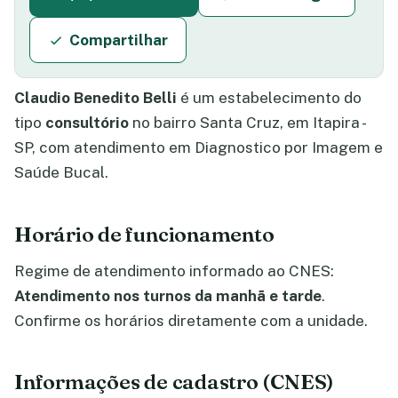
Compartilhar
Claudio Benedito Belli
é um estabelecimento do
tipo
consultório
no bairro Santa Cruz, em Itapira -
SP, com atendimento em Diagnostico por Imagem e
Saúde Bucal.
Horário de funcionamento
Regime de atendimento informado ao CNES:
Atendimento nos turnos da manhã e tarde
.
Confirme os horários diretamente com a unidade.
Informações de cadastro (CNES)