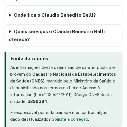
Onde fica o Claudio Benedito Belli?
Quais serviços o Claudio Benedito Belli
oferece?
Fonte dos dados
As informações desta página são de caráter público e
provêm do
Cadastro Nacional de Estabelecimentos
de Saúde (CNES)
, mantido pelo Ministério da Saúde e
disponibilizado nos termos da Lei de Acesso à
Informação (Lei nº 12.527/2011). Código CNES desta
unidade:
3299384
.
É responsável por esta unidade e encontrou algum
dado desatualizado?
Solicite a correção
.