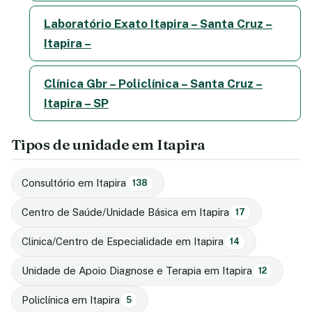
Laboratório Exato Itapira – Santa Cruz –
Itapira –
Clínica Gbr – Policlínica – Santa Cruz –
Itapira – SP
Tipos de unidade em Itapira
Consultório em Itapira
138
Centro de Saúde/Unidade Básica em Itapira
17
Clinica/Centro de Especialidade em Itapira
14
Unidade de Apoio Diagnose e Terapia em Itapira
12
Policlínica em Itapira
5