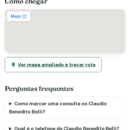
Como chegar
Ver mapa ampliado e traçar rota
Perguntas frequentes
Como marcar uma consulta no Claudio
Benedito Belli?
Qual é o telefone do Claudio Benedito Belli?