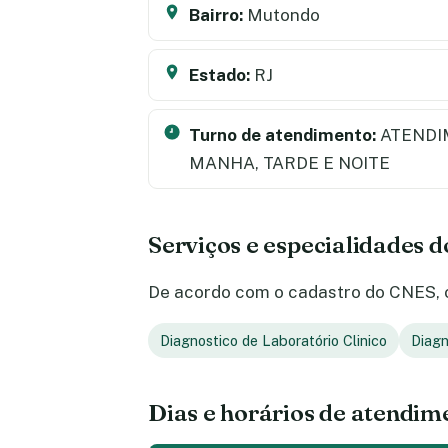
Bairro:
Mutondo
Estado:
RJ
Turno de atendimento:
ATENDI
MANHA, TARDE E NOITE
Serviços e especialidades 
De acordo com o cadastro do CNES, o 
Diagnostico de Laboratório Clinico
Diagn
Dias e horários de atendim