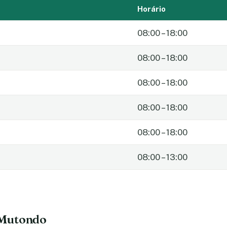
Horário
08:00 – 18:00
08:00 – 18:00
08:00 – 18:00
08:00 – 18:00
08:00 – 18:00
08:00 – 13:00
 Mutondo