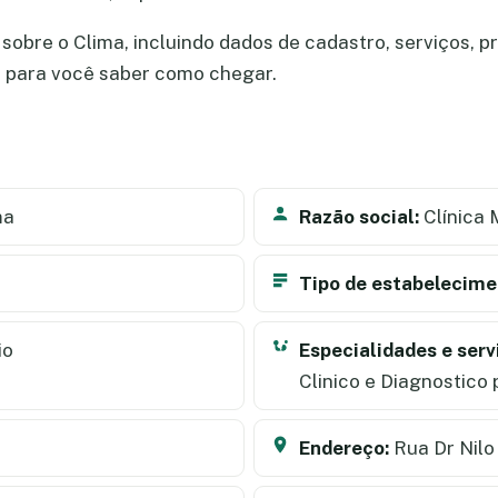
obre o Clima, incluindo dados de cadastro, serviços, pr
a para você saber como chegar.
ma
Razão social:
Clínica
Tipo de estabelecime
io
Especialidades e serv
Clinico e Diagnostico
Endereço:
Rua Dr Nilo