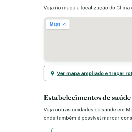
Veja no mapa a localização do Clima 
Ver mapa ampliado e traçar ro
Estabelecimentos de saúd
Veja outras unidades de saúde em Mut
onde também é possível marcar consu