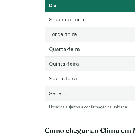
Dia
Segunda-feira
Terça-feira
Quarta-feira
Quinta-feira
Sexta-feira
Sábado
Horários sujeitos a confirmação na unidade.
Como chegar ao Clima em