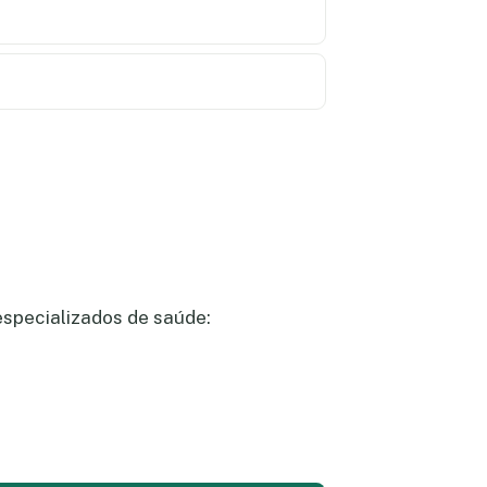
especializados de saúde: