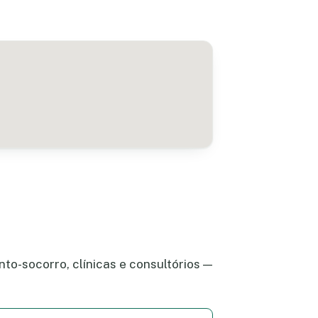
to-socorro, clínicas e consultórios —