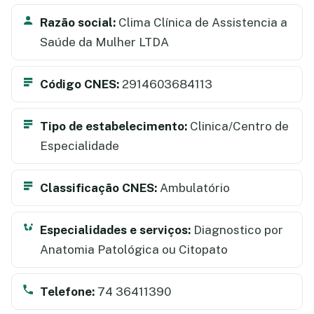
Razão social:
Clima Clínica de Assistencia a
Saúde da Mulher LTDA
Código CNES:
2914603684113
Tipo de estabelecimento:
Clinica/Centro de
Especialidade
Classificação CNES:
Ambulatório
Especialidades e serviços:
Diagnostico por
Anatomia Patológica ou Citopato
Telefone:
74 36411390