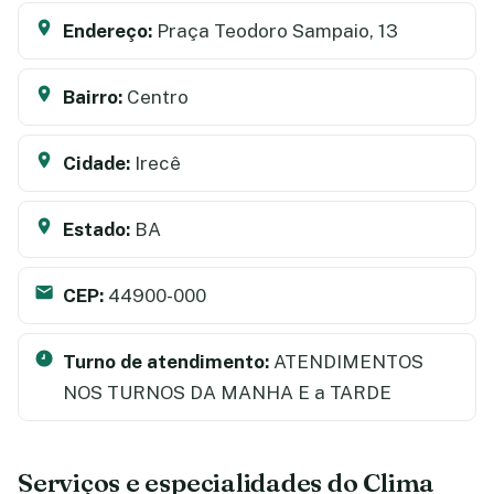
Endereço:
Praça Teodoro Sampaio, 13
Bairro:
Centro
Cidade:
Irecê
Estado:
BA
CEP:
44900-000
Turno de atendimento:
ATENDIMENTOS
NOS TURNOS DA MANHA E a TARDE
Serviços e especialidades do Clima