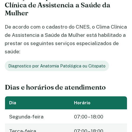
Clínica de Assistencia a Saúde da
Mulher
De acordo com o cadastro do CNES, o Clima Clínica
de Assistencia a Saúde da Mulher está habilitado a
prestar os seguintes serviços especializados de
saúde:
Diagnostico por Anatomia Patológica ou Citopato
Dias e horários de atendimento
Dia
Horário
Segunda-feira
07:00 – 18:00
Terça-feira
07:00 – 18:00