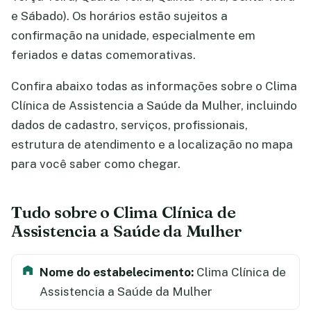
e Sábado). Os horários estão sujeitos a
confirmação na unidade, especialmente em
feriados e datas comemorativas.
Confira abaixo todas as informações sobre o Clima
Clínica de Assistencia a Saúde da Mulher, incluindo
dados de cadastro, serviços, profissionais,
estrutura de atendimento e a localização no mapa
para você saber como chegar.
Tudo sobre o Clima Clínica de
Assistencia a Saúde da Mulher
Nome do estabelecimento:
Clima Clínica de
Assistencia a Saúde da Mulher