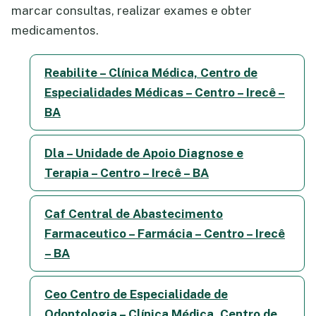
marcar consultas, realizar exames e obter
medicamentos.
Reabilite – Clínica Médica, Centro de
Especialidades Médicas – Centro – Irecê –
BA
Dla – Unidade de Apoio Diagnose e
Terapia – Centro – Irecê – BA
Caf Central de Abastecimento
Farmaceutico – Farmácia – Centro – Irecê
– BA
Ceo Centro de Especialidade de
Odontologia – Clínica Médica, Centro de