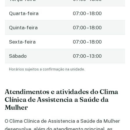
Quarta-feira
07:00 – 18:00
Quinta-feira
07:00 – 18:00
Sexta-feira
07:00 – 18:00
Sábado
07:00 – 13:00
Horários sujeitos a confirmação na unidade.
Atendimentos e atividades do Clima
Clínica de Assistencia a Saúde da
Mulher
O Clima Clínica de Assistencia a Saúde da Mulher
desenvolve, além do atendimento principal, as