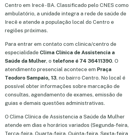
Centro em Irecê - BA. Classificado pelo CNES como
ambulatório, a unidade integra a rede de saúde de
Irecê e atende a população local do Centro e
regiões próximas.
Para entrar em contato com clinica/centro de
especialidade
Clima Clínica de Assistencia a
Saúde da Mulher
, o
telefone é 74 36411390
. O
atendimento presencial acontece em
Praça
Teodoro Sampaio, 13
, no bairro Centro. No local é
possível obter informações sobre marcação de
consultas, agendamento de exames, emissão de
guias e demais questões administrativas.
O Clima Clínica de Assistencia a Saúde da Mulher
atende em dias e horários variados (Segunda-feira,
Terça-feira, Quarta-feira, Quinta-feira, Sexta-feira