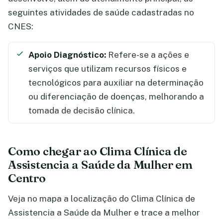
seguintes atividades de saúde cadastradas no
CNES:
Apoio Diagnóstico:
Refere-se a ações e
serviços que utilizam recursos físicos e
tecnológicos para auxiliar na determinação
ou diferenciação de doenças, melhorando a
tomada de decisão clínica.
Como chegar ao Clima Clínica de
Assistencia a Saúde da Mulher em
Centro
Veja no mapa a localização do Clima Clínica de
Assistencia a Saúde da Mulher e trace a melhor