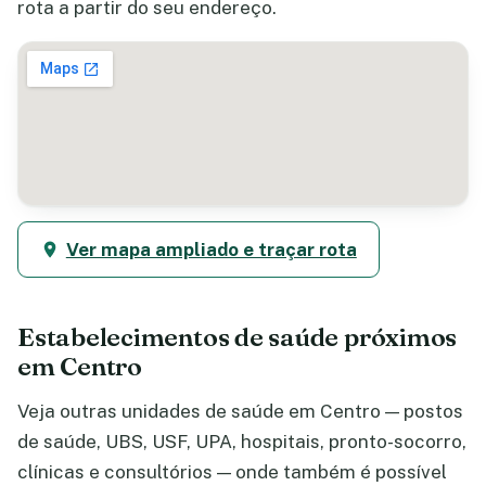
rota a partir do seu endereço.
Ver mapa ampliado e traçar rota
Estabelecimentos de saúde próximos
em Centro
Veja outras unidades de saúde em Centro — postos
de saúde, UBS, USF, UPA, hospitais, pronto-socorro,
clínicas e consultórios — onde também é possível