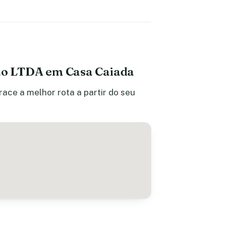
ção LTDA em Casa Caiada
ace a melhor rota a partir do seu