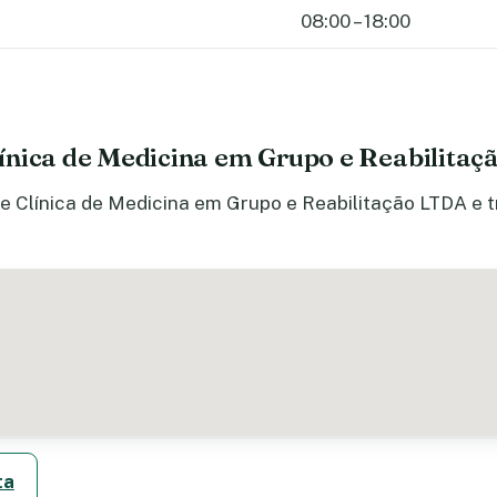
08:00 – 18:00
ínica de Medicina em Grupo e Reabilita
e Clínica de Medicina em Grupo e Reabilitação LTDA e tr
ta