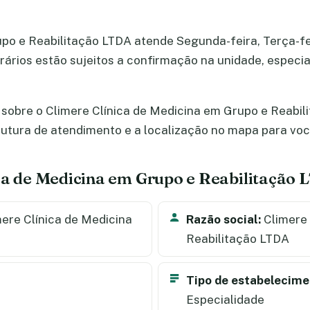
po e Reabilitação LTDA atende Segunda-feira, Terça-fei
horários estão sujeitos a confirmação na unidade, espec
sobre o Climere Clínica de Medicina em Grupo e Reabil
strutura de atendimento e a localização no mapa para v
ica de Medicina em Grupo e Reabilitação
ere Clínica de Medicina
Razão social:
Climere 
Reabilitação LTDA
Tipo de estabelecime
Especialidade