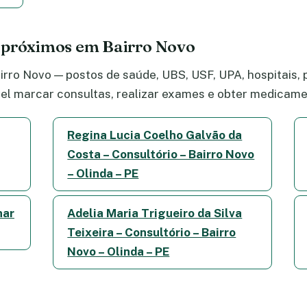
 próximos em Bairro Novo
rro Novo — postos de saúde, UBS, USF, UPA, hospitais, p
el marcar consultas, realizar exames e obter medicame
Regina Lucia Coelho Galvão da
Costa – Consultório – Bairro Novo
– Olinda – PE
nar
Adelia Maria Trigueiro da Silva
Teixeira – Consultório – Bairro
Novo – Olinda – PE