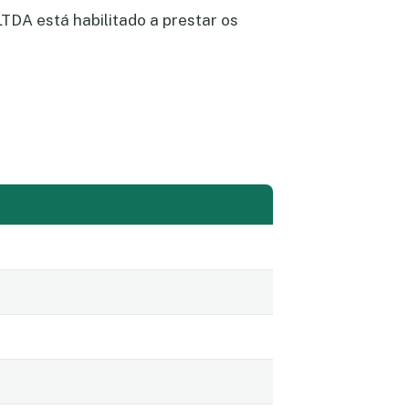
TDA está habilitado a prestar os