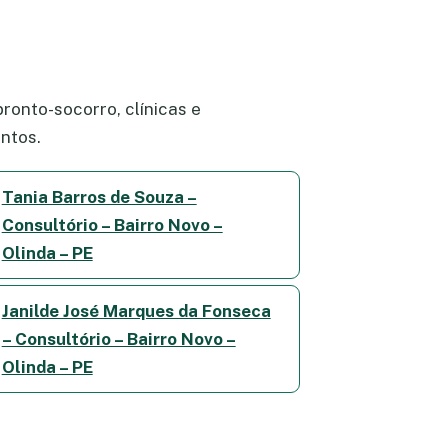
ronto-socorro, clínicas e
ntos.
Tania Barros de Souza –
Consultório – Bairro Novo –
Olinda – PE
Janilde José Marques da Fonseca
– Consultório – Bairro Novo –
Olinda – PE