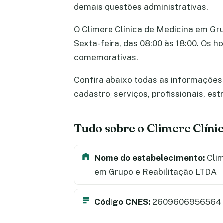
demais questões administrativas.
O Climere Clínica de Medicina em Gru
Sexta-feira, das 08:00 às 18:00. Os 
comemorativas.
Confira abaixo todas as informações 
cadastro, serviços, profissionais, e
Tudo sobre o Climere Clín
Nome do estabelecimento:
Clim
em Grupo e Reabilitação LTDA
Código CNES:
2609606956564