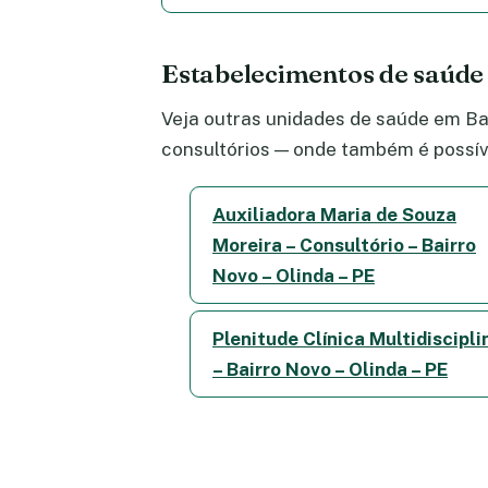
Estabelecimentos de saúde
Veja outras unidades de saúde em Bai
consultórios — onde também é possív
Auxiliadora Maria de Souza
Moreira – Consultório – Bairro
Novo – Olinda – PE
Plenitude Clínica Multidiscipli
– Bairro Novo – Olinda – PE