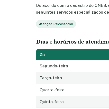
De acordo com o cadastro do CNES, o
seguintes serviços especializados de
Atenção Psicossocial
Dias e horários de atendim
Dia
Segunda-feira
Terça-feira
Quarta-feira
Quinta-feira