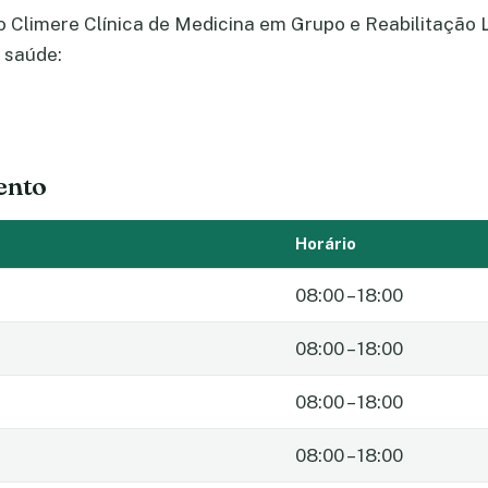
 Climere Clínica de Medicina em Grupo e Reabilitação L
 saúde:
ento
Horário
08:00 – 18:00
08:00 – 18:00
08:00 – 18:00
08:00 – 18:00