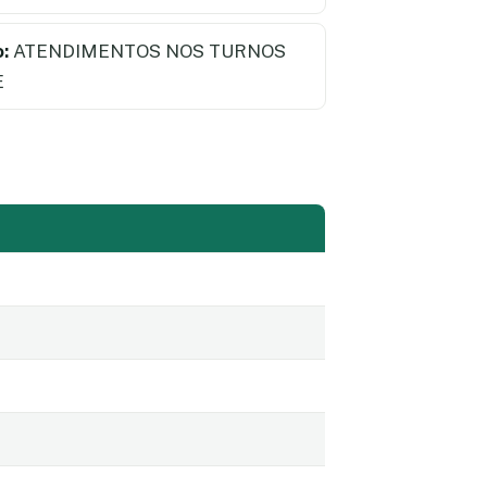
:
ATENDIMENTOS NOS TURNOS
E