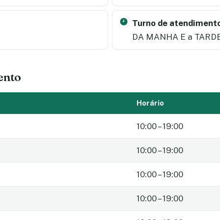
Turno de atendimento
DA MANHA E a TARD
ento
Horário
10:00 – 19:00
10:00 – 19:00
10:00 – 19:00
10:00 – 19:00