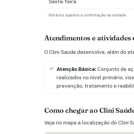
Sexta-feira
Horários sujeitos a confirmação na unidade.
Atendimentos e atividades 
O Clini Saúde desenvolve, além do at
Atenção Básica:
Conjunto de aç
realizados no nível primário, vi
prevenção, tratamento e reabili
Como chegar ao Clini Saúd
Veja no mapa a localização do Clini S