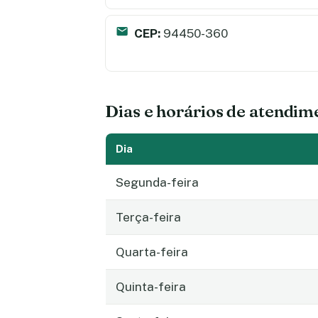
CEP:
94450-360
Dias e horários de atendim
Dia
Segunda-feira
Terça-feira
Quarta-feira
Quinta-feira