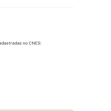
 cadastradas no CNES: