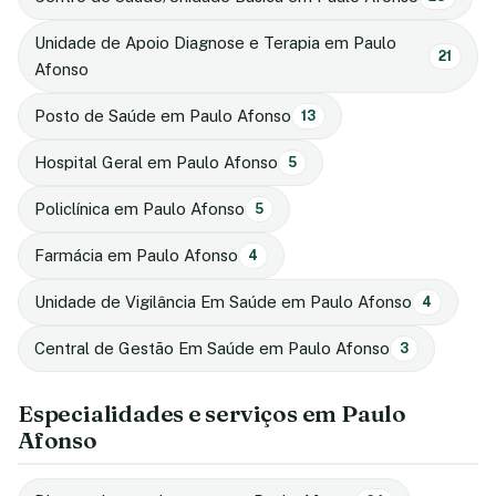
Unidade de Apoio Diagnose e Terapia em Paulo
21
Afonso
Posto de Saúde em Paulo Afonso
13
Hospital Geral em Paulo Afonso
5
Policlínica em Paulo Afonso
5
Farmácia em Paulo Afonso
4
Unidade de Vigilância Em Saúde em Paulo Afonso
4
Central de Gestão Em Saúde em Paulo Afonso
3
Especialidades e serviços em Paulo
Afonso