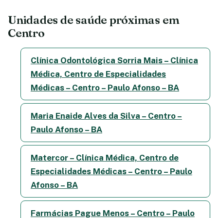
Unidades de saúde próximas em
Centro
Clínica Odontológica Sorria Mais – Clínica
Médica, Centro de Especialidades
Médicas – Centro – Paulo Afonso – BA
Maria Enaide Alves da Silva – Centro –
Paulo Afonso – BA
Matercor – Clínica Médica, Centro de
Especialidades Médicas – Centro – Paulo
Afonso – BA
Farmácias Pague Menos – Centro – Paulo