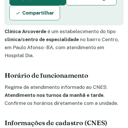
Compartilhar
Clínica Arcoverde
é um estabelecimento do tipo
clinica/centro de especialidade
no bairro Centro,
em Paulo Afonso - BA, com atendimento em
Hospital Dia.
Horário de funcionamento
Regime de atendimento informado ao CNES:
Atendimento nos turnos da manhã e tarde
.
Confirme os horários diretamente com a unidade.
Informações de cadastro (CNES)