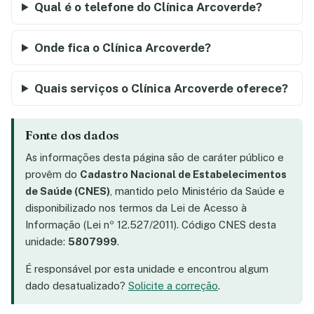
Qual é o telefone do Clínica Arcoverde?
Onde fica o Clínica Arcoverde?
Quais serviços o Clínica Arcoverde oferece?
Fonte dos dados
As informações desta página são de caráter público e
provêm do
Cadastro Nacional de Estabelecimentos
de Saúde (CNES)
, mantido pelo Ministério da Saúde e
disponibilizado nos termos da Lei de Acesso à
Informação (Lei nº 12.527/2011). Código CNES desta
unidade:
5807999
.
É responsável por esta unidade e encontrou algum
dado desatualizado?
Solicite a correção
.