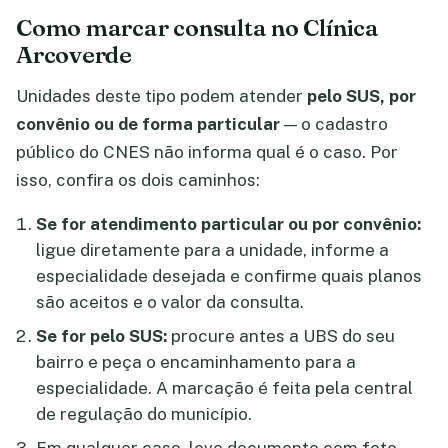
Como marcar consulta no Clínica
Arcoverde
Unidades deste tipo podem atender
pelo SUS, por
convênio ou de forma particular
— o cadastro
público do CNES não informa qual é o caso. Por
isso, confira os dois caminhos:
Se for atendimento particular ou por convênio:
ligue diretamente para a unidade, informe a
especialidade desejada e confirme quais planos
são aceitos e o valor da consulta.
Se for pelo SUS:
procure antes a UBS do seu
bairro e peça o encaminhamento para a
especialidade. A marcação é feita pela central
de regulação do município.