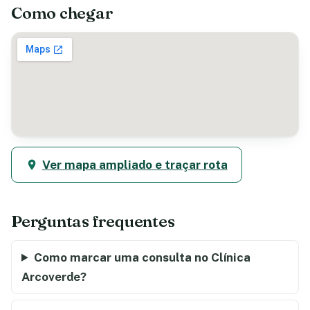
Como chegar
Ver mapa ampliado e traçar rota
Perguntas frequentes
Como marcar uma consulta no Clínica
Arcoverde?