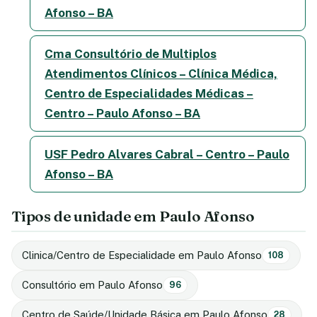
Afonso – BA
Cma Consultório de Multiplos
Atendimentos Clínicos – Clínica Médica,
Centro de Especialidades Médicas –
Centro – Paulo Afonso – BA
USF Pedro Alvares Cabral – Centro – Paulo
Afonso – BA
Tipos de unidade em Paulo Afonso
Clinica/Centro de Especialidade em Paulo Afonso
108
Consultório em Paulo Afonso
96
Centro de Saúde/Unidade Básica em Paulo Afonso
28