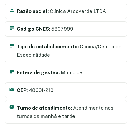
Razão social:
Clínica Arcoverde LTDA
Código CNES:
5807999
Tipo de estabelecimento:
Clinica/Centro de
Especialidade
Esfera de gestão:
Municipal
CEP:
48601-210
Turno de atendimento:
Atendimento nos
turnos da manhã e tarde