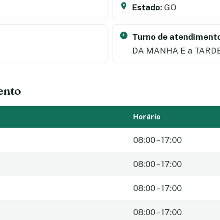
Estado:
GO
Turno de atendimento
DA MANHA E a TARD
ento
Horário
08:00 – 17:00
08:00 – 17:00
08:00 – 17:00
08:00 – 17:00