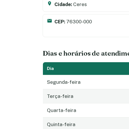
Cidade:
Ceres
CEP:
76300-000
Dias e horários de atendim
Dia
Segunda-feira
Terça-feira
Quarta-feira
Quinta-feira