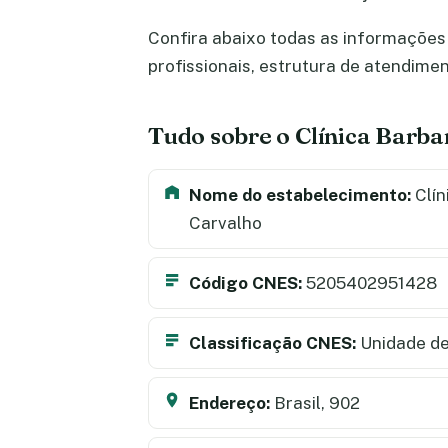
Confira abaixo todas as informações 
profissionais, estrutura de atendime
Tudo sobre o Clínica Barba
Nome do estabelecimento:
Clín
Carvalho
Código CNES:
5205402951428
Classificação CNES:
Unidade de
Endereço:
Brasil, 902