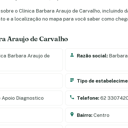
sobre o Clínica Barbara Araujo de Carvalho, incluindo d
nto e a localização no mapa para você saber como cheg
ra Araujo de Carvalho
ica Barbara Araujo de
Razão social:
Barbara 
Tipo de estabelecime
 Apoio Diagnostico
Telefone:
62 330742
Bairro:
Centro