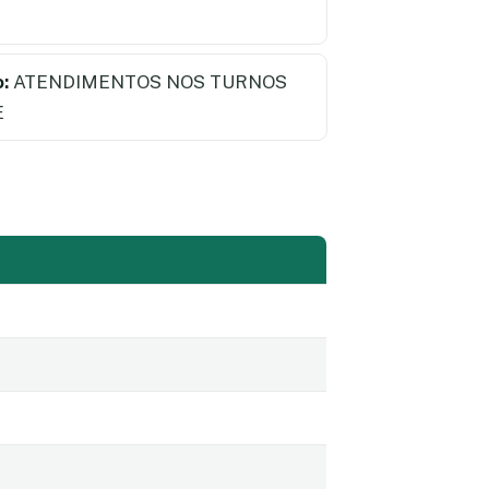
:
ATENDIMENTOS NOS TURNOS
E