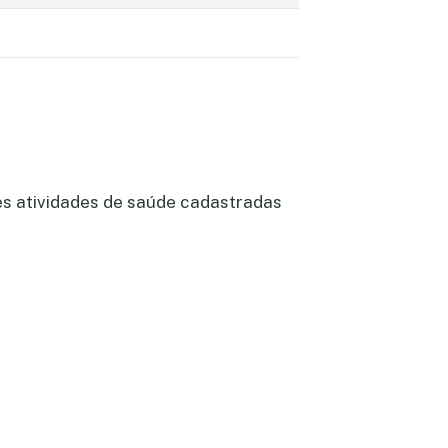
es atividades de saúde cadastradas