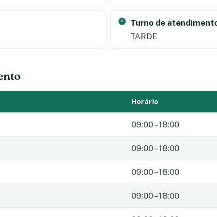
Turno de atendimento
TARDE
ento
Horário
09:00 – 18:00
09:00 – 18:00
09:00 – 18:00
09:00 – 18:00