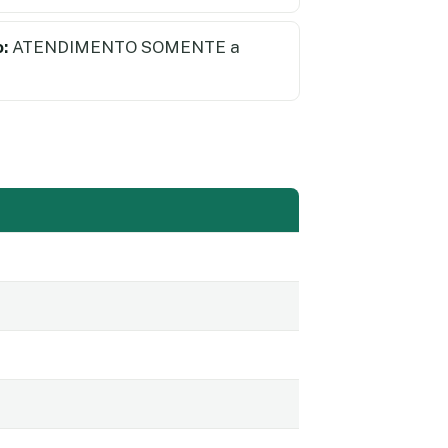
:
ATENDIMENTO SOMENTE a