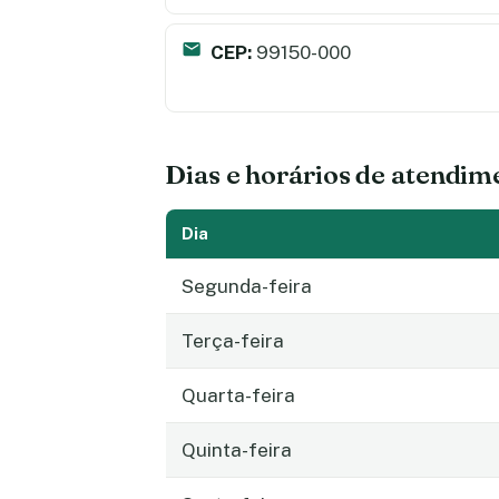
CEP:
99150-000
Dias e horários de atendim
Dia
Segunda-feira
Terça-feira
Quarta-feira
Quinta-feira