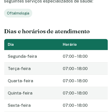
seguintes serviços especializados de saúde:
Oftalmologia
Dias e horários de atendimento
Dia
Horário
Segunda-feira
07:00 – 18:00
Terça-feira
07:00 – 18:00
Quarta-feira
07:00 – 18:00
Quinta-feira
07:00 – 18:00
Sexta-feira
07:00 – 18:00