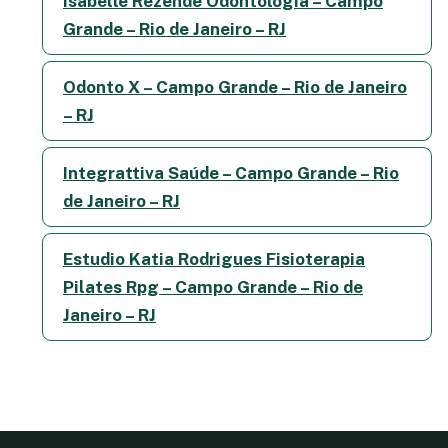
Isabelle Rezende Odontologia – Campo
Grande – Rio de Janeiro – RJ
Odonto X – Campo Grande – Rio de Janeiro
– RJ
Integrattiva Saúde – Campo Grande – Rio
de Janeiro – RJ
Estudio Katia Rodrigues Fisioterapia
Pilates Rpg – Campo Grande – Rio de
Janeiro – RJ