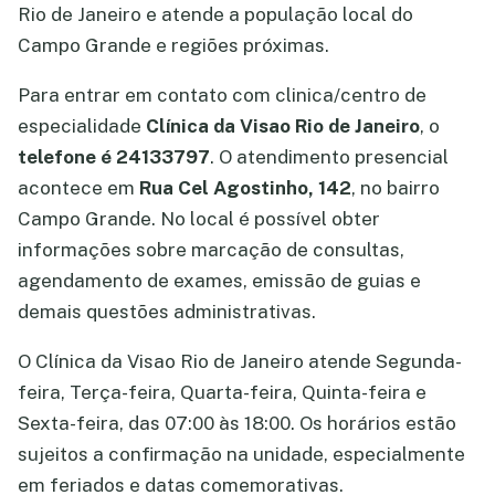
Rio de Janeiro e atende a população local do
Campo Grande e regiões próximas.
Para entrar em contato com clinica/centro de
especialidade
Clínica da Visao Rio de Janeiro
, o
telefone é 24133797
. O atendimento presencial
acontece em
Rua Cel Agostinho, 142
, no bairro
Campo Grande. No local é possível obter
informações sobre marcação de consultas,
agendamento de exames, emissão de guias e
demais questões administrativas.
O Clínica da Visao Rio de Janeiro atende Segunda-
feira, Terça-feira, Quarta-feira, Quinta-feira e
Sexta-feira, das 07:00 às 18:00. Os horários estão
sujeitos a confirmação na unidade, especialmente
em feriados e datas comemorativas.