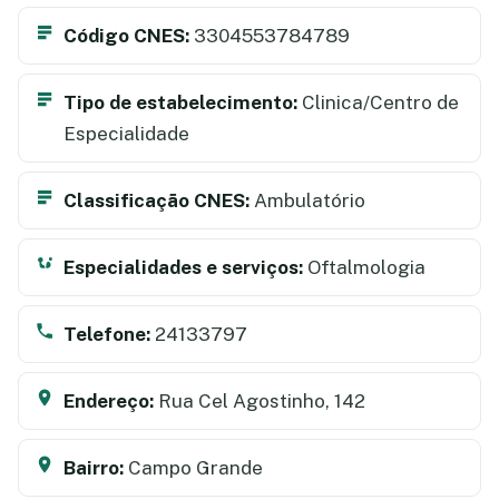
Código CNES:
3304553784789
Tipo de estabelecimento:
Clinica/Centro de
Especialidade
Classificação CNES:
Ambulatório
Especialidades e serviços:
Oftalmologia
Telefone:
24133797
Endereço:
Rua Cel Agostinho, 142
Bairro:
Campo Grande