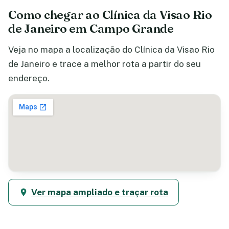
Como chegar ao Clínica da Visao Rio
de Janeiro em Campo Grande
Veja no mapa a localização do Clínica da Visao Rio
de Janeiro e trace a melhor rota a partir do seu
endereço.
Ver mapa ampliado e traçar rota