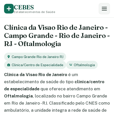
CEBES
Estabelecimentos de Saúde
Clínica da Visao Rio de Janeiro -
Campo Grande - Rio de Janeiro -
RJ - Oftalmologia
Campo Grande
·
Rio de Janeiro
·
RJ
Clinica/Centro de Especialidade
Oftalmologia
Clínica da Visao Rio de Janeiro
é um
estabelecimento de saúde do tipo
clinica/centro
de especialidade
que oferece atendimento em
Oftalmologia
, localizado no bairro Campo Grande
em Rio de Janeiro - RJ. Classificado pelo CNES como
ambulatório, a unidade integra a rede de saúde de