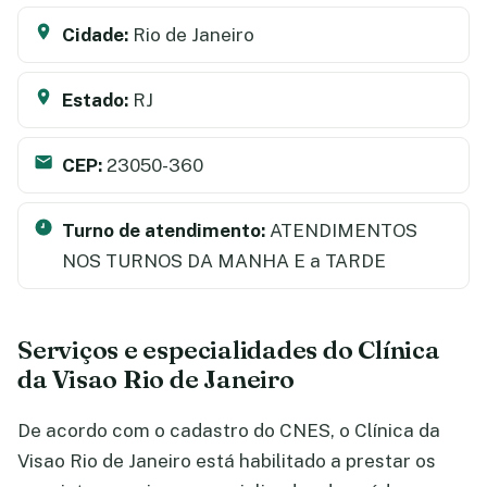
Cidade:
Rio de Janeiro
Estado:
RJ
CEP:
23050-360
Turno de atendimento:
ATENDIMENTOS
NOS TURNOS DA MANHA E a TARDE
Serviços e especialidades do Clínica
da Visao Rio de Janeiro
De acordo com o cadastro do CNES, o Clínica da
Visao Rio de Janeiro está habilitado a prestar os