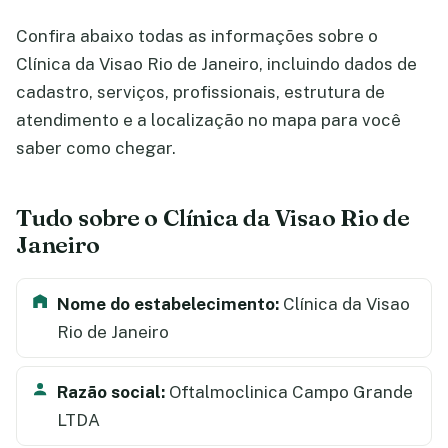
Confira abaixo todas as informações sobre o
Clínica da Visao Rio de Janeiro, incluindo dados de
cadastro, serviços, profissionais, estrutura de
atendimento e a localização no mapa para você
saber como chegar.
Tudo sobre o Clínica da Visao Rio de
Janeiro
Nome do estabelecimento:
Clínica da Visao
Rio de Janeiro
Razão social:
Oftalmoclinica Campo Grande
LTDA