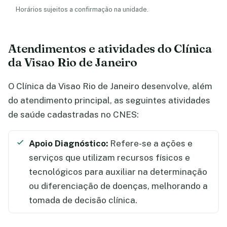
Horários sujeitos a confirmação na unidade.
Atendimentos e atividades do Clínica
da Visao Rio de Janeiro
O Clínica da Visao Rio de Janeiro desenvolve, além
do atendimento principal, as seguintes atividades
de saúde cadastradas no CNES:
Apoio Diagnóstico:
Refere-se a ações e
serviços que utilizam recursos físicos e
tecnológicos para auxiliar na determinação
ou diferenciação de doenças, melhorando a
tomada de decisão clínica.