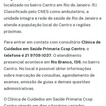
localizado no bairro Centro em Rio de Janeiro - RJ.
Classificado pelo CNES como ambulatório, a
unidade integra a rede de saúde de Rio de Janeiro e
atende a população local do Centro e regiões
próximas.
Para entrar em contato com consultório
Clínica de
Cuidados em Saúde Primaria Ccsp Centro
, o
telefone é 21 9709-1037
. O atendimento
presencial acontece em
Rio Branco, 156
, no bairro
Centro. No local é possível obter informações
sobre marcação de consultas, agendamento de
exames, emissão de guias e demais questões
administrativas.
O Clínica de Cuidados em Saúde Primaria Ccsp
Centro atende em dias e horários variados