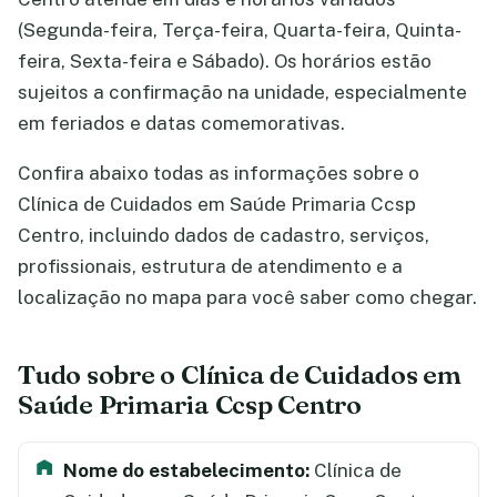
(Segunda-feira, Terça-feira, Quarta-feira, Quinta-
feira, Sexta-feira e Sábado). Os horários estão
sujeitos a confirmação na unidade, especialmente
em feriados e datas comemorativas.
Confira abaixo todas as informações sobre o
Clínica de Cuidados em Saúde Primaria Ccsp
Centro, incluindo dados de cadastro, serviços,
profissionais, estrutura de atendimento e a
localização no mapa para você saber como chegar.
Tudo sobre o Clínica de Cuidados em
Saúde Primaria Ccsp Centro
Nome do estabelecimento:
Clínica de