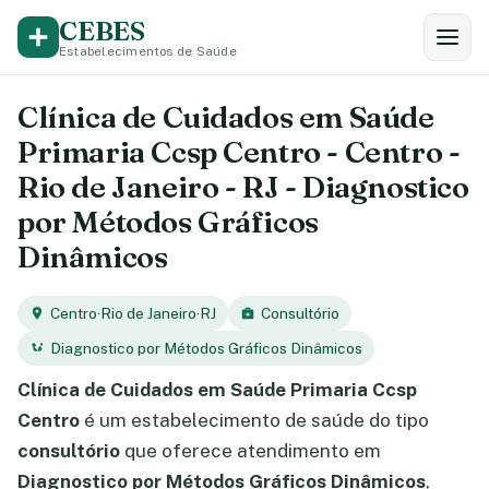
CEBES
Estabelecimentos de Saúde
Clínica de Cuidados em Saúde
Primaria Ccsp Centro - Centro -
Rio de Janeiro - RJ - Diagnostico
por Métodos Gráficos
Dinâmicos
Centro
·
Rio de Janeiro
·
RJ
Consultório
Diagnostico por Métodos Gráficos Dinâmicos
Clínica de Cuidados em Saúde Primaria Ccsp
Centro
é um estabelecimento de saúde do tipo
consultório
que oferece atendimento em
Diagnostico por Métodos Gráficos Dinâmicos
,