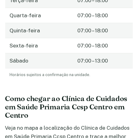
Terça-feira
07:00 – 18:00
Quarta-feira
07:00 – 18:00
Quinta-feira
07:00 – 18:00
Sexta-feira
07:00 – 18:00
Sábado
07:00 – 13:00
Horários sujeitos a confirmação na unidade.
Como chegar ao Clínica de Cuidados
em Saúde Primaria Ccsp Centro em
Centro
Veja no mapa a localização do Clínica de Cuidados
em Saúde Primaria Ccsp Centro e trace a melhor