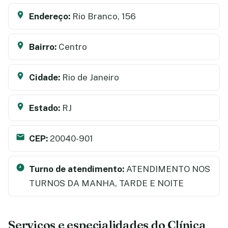
Endereço:
Rio Branco, 156
Bairro:
Centro
Cidade:
Rio de Janeiro
Estado:
RJ
CEP:
20040-901
Turno de atendimento:
ATENDIMENTO NOS
TURNOS DA MANHA, TARDE E NOITE
Serviços e especialidades do Clínica