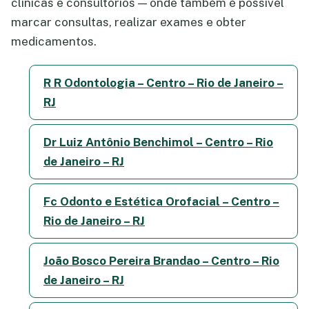
clínicas e consultórios — onde também é possível
marcar consultas, realizar exames e obter
medicamentos.
R R Odontologia – Centro – Rio de Janeiro –
RJ
Dr Luiz Antônio Benchimol – Centro – Rio
de Janeiro – RJ
Fc Odonto e Estética Orofacial – Centro –
Rio de Janeiro – RJ
João Bosco Pereira Brandao – Centro – Rio
de Janeiro – RJ