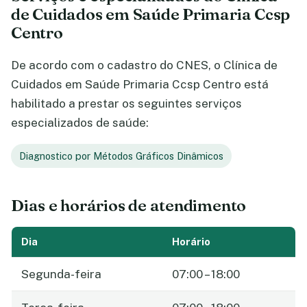
de Cuidados em Saúde Primaria Ccsp
Centro
De acordo com o cadastro do CNES, o Clínica de
Cuidados em Saúde Primaria Ccsp Centro está
habilitado a prestar os seguintes serviços
especializados de saúde:
Diagnostico por Métodos Gráficos Dinâmicos
Dias e horários de atendimento
Dia
Horário
Segunda-feira
07:00 – 18:00