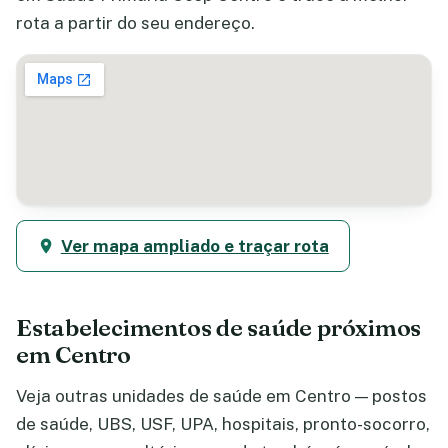
rota a partir do seu endereço.
Ver mapa ampliado e traçar rota
Estabelecimentos de saúde próximos
em Centro
Veja outras unidades de saúde em Centro — postos
de saúde, UBS, USF, UPA, hospitais, pronto-socorro,