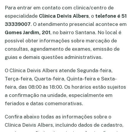
Para entrar em contato com clinica/centro de
especialidade
Clínica Deivis Albers
, o
telefone é 51
33339007
. O atendimento presencial acontece em
Gomes Jardim, 201
, no bairro Santana. No local é
possível obter informações sobre marcação de
consultas, agendamento de exames, emissão de
guias e demais questões administrativas.
O Clínica Deivis Albers atende Segunda-feira,
Terça-feira, Quarta-feira, Quinta-feira e Sexta-
feira, das 08:00 às 18:00. Os horários estão sujeitos
a confirmação na unidade, especialmente em
feriados e datas comemorativas.
Confira abaixo todas as informações sobre o
Clínica Deivis Albers, incluindo dados de cadastro,