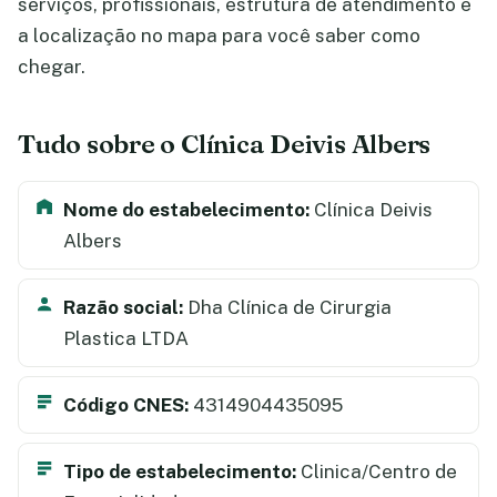
serviços, profissionais, estrutura de atendimento e
a localização no mapa para você saber como
chegar.
Tudo sobre o Clínica Deivis Albers
Nome do estabelecimento:
Clínica Deivis
Albers
Razão social:
Dha Clínica de Cirurgia
Plastica LTDA
Código CNES:
4314904435095
Tipo de estabelecimento:
Clinica/Centro de