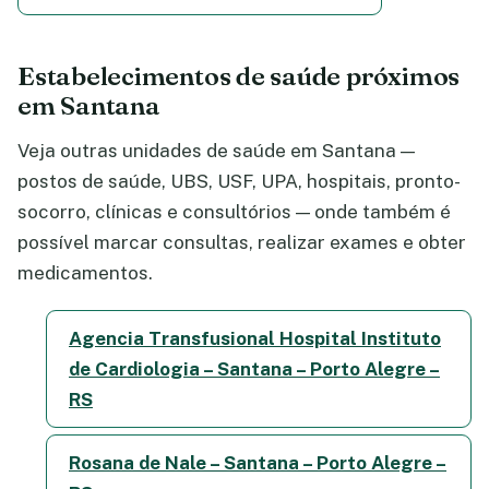
Estabelecimentos de saúde próximos
em Santana
Veja outras unidades de saúde em Santana —
postos de saúde, UBS, USF, UPA, hospitais, pronto-
socorro, clínicas e consultórios — onde também é
possível marcar consultas, realizar exames e obter
medicamentos.
Agencia Transfusional Hospital Instituto
de Cardiologia – Santana – Porto Alegre –
RS
Rosana de Nale – Santana – Porto Alegre –