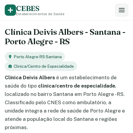
CEBES
Estabelecimentos de Saúde
Clínica Deivis Albers - Santana -
Porto Alegre - RS
Porto Alegre
·
RS
·
Santana
Clinica/Centro de Especialidade
Clínica Deivis Albers
é um estabelecimento de
saúde do tipo
clinica/centro de especialidade
,
localizado no bairro Santana em Porto Alegre - RS.
Classificado pelo CNES como ambulatório, a
unidade integra a rede de saúde de Porto Alegre e
atende a população local do Santana e regiões
próximas.