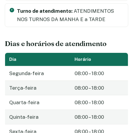
Turno de atendimento:
ATENDIMENTOS
NOS TURNOS DA MANHA E a TARDE
Dias e horários de atendimento
Dia
Horário
Segunda-feira
08:00 – 18:00
Terça-feira
08:00 – 18:00
Quarta-feira
08:00 – 18:00
Quinta-feira
08:00 – 18:00
Sexta-feira
08:00 – 18:00