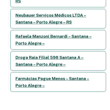
RS
Neubauer Serviços Médicos LTDA –
Santana – Porto Alegre – RS
Rafaela Manzoni Bernardi – Santana –
Porto Alegre –
Droga Raia Filial 598 Santana A –
Santana – Porto Alegre –
Farmácias Pague Menos – Santana –
Porto Alegre –