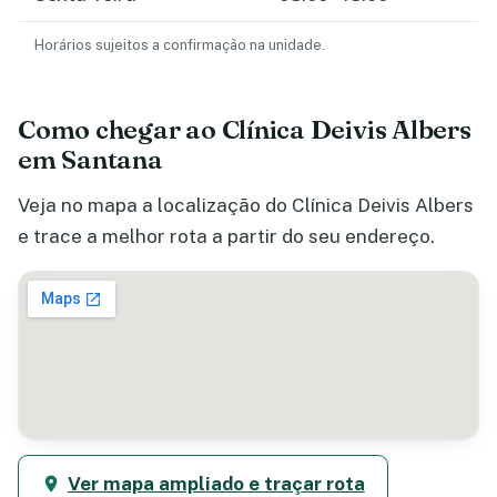
Horários sujeitos a confirmação na unidade.
Como chegar ao Clínica Deivis Albers
em Santana
Veja no mapa a localização do Clínica Deivis Albers
e trace a melhor rota a partir do seu endereço.
Ver mapa ampliado e traçar rota