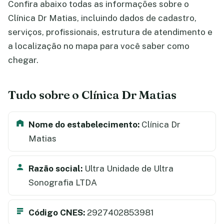
Confira abaixo todas as informações sobre o
Clínica Dr Matias, incluindo dados de cadastro,
serviços, profissionais, estrutura de atendimento e
a localização no mapa para você saber como
chegar.
Tudo sobre o Clínica Dr Matias
Nome do estabelecimento:
Clínica Dr
Matias
Razão social:
Ultra Unidade de Ultra
Sonografia LTDA
Código CNES:
2927402853981