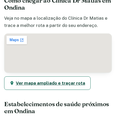
Como chegar ao Clínica Dr Matias em
Ondina
Veja no mapa a localização do Clínica Dr Matias e
trace a melhor rota a partir do seu endereço.
Ver mapa ampliado e traçar rota
Estabelecimentos de saúde próximos
em Ondina