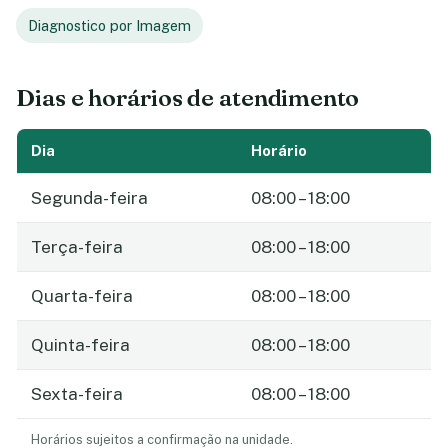
Diagnostico por Imagem
Dias e horários de atendimento
Dia
Horário
Segunda-feira
08:00 – 18:00
Terça-feira
08:00 – 18:00
Quarta-feira
08:00 – 18:00
Quinta-feira
08:00 – 18:00
Sexta-feira
08:00 – 18:00
Horários sujeitos a confirmação na unidade.