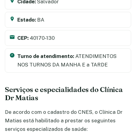
Cidade:
Salvador
Estado:
BA
CEP:
40170-130
Turno de atendimento:
ATENDIMENTOS
NOS TURNOS DA MANHA E a TARDE
Serviços e especialidades do Clínica
Dr Matias
De acordo com o cadastro do CNES, o Clínica Dr
Matias está habilitado a prestar os seguintes
serviços especializados de saúde: