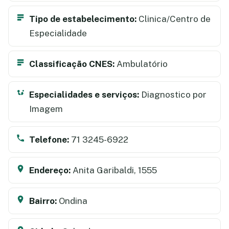
Tipo de estabelecimento:
Clinica/Centro de
Especialidade
Classificação CNES:
Ambulatório
Especialidades e serviços:
Diagnostico por
Imagem
Telefone:
71 3245-6922
Endereço:
Anita Garibaldi, 1555
Bairro:
Ondina