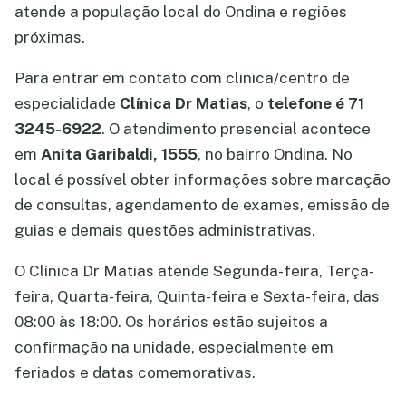
atende a população local do Ondina e regiões
próximas.
Para entrar em contato com clinica/centro de
especialidade
Clínica Dr Matias
, o
telefone é 71
3245-6922
. O atendimento presencial acontece
em
Anita Garibaldi, 1555
, no bairro Ondina. No
local é possível obter informações sobre marcação
de consultas, agendamento de exames, emissão de
guias e demais questões administrativas.
O Clínica Dr Matias atende Segunda-feira, Terça-
feira, Quarta-feira, Quinta-feira e Sexta-feira, das
08:00 às 18:00. Os horários estão sujeitos a
confirmação na unidade, especialmente em
feriados e datas comemorativas.