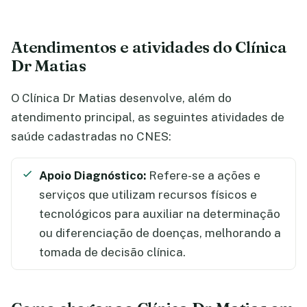
Atendimentos e atividades do Clínica
Dr Matias
O Clínica Dr Matias desenvolve, além do
atendimento principal, as seguintes atividades de
saúde cadastradas no CNES:
Apoio Diagnóstico:
Refere-se a ações e
serviços que utilizam recursos físicos e
tecnológicos para auxiliar na determinação
ou diferenciação de doenças, melhorando a
tomada de decisão clínica.