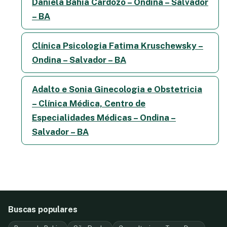
Daniela Bahia Cardozo – Ondina – Salvador
– BA
Clínica Psicologia Fatima Kruschewsky –
Ondina – Salvador – BA
Adalto e Sonia Ginecologia e Obstetricia
– Clínica Médica, Centro de
Especialidades Médicas – Ondina –
Salvador – BA
Buscas populares