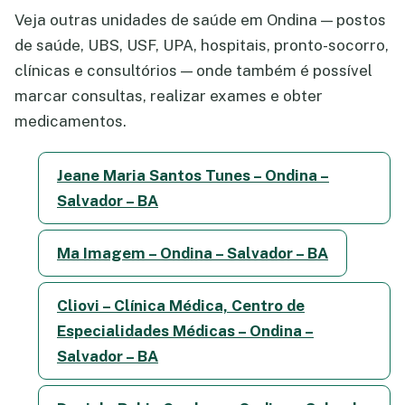
Veja outras unidades de saúde em Ondina — postos
de saúde, UBS, USF, UPA, hospitais, pronto-socorro,
clínicas e consultórios — onde também é possível
marcar consultas, realizar exames e obter
medicamentos.
Jeane Maria Santos Tunes – Ondina –
Salvador – BA
Ma Imagem – Ondina – Salvador – BA
Cliovi – Clínica Médica, Centro de
Especialidades Médicas – Ondina –
Salvador – BA