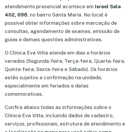
atendimento presencial acontece em
Israel Sala
402, 698
, no bairro Santa Maria. No local é
possível obter informações sobre marcação de
consultas, agendamento de exames, emissão de
guias e demais questões administrativas.
O Clínica Eva Vitta atende em dias e horários
variados (Segunda-feira, Terça-feira, Quarta-feira,
Quinta-feira, Sexta-feira e Sábado). Os horários
estão sujeitos a confirmação na unidade,
especialmente em feriados e datas
comemorativas.
Confira abaixo todas as informações sobre o
Clínica Eva Vitta, incluindo dados de cadastro,
serviços, profissionais, estrutura de atendimento e