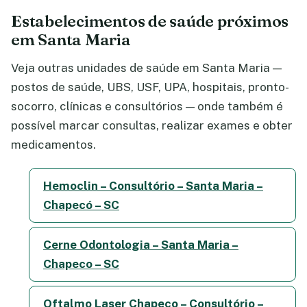
Estabelecimentos de saúde próximos
em Santa Maria
Veja outras unidades de saúde em Santa Maria —
postos de saúde, UBS, USF, UPA, hospitais, pronto-
socorro, clínicas e consultórios — onde também é
possível marcar consultas, realizar exames e obter
medicamentos.
Hemoclin – Consultório – Santa Maria –
Chapecó – SC
Cerne Odontologia – Santa Maria –
Chapeco – SC
Oftalmo Laser Chapeco – Consultório –