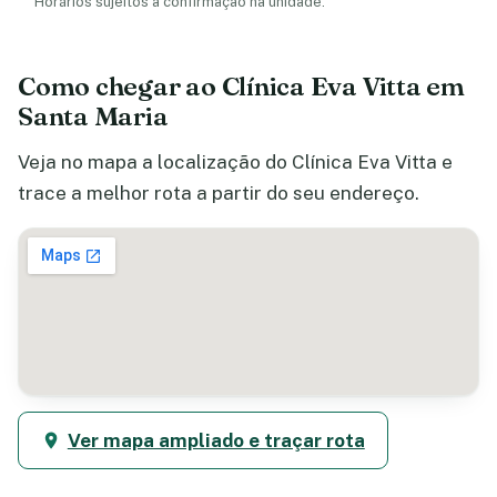
Horários sujeitos a confirmação na unidade.
Como chegar ao Clínica Eva Vitta em
Santa Maria
Veja no mapa a localização do Clínica Eva Vitta e
trace a melhor rota a partir do seu endereço.
Ver mapa ampliado e traçar rota