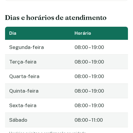
Dias e horários de atendimento
Dia
Horário
Segunda-feira
08:00 – 19:00
Terça-feira
08:00 – 19:00
Quarta-feira
08:00 – 19:00
Quinta-feira
08:00 – 19:00
Sexta-feira
08:00 – 19:00
Sábado
08:00 – 11:00