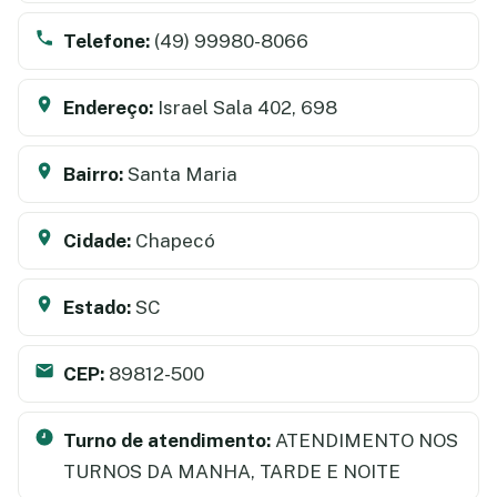
Telefone:
(49) 99980-8066
Endereço:
Israel Sala 402, 698
Bairro:
Santa Maria
Cidade:
Chapecó
Estado:
SC
CEP:
89812-500
Turno de atendimento:
ATENDIMENTO NOS
TURNOS DA MANHA, TARDE E NOITE