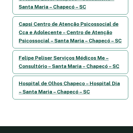
Santa Maria – Chapecó – SC
Capsi Centro de Atenção Psicossocial de
Cca e Adolecente – Centro de Atenção
Psicossocial – Santa Maria – Chapecó – SC
Felipe Peliser Serviços Médicos Me –
Consultório – Santa Maria – Chapecó – SC
Hospital de Olhos Chapeco – Hospital Dia
– Santa Maria – Chapecó – SC