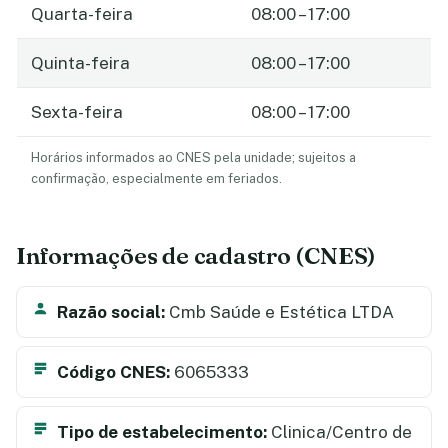
Quarta-feira
08:00 – 17:00
Quinta-feira
08:00 – 17:00
Sexta-feira
08:00 – 17:00
Horários informados ao CNES pela unidade; sujeitos a
confirmação, especialmente em feriados.
Informações de cadastro (CNES)
Razão social:
Cmb Saúde e Estética LTDA
Código CNES:
6065333
Tipo de estabelecimento:
Clinica/Centro de