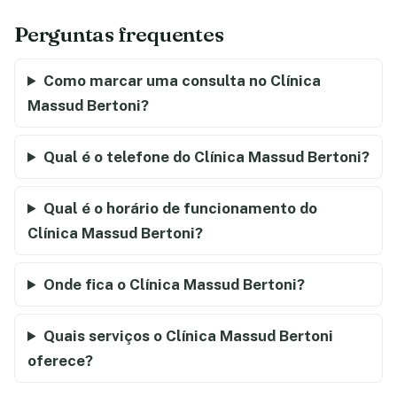
Perguntas frequentes
Como marcar uma consulta no Clínica
Massud Bertoni?
Qual é o telefone do Clínica Massud Bertoni?
Qual é o horário de funcionamento do
Clínica Massud Bertoni?
Onde fica o Clínica Massud Bertoni?
Quais serviços o Clínica Massud Bertoni
oferece?