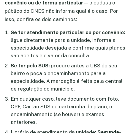
convênio ou de forma particular
— o cadastro
público do CNES não informa qual é o caso. Por
isso, confira os dois caminhos:
Se for atendimento particular ou por convênio:
ligue diretamente para a unidade, informe a
especialidade desejada e confirme quais planos
são aceitos e o valor da consulta.
Se for pelo SUS:
procure antes a UBS do seu
bairro e peça o encaminhamento para a
especialidade. A marcação é feita pela central
de regulação do município.
Em qualquer caso, leve documento com foto,
CPF, Cartão SUS ou carteirinha do plano, o
encaminhamento (se houver) e exames
anteriores.
Horário de atendimento da unidade:
Segunda-