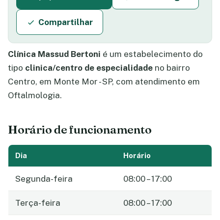
Compartilhar
Clínica Massud Bertoni
é um estabelecimento do
tipo
clinica/centro de especialidade
no bairro
Centro, em Monte Mor - SP, com atendimento em
Oftalmologia.
Horário de funcionamento
Dia
Horário
Segunda-feira
08:00 – 17:00
Terça-feira
08:00 – 17:00