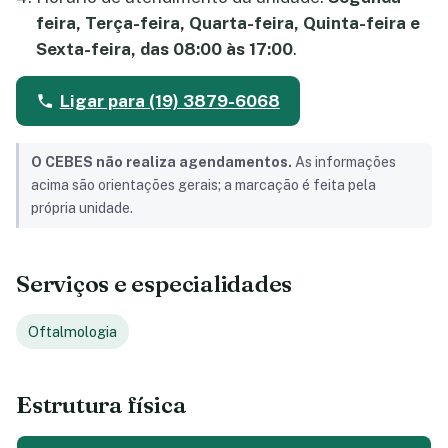
feira, Terça-feira, Quarta-feira, Quinta-feira e
Sexta-feira, das 08:00 às 17:00
.
Ligar para (19) 3879-6068
O CEBES não realiza agendamentos.
As informações
acima são orientações gerais; a marcação é feita pela
própria unidade.
Serviços e especialidades
Oftalmologia
Estrutura física