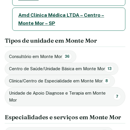
Amd Clínica Médica LTDA – Centro –
Monte Mor – SP
Tipos de unidade em Monte Mor
Consultório em Monte Mor
36
Centro de Saúde/Unidade Básica em Monte Mor
13
Clinica/Centro de Especialidade em Monte Mor
8
Unidade de Apoio Diagnose e Terapia em Monte
7
Mor
Especialidades e serviços em Monte Mor