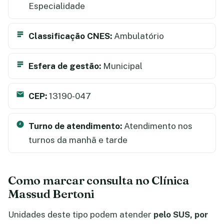
Especialidade
Classificação CNES:
Ambulatório
Esfera de gestão:
Municipal
CEP:
13190-047
Turno de atendimento:
Atendimento nos
turnos da manhã e tarde
Como marcar consulta no Clínica
Massud Bertoni
Unidades deste tipo podem atender
pelo SUS, por