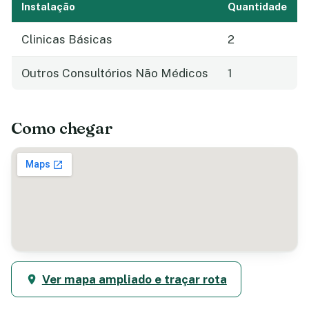
Instalação
Quantidade
Clinicas Básicas
2
Outros Consultórios Não Médicos
1
Como chegar
Ver mapa ampliado e traçar rota