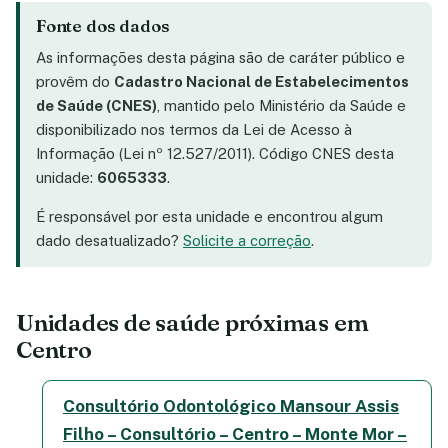
Fonte dos dados
As informações desta página são de caráter público e
provêm do
Cadastro Nacional de Estabelecimentos
de Saúde (CNES)
, mantido pelo Ministério da Saúde e
disponibilizado nos termos da Lei de Acesso à
Informação (Lei nº 12.527/2011). Código CNES desta
unidade:
6065333
.
É responsável por esta unidade e encontrou algum
dado desatualizado?
Solicite a correção
.
Unidades de saúde próximas em
Centro
Consultório Odontológico Mansour Assis
Filho – Consultório – Centro – Monte Mor –