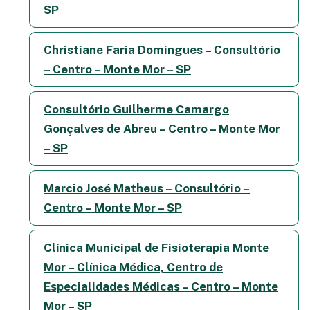
SP
Christiane Faria Domingues – Consultório
– Centro – Monte Mor – SP
Consultório Guilherme Camargo
Gonçalves de Abreu – Centro – Monte Mor
– SP
Marcio José Matheus – Consultório –
Centro – Monte Mor – SP
Clínica Municipal de Fisioterapia Monte
Mor – Clínica Médica, Centro de
Especialidades Médicas – Centro – Monte
Mor – SP