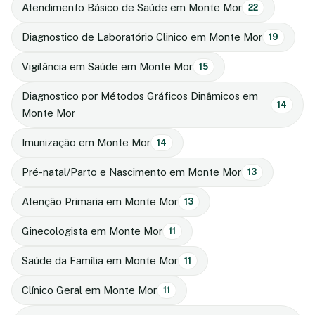
Atendimento Básico de Saúde em Monte Mor
22
Diagnostico de Laboratório Clinico em Monte Mor
19
Vigilância em Saúde em Monte Mor
15
Diagnostico por Métodos Gráficos Dinâmicos em
14
Monte Mor
Imunização em Monte Mor
14
Pré-natal/Parto e Nascimento em Monte Mor
13
Atenção Primaria em Monte Mor
13
Ginecologista em Monte Mor
11
Saúde da Família em Monte Mor
11
Clínico Geral em Monte Mor
11