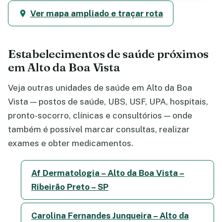
Ver mapa ampliado e traçar rota
Estabelecimentos de saúde próximos
em Alto da Boa Vista
Veja outras unidades de saúde em Alto da Boa
Vista — postos de saúde, UBS, USF, UPA, hospitais,
pronto-socorro, clínicas e consultórios — onde
também é possível marcar consultas, realizar
exames e obter medicamentos.
Af Dermatologia – Alto da Boa Vista –
Ribeirão Preto – SP
Carolina Fernandes Junqueira – Alto da