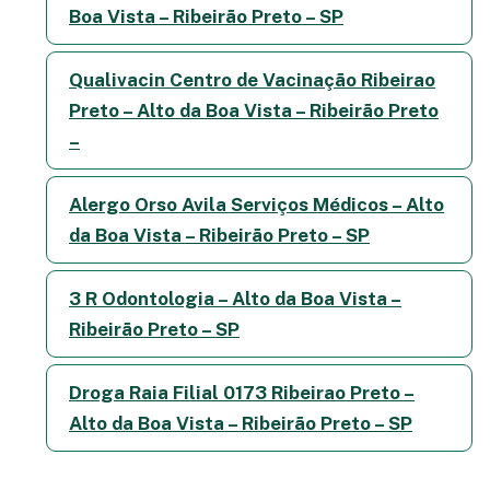
Boa Vista – Ribeirão Preto – SP
Qualivacin Centro de Vacinação Ribeirao
Preto – Alto da Boa Vista – Ribeirão Preto
–
Alergo Orso Avila Serviços Médicos – Alto
da Boa Vista – Ribeirão Preto – SP
3 R Odontologia – Alto da Boa Vista –
Ribeirão Preto – SP
Droga Raia Filial 0173 Ribeirao Preto –
Alto da Boa Vista – Ribeirão Preto – SP