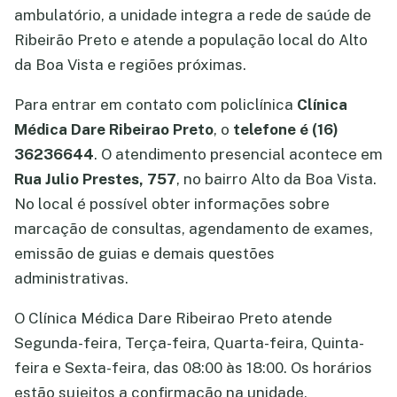
ambulatório, a unidade integra a rede de saúde de
Ribeirão Preto e atende a população local do Alto
da Boa Vista e regiões próximas.
Para entrar em contato com policlínica
Clínica
Médica Dare Ribeirao Preto
, o
telefone é (16)
36236644
. O atendimento presencial acontece em
Rua Julio Prestes, 757
, no bairro Alto da Boa Vista.
No local é possível obter informações sobre
marcação de consultas, agendamento de exames,
emissão de guias e demais questões
administrativas.
O Clínica Médica Dare Ribeirao Preto atende
Segunda-feira, Terça-feira, Quarta-feira, Quinta-
feira e Sexta-feira, das 08:00 às 18:00. Os horários
estão sujeitos a confirmação na unidade,