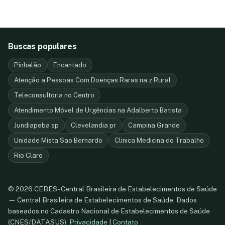
Buscas populares
Pinhalão
Encantado
Atenção a Pessoas Com Doenças Raras na z Rural
Teleconsultoria no Centro
Atendimento Móvel de Urgências na Adalberto Batista
Jundiapeba sp
Clevelandia pr
Campina Grande
Unidade Mista Sao Bernardo
Clinica Medicina do Trabalho
Rio Claro
© 2026 CEBES - Central Brasileira de Estabelecimentos de Saúde
— Central Brasileira de Estabelecimentos de Saúde. Dados
baseados no Cadastro Nacional de Estabelecimentos de Saúde
(CNES/DATASUS).
Privacidade
|
Contato