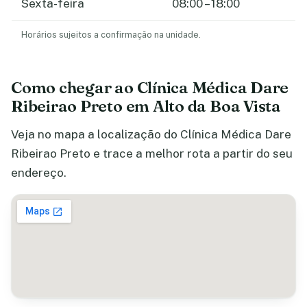
Sexta-feira
08:00 – 18:00
Horários sujeitos a confirmação na unidade.
Como chegar ao Clínica Médica Dare
Ribeirao Preto em Alto da Boa Vista
Veja no mapa a localização do Clínica Médica Dare
Ribeirao Preto e trace a melhor rota a partir do seu
endereço.