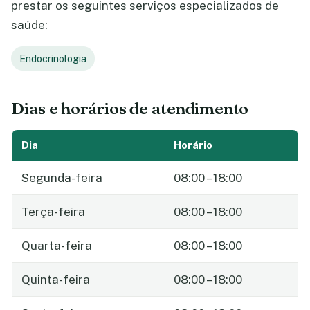
prestar os seguintes serviços especializados de
saúde:
Endocrinologia
Dias e horários de atendimento
Dia
Horário
Segunda-feira
08:00 – 18:00
Terça-feira
08:00 – 18:00
Quarta-feira
08:00 – 18:00
Quinta-feira
08:00 – 18:00