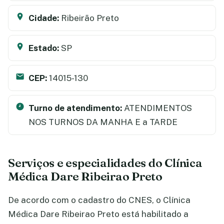
Cidade:
Ribeirão Preto
Estado:
SP
CEP:
14015-130
Turno de atendimento:
ATENDIMENTOS
NOS TURNOS DA MANHA E a TARDE
Serviços e especialidades do Clínica
Médica Dare Ribeirao Preto
De acordo com o cadastro do CNES, o Clínica
Médica Dare Ribeirao Preto está habilitado a