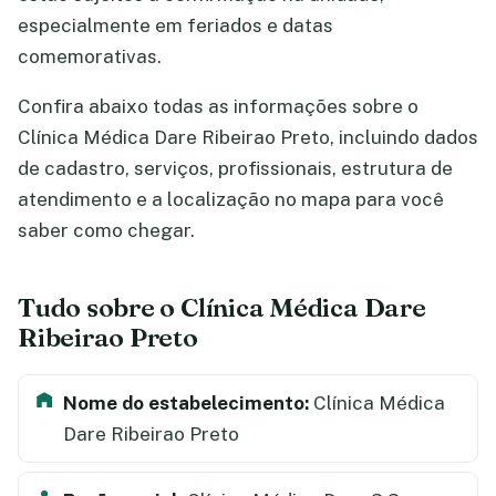
especialmente em feriados e datas
comemorativas.
Confira abaixo todas as informações sobre o
Clínica Médica Dare Ribeirao Preto, incluindo dados
de cadastro, serviços, profissionais, estrutura de
atendimento e a localização no mapa para você
saber como chegar.
Tudo sobre o Clínica Médica Dare
Ribeirao Preto
Nome do estabelecimento:
Clínica Médica
Dare Ribeirao Preto