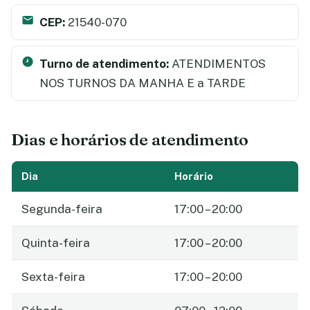
CEP:
21540-070
Turno de atendimento:
ATENDIMENTOS
NOS TURNOS DA MANHA E a TARDE
Dias e horários de atendimento
Dia
Horário
Segunda-feira
17:00 – 20:00
Quinta-feira
17:00 – 20:00
Sexta-feira
17:00 – 20:00