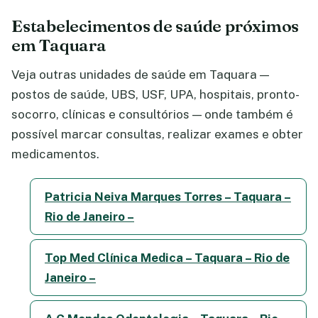
Estabelecimentos de saúde próximos
em Taquara
Veja outras unidades de saúde em Taquara —
postos de saúde, UBS, USF, UPA, hospitais, pronto-
socorro, clínicas e consultórios — onde também é
possível marcar consultas, realizar exames e obter
medicamentos.
Patricia Neiva Marques Torres – Taquara –
Rio de Janeiro –
Top Med Clínica Medica – Taquara – Rio de
Janeiro –