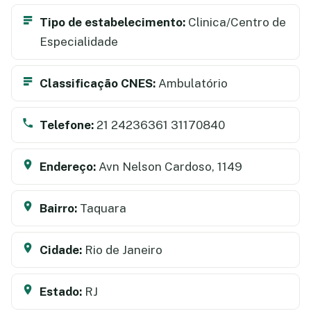
Tipo de estabelecimento:
Clinica/Centro de
Especialidade
Classificação CNES:
Ambulatório
Telefone:
21 24236361 31170840
Endereço:
Avn Nelson Cardoso, 1149
Bairro:
Taquara
Cidade:
Rio de Janeiro
Estado:
RJ