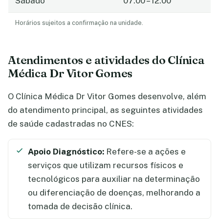
Sábado
07:00 – 12:00
Horários sujeitos a confirmação na unidade.
Atendimentos e atividades do Clínica
Médica Dr Vitor Gomes
O Clínica Médica Dr Vitor Gomes desenvolve, além
do atendimento principal, as seguintes atividades
de saúde cadastradas no CNES:
Apoio Diagnóstico:
Refere-se a ações e
serviços que utilizam recursos físicos e
tecnológicos para auxiliar na determinação
ou diferenciação de doenças, melhorando a
tomada de decisão clínica.