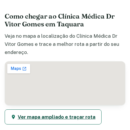
Como chegar ao Clínica Médica Dr
Vitor Gomes em Taquara
Veja no mapa a localização do Clínica Médica Dr
Vitor Gomes e trace a melhor rota a partir do seu
endereço.
Ver mapa ampliado e traçar rota