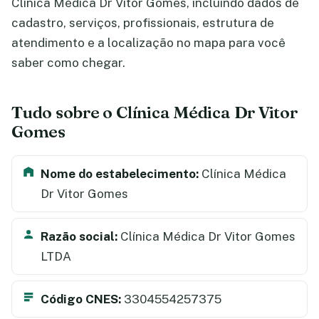
Clínica Médica Dr Vitor Gomes, incluindo dados de
cadastro, serviços, profissionais, estrutura de
atendimento e a localização no mapa para você
saber como chegar.
Tudo sobre o Clínica Médica Dr Vitor
Gomes
Nome do estabelecimento:
Clínica Médica
Dr Vitor Gomes
Razão social:
Clínica Médica Dr Vitor Gomes
LTDA
Código CNES:
3304554257375