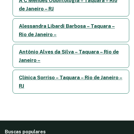
A C Mendes Odontologia – Taquara – Rio
de Janeiro – RJ
Alessandra Libardi Barbosa – Taquara –
Rio de Janeiro –
Antônio Alves da Silva – Taquara – Rio de
Janeiro –
Clínica Sorriso – Taquara – Rio de Janeiro –
RJ
Buscas populares