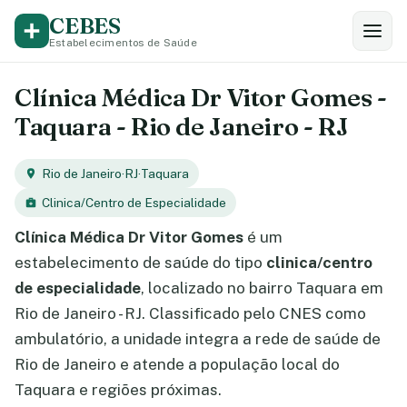
CEBES
Estabelecimentos de Saúde
Clínica Médica Dr Vitor Gomes -
Taquara - Rio de Janeiro - RJ
Rio de Janeiro
·
RJ
·
Taquara
Clinica/Centro de Especialidade
Clínica Médica Dr Vitor Gomes
é um
estabelecimento de saúde do tipo
clinica/centro
de especialidade
, localizado no bairro Taquara em
Rio de Janeiro - RJ. Classificado pelo CNES como
ambulatório, a unidade integra a rede de saúde de
Rio de Janeiro e atende a população local do
Taquara e regiões próximas.