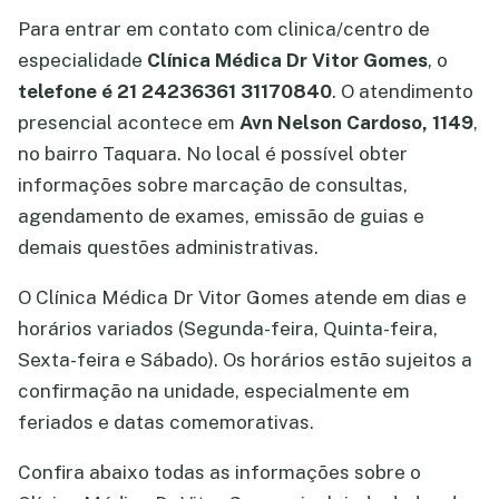
Para entrar em contato com clinica/centro de
especialidade
Clínica Médica Dr Vitor Gomes
, o
telefone é 21 24236361 31170840
. O atendimento
presencial acontece em
Avn Nelson Cardoso, 1149
,
no bairro Taquara. No local é possível obter
informações sobre marcação de consultas,
agendamento de exames, emissão de guias e
demais questões administrativas.
O Clínica Médica Dr Vitor Gomes atende em dias e
horários variados (Segunda-feira, Quinta-feira,
Sexta-feira e Sábado). Os horários estão sujeitos a
confirmação na unidade, especialmente em
feriados e datas comemorativas.
Confira abaixo todas as informações sobre o